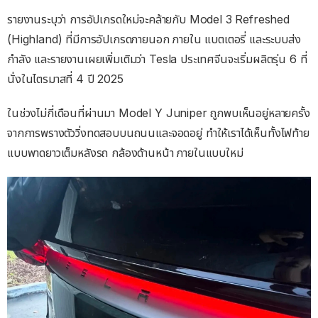
รายงานระบุว่า การอัปเกรดใหม่จะคล้ายกับ Model 3 Refreshed
(Highland) ที่มีการอัปเกรดภายนอก ภายใน แบตเตอรี่ และระบบส่ง
กำลัง และรายงานเผยเพิ่มเติมว่า Tesla ประเทศจีนจะเริ่มผลิตรุ่น 6 ที่
นั่งในไตรมาสที่ 4 ปี 2025
ในช่วงไม่กี่เดือนที่ผ่านมา Model Y Juniper ถูกพบเห็นอยู่หลายครั้ง
จากการพรางตัววิ่งทดสอบบนถนนและจอดอยู่ ทำให้เราได้เห็นทั้งไฟท้าย
แบบพาดยาวเต็มหลังรถ กล้องด้านหน้า ภายในแบบใหม่