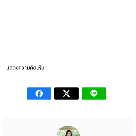
แสดงความคิดเห็น