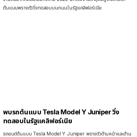
ต้นแบบพรางตัววิ่งทดสอบบนถนนในรัฐแคลิฟอร์เนีย
พบรถต้นแบบ Tesla Model Y Juniper วิ่ง
ทดสอบในรัฐแคลิฟอร์เนีย
รถยนต์ต้นแบบ Tesla Model Y Juniper พรางตัวด้านหน้าและด้าน