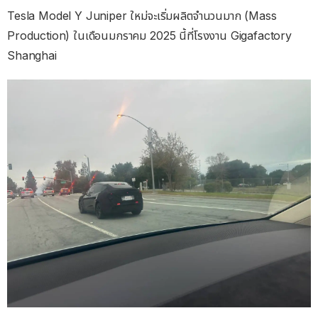
Tesla Model Y Juniper ใหม่จะเริ่มผลิตจำนวนมาก (Mass
Production) ในเดือนมกราคม 2025 นี้ที่โรงงาน Gigafactory
Shanghai