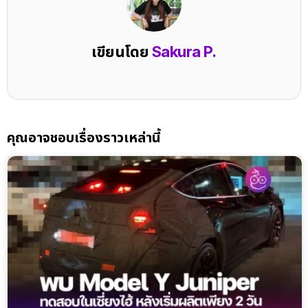
เขียนโดย
Sakura P.
คุณอาจชอบเรื่องราวเหล่านี้