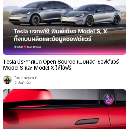
Tesla ประกาศเปิด Open Source แบบผลิต-ซอฟต์แวร์
Model S และ Model X ให้ใช้ฟรี
โดย
Sakura P.
9 วันที่แล้ว