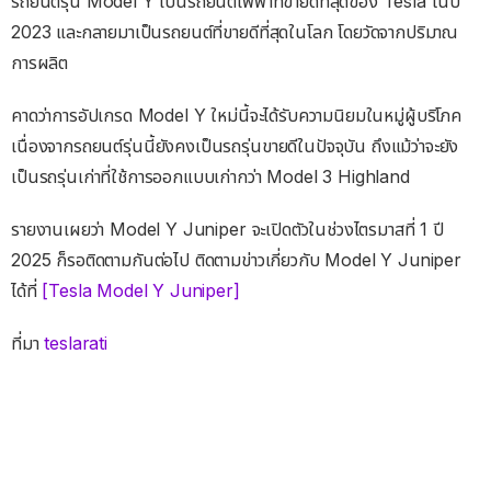
รถยนต์รุ่น Model Y เป็นรถยนต์ไฟฟ้าที่ขายดีที่สุดของ Tesla ในปี
2023 และกลายมาเป็นรถยนต์ที่ขายดีที่สุดในโลก โดยวัดจากปริมาณ
การผลิต
คาดว่าการอัปเกรด Model Y ใหม่นี้จะได้รับความนิยมในหมู่ผู้บริโภค
เนื่องจากรถยนต์รุ่นนี้ยังคงเป็นรถรุ่นขายดีในปัจจุบัน ถึงแม้ว่าจะยัง
เป็นรถรุ่นเก่าที่ใช้การออกแบบเก่ากว่า Model 3 Highland
รายงานเผยว่า Model Y Juniper จะเปิดตัวในช่วงไตรมาสที่ 1 ปี
2025 ก็รอติดตามกันต่อไป ติดตามข่าวเกี่ยวกับ Model Y Juniper
ได้ที่
[Tesla Model Y Juniper]
ที่มา
teslarati