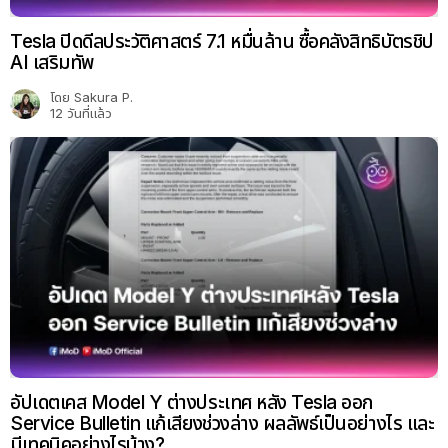
Tesla ปิดดีลประวัติศาสตร์ 7.1 หมื่นล้าน ซื้อคลังสิทธิบัตรชิป
AI เสริมทัพ
โดย
Sakura P.
12 วันที่แล้ว
อัปเดตเคส Model Y ต่างประเทศ หลัง Tesla ออก
Service Bulletin แก้เสียงช่วงล่าง ผลลัพธ์เป็นอย่างไร และ
มีเทคนิคอย่างไรบ้าง?