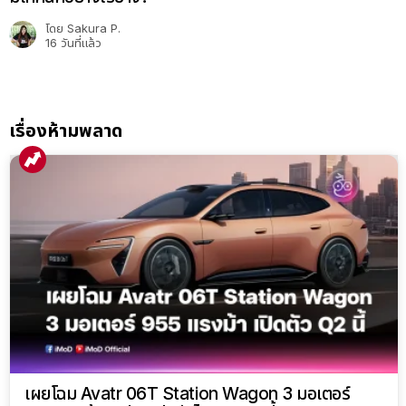
โดย
Sakura P.
16 วันที่แล้ว
เรื่องห้ามพลาด
เผยโฉม Avatr 06T Station Wagon 3 มอเตอร์