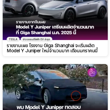
TESLA
ข่าวรถยนต์ไฟฟ้า EV ล่าสุด
รายงานเผย โรงงาน Giga Shanghai จะเริ่มผลิต
Model Y Juniper ใหม่จำนวนมาก เดือนมกราคมนี้