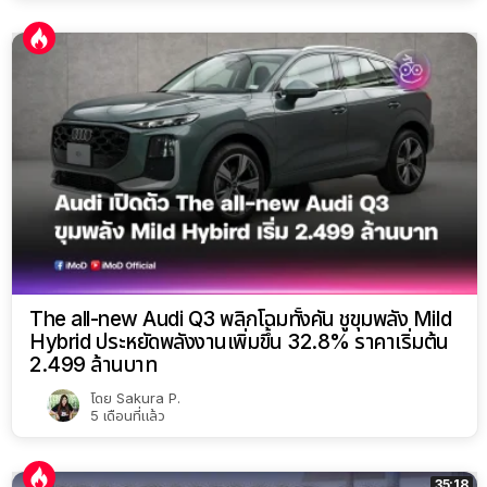
The all-new Audi Q3 พลิกโฉมทั้งคัน ชูขุมพลัง Mild
Hybrid ประหยัดพลังงานเพิ่มขึ้น 32.8% ราคาเริ่มต้น
2.499 ล้านบาท
โดย
Sakura P.
5 เดือนที่แล้ว
35:18