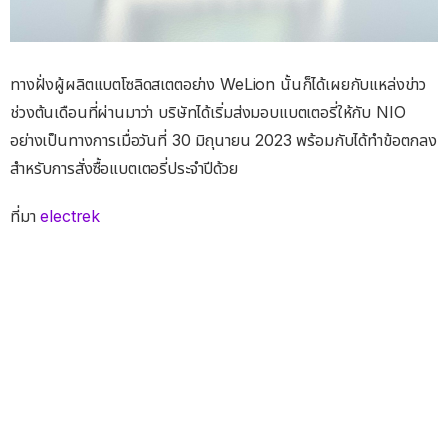
ทางฝั่งผู้ผลิตแบตโซลิดสเตตอย่าง WeLion นั้นก็ได้เผยกับแหล่งข่าว
ช่วงต้นเดือนที่ผ่านมาว่า บริษัทได้เริ่มส่งมอบแบตเตอรี่ให้กับ NIO
อย่างเป็นทางการเมื่อวันที่ 30 มิถุนายน 2023 พร้อมกับได้ทำข้อตกลง
สำหรับการสั่งซื้อแบตเตอรี่ประจำปีด้วย
ที่มา
electrek