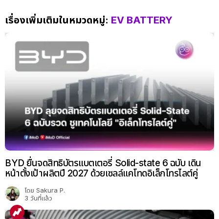
เรื่องเพิ่มเติมในหมวดหมู่:
EV BATTERY
BYD ยื่นจดสิทธิบัตรแบตเตอรี่ Solid-state 6 ฉบับ เดิน
หน้าตั้งเป้าผลิตปี 2027 ด้วยเซลล์แคโทดอิเล็กโทรไลต์คู่
โดย
Sakura P.
3 วันที่แล้ว