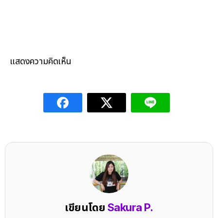
แสดงความคิดเห็น
เขียนโดย
Sakura P.