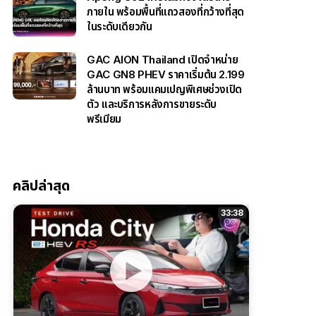
ภายใน พร้อมพื้นที่แถวสองที่กว้างที่สุด
ในระดับเดียวกัน
GAC AION Thailand เปิดจำหน่าย
GAC GN8 PHEV ราคาเริ่มต้น 2.199
ล้านบาท พร้อมแคมเปญพิเศษช่วงเปิด
ตัว และบริการหลังการขายระดับ
พรีเมียม
คลิปล่าสุด
33:38