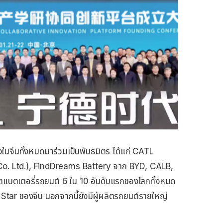
้องในจีนทั้งหมดมาร่วมเป็นพันธมิตร ได้แก่ CATL
. Ltd.), FindDreams Battery จาก BYD, CALB,
แบตเตอรี่รถยนต์ 6 ใน 10 อันดับแรกของโลกทั้งหมด
l Star ของจีน นอกจากนี้ยังมีผู้ผลิตรถยนต์รายใหญ่