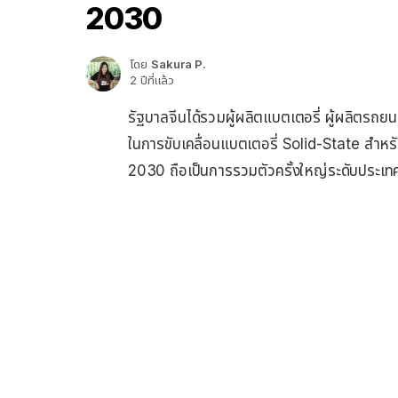
2030
โดย
Sakura P.
2 ปีที่แล้ว
รัฐบาลจีนได้รวมผู้ผลิตแบตเตอรี่ ผู้ผลิตรถยนต์
ในการขับเคลื่อนแบตเตอรี่ Solid-State สำหรั
2030 ถือเป็นการรวมตัวครั้งใหญ่ระดับประเท