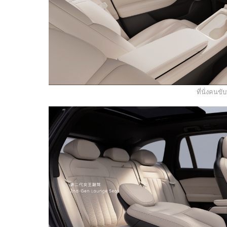
ที่นั่งคนขั