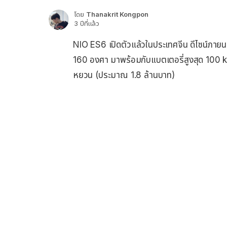
โดย
Thanakrit Kongpon
3 ปีที่แล้ว
NIO ES6 เปิดตัวแล้วในประเทศจีน ดีไซน์ภาย
160 องศา มาพร้อมกับแบตเตอรี่สูงสุด 100 kW
หยวน (ประมาณ 1.8 ล้านบาท)