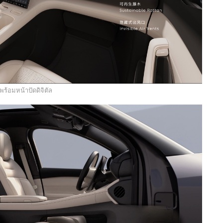
บพร้อมหน้าปัดดิจิตัล