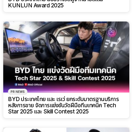
KUNLUN Award 2025
PR NEWS
BYD ประเทศไทย และ เรเว่ ยกระดับมาตรฐานบริการ
หลังการขาย จัดการแข่งขันวัดฝีมือทีมเทคนิค Tech
Star 2025 และ Skill Contest 2025