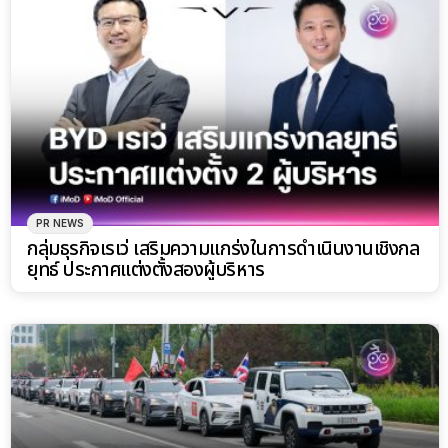
PR NEWS
กลุ่มธุรกิจเรเว่ เสริมความแกร่งในการดำเนินงานเชิงกล
ยุทธ์ ประกาศแต่งตั้งสองผู้บริหาร