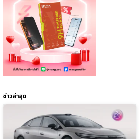
ข่าวล่าสุด