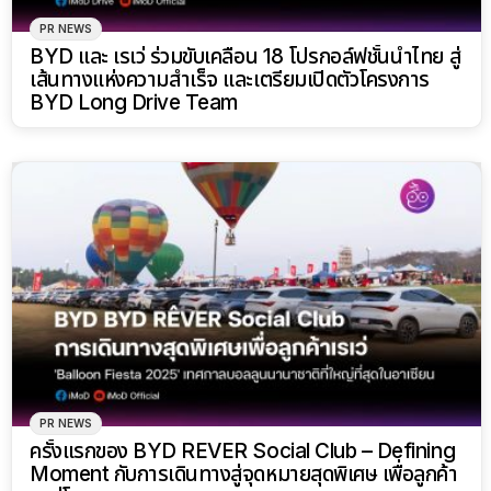
PR NEWS
BYD และ เรเว่ ร่วมขับเคลื่อน 18 โปรกอล์ฟชั้นนำไทย สู่
เส้นทางแห่งความสำเร็จ และเตรียมเปิดตัวโครงการ
BYD Long Drive Team
PR NEWS
ครั้งแรกของ BYD REVER Social Club – Defining
Moment กับการเดินทางสู่จุดหมายสุดพิเศษ เพื่อลูกค้า