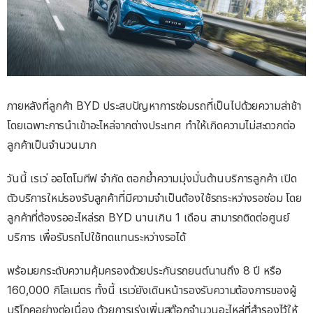
ภายหลังที่ลูกค้า BYD ประสบปัญหาการซ่อมรถที่เป็นไปด้วยความล่าช้า
โดยเฉพาะการนำเข้าอะไหล่จากต่างประเทศ ทำให้เกิดความไม่สะดวกต่อ
ลูกค้าเป็นจำนวนมาก
วันนี้ เรเว่ ออโตโมทีฟ จำกัด ตอกย้ำความมุ่งมั่นด้านบริการลูกค้า เปิด
ตัวบริการใหม่รองรับลูกค้าที่มีความจำเป็นต้องใช้รถระหว่างรอซ่อม โดย
ลูกค้าที่ต้องรออะไหล่รถ BYD นานเกิน 1 เดือน สามารถติดต่อศูนย์
บริการ เพื่อรับรถไปใช้ทดแทนระหว่างรอได้
พร้อมยกระดับความคุ้มครองด้วยประกันรถยนต์นานถึง 8 ปี หรือ
160,000 กิโลเมตร ทั้งนี้ เรเว่ยังเดินหน้ารองรับความต้องการของผู้
บริโภคอย่างต่อเนื่อง ด้วยการเร่งเพิ่มสต๊อกจำนวนอะไหล่ที่สำรองไว้ให้