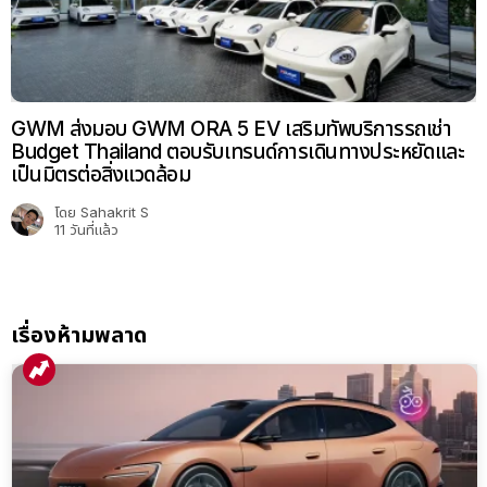
GWM ส่งมอบ GWM ORA 5 EV เสริมทัพบริการรถเช่า
Budget Thailand ตอบรับเทรนด์การเดินทางประหยัดและ
เป็นมิตรต่อสิ่งแวดล้อม
โดย
Sahakrit S
11 วันที่แล้ว
เรื่องห้ามพลาด