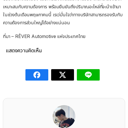
เหมาะสมกับความต้องการ พร้อมยืนยันถึงปริมาณอะไหล่ที่จะนำเข้ามา
ในช่วงต้นเดือนพฤษภาคมนี้ เรเว่มั่นใจว่าทางบริษัทสามารถรองรับกับ
ความต้องการส่วนใหญ่ได้อย่างแน่นอน
ที่มา – RÊVER Automotive แห่งประเทศไทย
แสดงความคิดเห็น