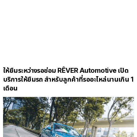
ให้ยืมระหว่างรอซ่อม RÊVER Automotive เปิด
บริการให้ยืมรถ สำหรับลูกค้าที่รออะไหล่นานเกิน 1
เดือน