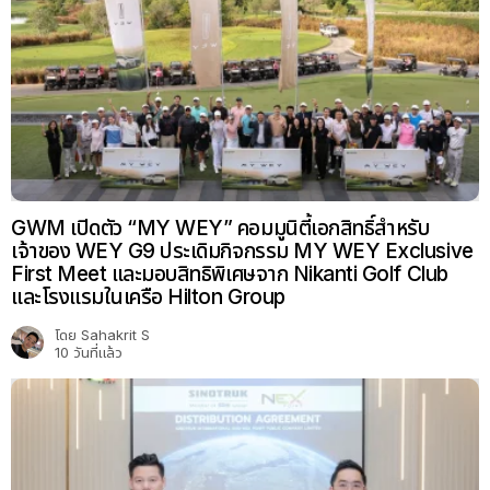
GWM เปิดตัว “MY WEY” คอมมูนิตี้เอกสิทธิ์สำหรับ
เจ้าของ WEY G9 ประเดิมกิจกรรม MY WEY Exclusive
First Meet และมอบสิทธิพิเศษจาก Nikanti Golf Club
และโรงแรมในเครือ Hilton Group
โดย
Sahakrit S
10 วันที่แล้ว