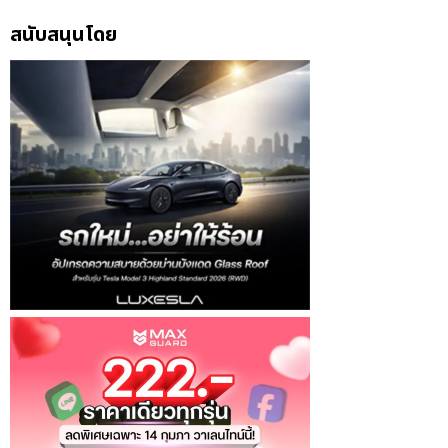
สนับสนุนโดย