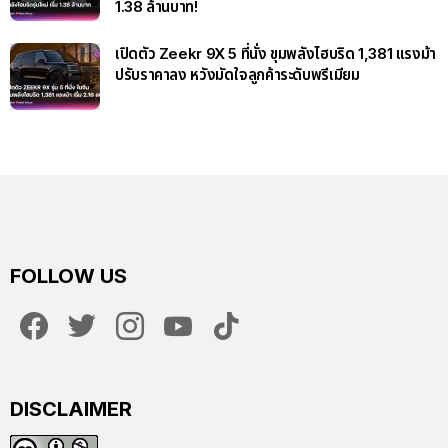
1.38 ล้านบาท!
เปิดตัว Zeekr 9X 5 ที่นั่ง ขุมพลังไฮบริด 1,381 แรงม้า
ปรับราคาลง หวังมัดใจลูกค้าระดับพรีเมียม
FOLLOW US
facebook
twitter
instagram
youtube
tiktok
DISCLAIMER