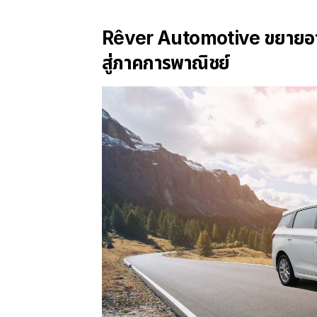
Rêver Automotive ขยายอาณ
สู่ภาคการพาณิชย์