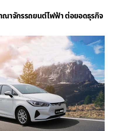
าจักรรถยนต์ไฟฟ้า ต่อยอดธุรกิจ