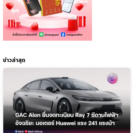
ข่าวล่าสุด