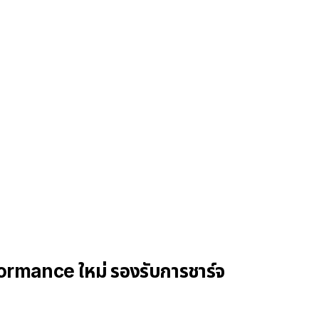
ormance ใหม่ รองรับการชาร์จ