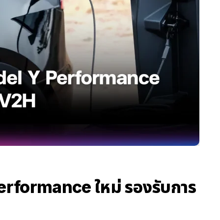
erformance ใหม่ รองรับการ