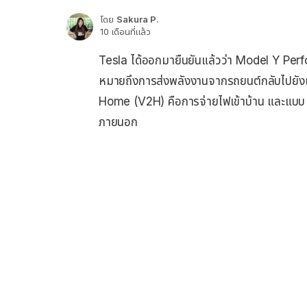
โดย
Sakura P.
10 เดือนที่แล้ว
Tesla ได้ออกมายืนยันแล้วว่า Model Y Per
หมายถึงการส่งพลังงานจากรถยนต์กลับไปยังแห
Home (V2H) คือการจ่ายไฟเข้าบ้าน และแบบ 
ภายนอก