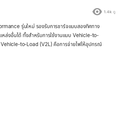
1.4k
ดู
formance รุ่นใหม่ รองรับการชาร์จแบบสองทิศทาง
ล่งอื่นได้ ทั้งสำหรับการใช้งานแบบ Vehicle-to-
Vehicle-to-Load (V2L) คือการจ่ายไฟให้อุปกรณ์