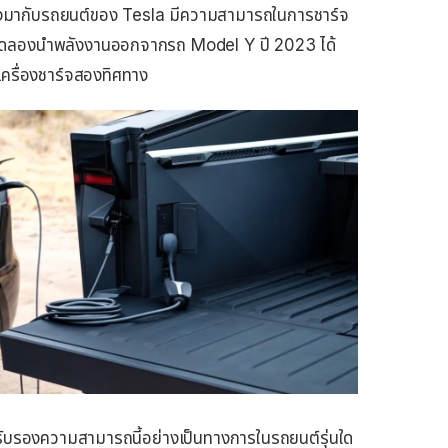
ิดตั้งมากับรถยนต์ของ Tesla มีความสามารถในการชาร์จ
ารทดลองนำพลังงานออกจากรถ Model Y ปี 2023 ได้
ครื่องชาร์จสองทิศทาง
รรับรองความสามารถนี้อย่างเป็นทางการในรถยนต์รุ่นใด