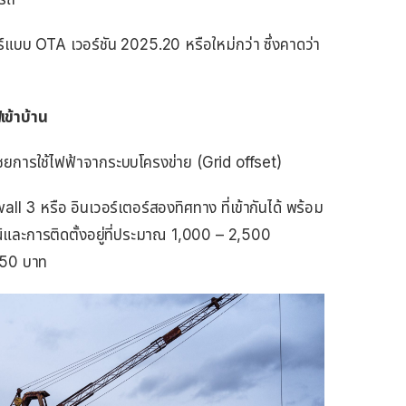
ร์แบบ OTA เวอร์ชัน 2025.20 หรือใหม่กว่า ซึ่งคาดว่า
ข้าบ้าน
ดเชยการใช้ไฟฟ้าจากระบบโครงข่าย (Grid offset)
l 3 หรือ อินเวอร์เตอร์สองทิศทาง ที่เข้ากันได้ พร้อม
์และการติดตั้งอยู่ที่ประมาณ 1,000 – 2,500
050 บาท