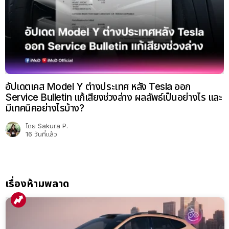
อัปเดตเคส Model Y ต่างประเทศ หลัง Tesla ออก
Service Bulletin แก้เสียงช่วงล่าง ผลลัพธ์เป็นอย่างไร และ
มีเทคนิคอย่างไรบ้าง?
โดย
Sakura P.
16 วันที่แล้ว
เรื่องห้ามพลาด