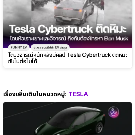
FUNNY EV
ข่าวรถยนต์ไฟฟ้า EV ล่าสุด
โดนวิจารณ์หนักหลังมีคลิป Tesla Cybertruck ติดหิมะ
ขับไปต่อไม่ได้
เรื่องเพิ่มเติมในหมวดหมู่:
TESLA