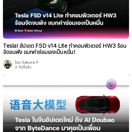
Tesla! อัปเดต FSD v14 Lite ทำคอมพิวเตอร์ HW3 ร้อน
จัดจนพัง แบกค่าซ่อมเองเป็นหมื่น!
โดย
Sakura P.
3 วันที่แล้ว