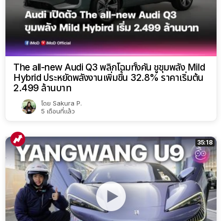
The all-new Audi Q3 พลิกโฉมทั้งคัน ชูขุมพลัง Mild
Hybrid ประหยัดพลังงานเพิ่มขึ้น 32.8% ราคาเริ่มต้น
2.499 ล้านบาท
โดย
Sakura P.
5 เดือนที่แล้ว
35:18