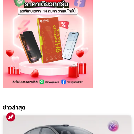
ข่าวล่าสุด