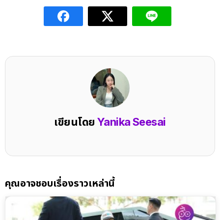
เขียนโดย
Yanika Seesai
คุณอาจชอบเรื่องราวเหล่านี้