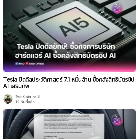
Tesla ปิดดีลประวัติศาสตร์ 7.1 หมื่นล้าน ซื้อคลังสิทธิบัตรชิป
AI เสริมทัพ
โดย
Sakura P.
12 วันที่แล้ว