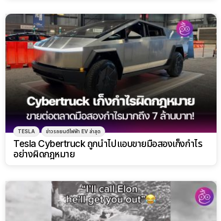
TESLA
ข่าวรถยนต์ไฟฟ้า EV ล่าสุด
Tesla Cybertruck ถูกนำไปแอบขายมือสองเก็งกำไร
อย่างผิดกฎหมาย