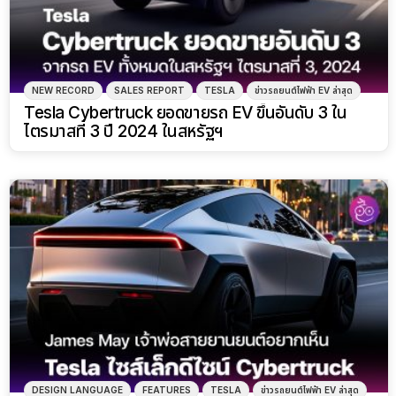
NEW RECORD
SALES REPORT
TESLA
ข่าวรถยนต์ไฟฟ้า EV ล่าสุด
Tesla Cybertruck ยอดขายรถ EV ขึ้นอันดับ 3 ใน
ไตรมาสที่ 3 ปี 2024 ในสหรัฐฯ
DESIGN LANGUAGE
FEATURES
TESLA
ข่าวรถยนต์ไฟฟ้า EV ล่าสุด