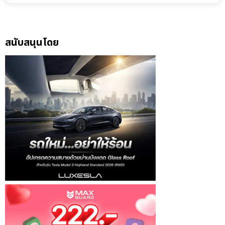
สนับสนุนโดย