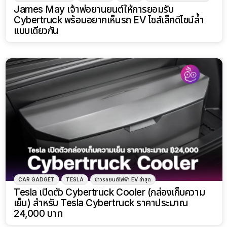
James May เจ้าพ่อยานยนต์ให้การยอมรับ
Cybertruck พร้อมอยากเห็นรถ EV ไซส์เล็กดีไซน์ล้ำ
แบบเดียวกัน
CAR GADGET
TESLA
ข่าวรถยนต์ไฟฟ้า EV ล่าสุด
Tesla เปิดตัว Cybertruck Cooler (กล่องเก็บความ
เย็น) สำหรับ Tesla Cybertruck ราคาประมาณ
24,000 บาท