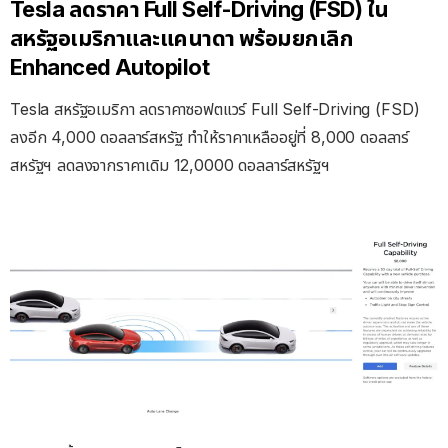
Tesla ลดราคา Full Self-Driving (FSD) ใน
สหรัฐอเมริกาและแคนาดา พร้อมยกเลิก
Enhanced Autopilot
Tesla สหรัฐอเมริกา ลดราคาซอฟตแวร์ Full Self-Driving (FSD)
ลงอีก 4,000 ดอลลาร์สหรัฐ ทำให้ราคาเหลืออยู่ที่ 8,000 ดอลลาร์
สหรัฐฯ ลดลงจากราคาเดิม 12,0000 ดอลลาร์สหรัฐฯ