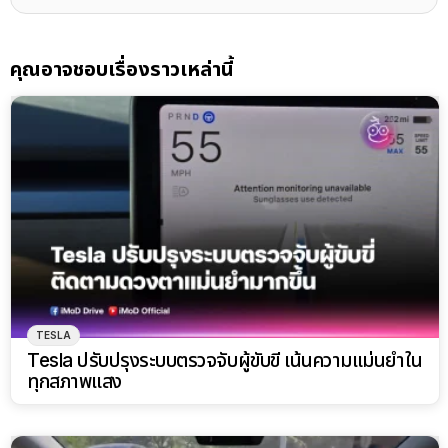
คุณอาจชอบเรื่องราวเหล่านี้
TESLA
Tesla ปรับปรุงระบบตรวจจับผู้ขับขี่ เน้นความแม่นยำใน
ทุกสภาพแสง