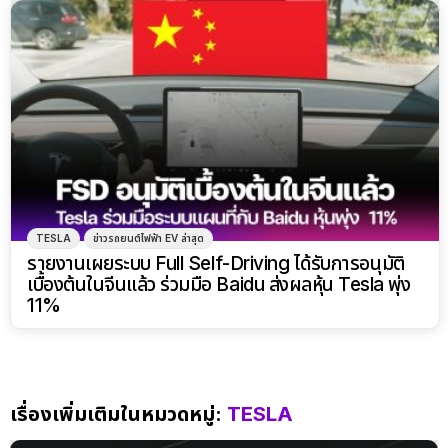
TESLA
ข่าวรถยนต์ไฟฟ้า EV ล่าสุด
รายงานเผยระบบ Full Self-Driving ได้รับการอนุมัติ
เบื้องต้นในจีนแล้ว ร่วมมือ Baidu ส่งผลหุ้น Tesla พุ่ง
11%
เรื่องเพิ่มเติมในหมวดหมู่:
TESLA