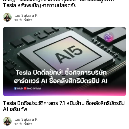
Tesla หลังพบปัญหาความปลอดภัย
โดย
Sakura P.
10 วันที่แล้ว
Tesla ปิดดีลประวัติศาสตร์ 7.1 หมื่นล้าน ซื้อคลังสิทธิบัตรชิป
AI เสริมทัพ
โดย
Sakura P.
12 วันที่แล้ว