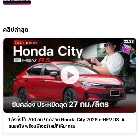
คลิปล่าสุด
33:38
1 ถังวิ่งได้ 700 กม.! ทดสอบ Honda City 2026 e:HEV RS บน
ถนนจริง พร้อมฟีเจอร์ใหม่ที่ให้มาครบ