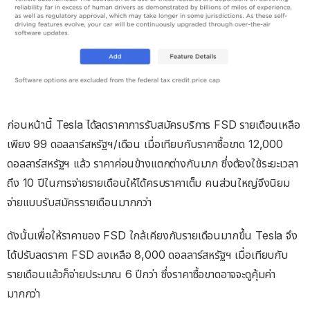
ก่อนหน้านี้ Tesla ได้ลดราคาการรับสมัครบริการ FSD รายเดือนเหลือ
เพียง 99 ดอลลาร์สหรัฐฯ/เดือน เมื่อเทียบกับราคาซื้อขาด 12,000
ดอลลาร์สหรัฐฯ แล้ว ราคาค่อนข้างแตกต่างกันมาก ซึ่งต้องใช้ระยะเวลา
ถึง 10 ปีในการจ่ายรายเดือนให้ได้ครบราคาเต็ม คนส่วนใหญ่จึงนิยม
จ่ายแบบรับสมัครรายเดือนมากกว่า
ดังนั้นเพื่อให้ราคาของ FSD ใกล้เคียงกับรายเดือนมากขึ้น Tesla จึง
ได้ปรับลดราคา FSD ลงเหลือ 8,000 ดอลลาร์สหรัฐฯ เมื่อเทียบกับ
รายเดือนแล้วก็จ่ายประมาณ 6 ปีกว่า ซึ่งราคาซื้อขาดอาจจะดูคุ้มค่า
มากกว่า