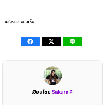
แสดงความคิดเห็น
เขียนโดย
Sakura P.