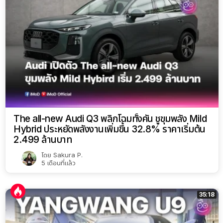
The all-new Audi Q3 พลิกโฉมทั้งคัน ชูขุมพลัง Mild
Hybrid ประหยัดพลังงานเพิ่มขึ้น 32.8% ราคาเริ่มต้น
2.499 ล้านบาท
โดย
Sakura P.
5 เดือนที่แล้ว
35:18