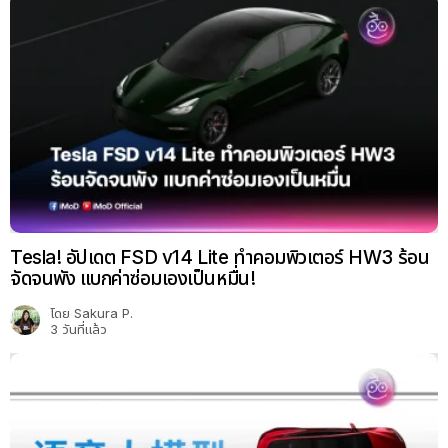
Tesla! อัปเดต FSD v14 Lite ทำคอมพิวเตอร์ HW3 ร้อน
จัดจนพัง แบกค่าซ่อมเองเป็นหมื่น!
โดย
Sakura P.
3 วันที่แล้ว