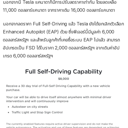
นอกจากนี้ Tesla แคนาดาก็มีการปรับลดราคาเท่ากัน โดยลดเหลือ
11,000 ดอลลาร์แคนาดา จากราคาเดิม 16,000 ดอลลาร์แคนาดา
นอกจากลดราคา Full Self-Driving แล้ว Tesla ยังได้ยกเลิกตัวเลือก
Enhanced Autopilot (EAP) ด้วย ซึ่งฟีเจอร์นี้มีมูลค่า 6,000
ดอลลาร์สหรัฐฯ และสำหรับลูกค้าที่เคยซื้อระบบ EAP ไปแล้ว สามารถ
อัปเกรดเป็น FSD ได้ในราคา 2,000 ดอลลาร์สหรัฐฯ จากเดิมค่าอัป
เกรด 6,000 ดอลลาร์สหรัฐฯ