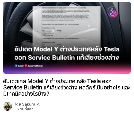
อัปเดตเคส Model Y ต่างประเทศ หลัง Tesla ออก
Service Bulletin แก้เสียงช่วงล่าง ผลลัพธ์เป็นอย่างไร และ
มีเทคนิคอย่างไรบ้าง?
โดย
Sakura P.
16 วันที่แล้ว