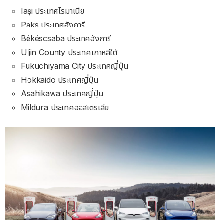
Iași ประเทศโรมาเนีย
Paks ประเทศฮังการี
Békéscsaba ประเทศฮังการี
Uljin County ประเทศเกาหลีใต้
Fukuchiyama City ประเทศญี่ปุ่น
Hokkaido ประเทศญี่ปุ่น
Asahikawa ประเทศญี่ปุ่น
Mildura ประเทศออสเตรเลีย