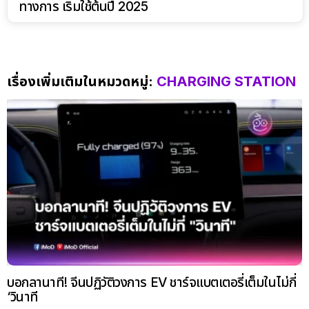
ทางการ เริ่มใช้ต้นปี 2025
เรื่องเพิ่มเติมในหมวดหมู่:
CHARGING STATION
บอกลานาที! จีนปฏิวัติวงการ EV ชาร์จแบตเตอรี่เต็มในไม่กี่
‘วินาที