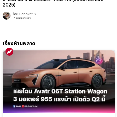
2025)
โดย
Sahakrit S
7 เดือนที่แล้ว
เรื่องห้ามพลาด