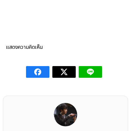
แสดงความคิดเห็น