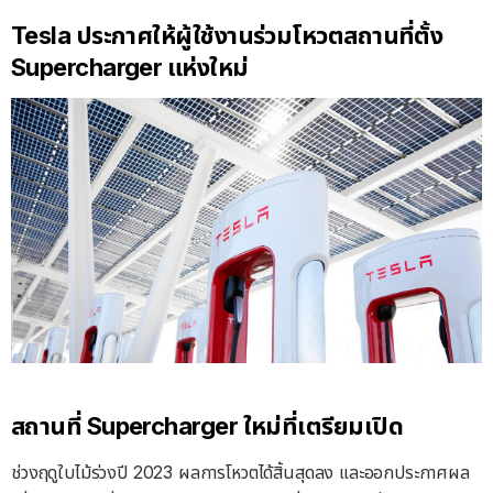
Tesla ประกาศให้ผู้ใช้งานร่วมโหวตสถานที่ตั้ง
Supercharger แห่งใหม่
สถานที่ Supercharger ใหม่ที่เตรียมเปิด
ช่วงฤดูใบไม้ร่วงปี 2023 ผลการโหวตได้สิ้นสุดลง และออกประกาศผล