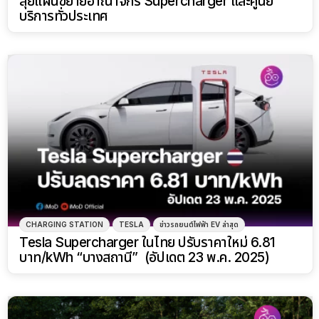
ลุยแผนขยายอาณาจักร Supercharger และศูนย์
บริการทั่วประเทศ
CHARGING STATION
TESLA
ข่าวรถยนต์ไฟฟ้า EV ล่าสุด
Tesla Supercharger ในไทย ปรับราคาใหม่ 6.81
บาท/kWh “บางสถานี” (อัปเดต 23 พ.ค. 2025)