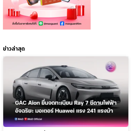
ข่าวล่าสุด