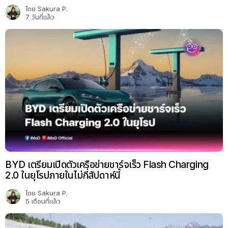
โดย
Sakura P.
7 วันที่แล้ว
BYD เตรียมเปิดตัวเครือข่ายชาร์จเร็ว Flash Charging
2.0 ในยุโรปภายในไม่กี่สัปดาห์นี้
โดย
Sakura P.
5 เดือนที่แล้ว