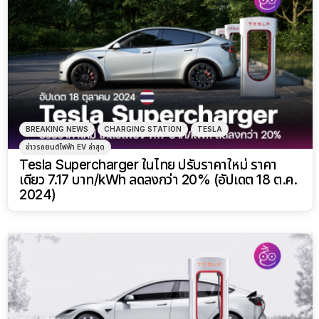
BREAKING NEWS
CHARGING STATION
TESLA
ข่าวรถยนต์ไฟฟ้า EV ล่าสุด
Tesla Supercharger ในไทย ปรับราคาใหม่ ราคา
เดียว 7.17 บาท/kWh ลดลงกว่า 20% (อัปเดต 18 ต.ค.
2024)