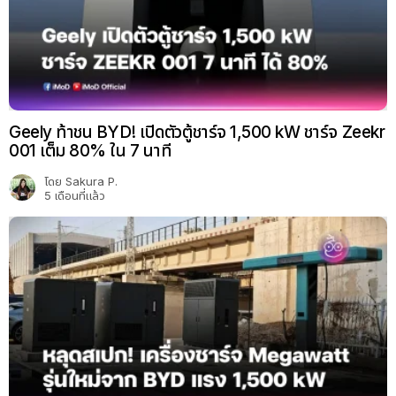
Geely ท้าชน BYD! เปิดตัวตู้ชาร์จ 1,500 kW ชาร์จ Zeekr
001 เต็ม 80% ใน 7 นาที
โดย
Sakura P.
5 เดือนที่แล้ว