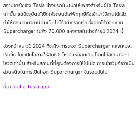
สถานีชาร์จของ Tesla ช่วงแรกนั้นเปิดให้เพียงสำหรับผู้ใช้ Tesla
เท่านั้น แต่ปัจจุบันได้เปิดให้รถยนต์ไฟฟ้าทุกยี่ห้อเข้ามาใช้งานได้แล้ว
ทำให้การขยายสถานีนั้นเป็นไปได้อย่างรวดเร็ว ซึ่งคาดได้ว่าจะขยาย
Supercharger ไปถึง 70,000 แห่งภายในช่วงท้ายปี 2024 นี้
ช่วงหน้าหนาวปี 2024 ที่จะถึง การโหวต Supercharger แห่งใหม่จะ
เริ่มขึ้น โดยเปิดโอกาสให้สิทธิ 5 โหวต เหมือนเดิม โหวตได้สถานที่ละ 1
โหวตเท่านั้น สำหรับสถานที่ที่คุณต้องการให้ไปเปิด การเข้าร่วมถือว่าเป็น
ส่วนหนึ่งในการเปิดโหวต Supercharger ในรอบถัดไป
ที่มา:
not a Tesla app