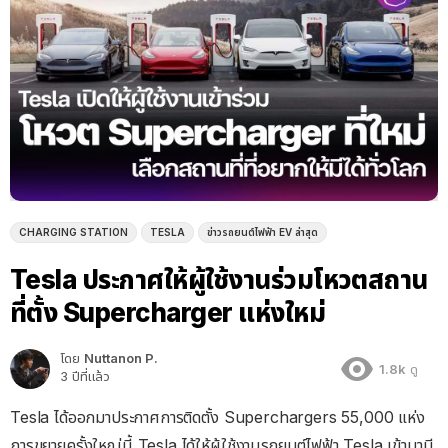
CHARGING STATION
TESLA
ข่าวรถยนต์ไฟฟ้า EV ล่าสุด
Tesla ประกาศให้ผู้ใช้งานร่วมโหวตสถาน
ที่ตั้ง Supercharger แห่งใหม่
โดย
Nuttanon P.
1.8k
ดู
3 ปีที่แล้ว
Tesla ได้ออกมาประกาศการติดตั้ง Superchargers 55,000 แห่ง
การขยายครั้งใหญ่นี้ Tesla ได้ให้ผู้ใช้งานรถยนต์ไฟฟ้า Tesla เข้ามามี