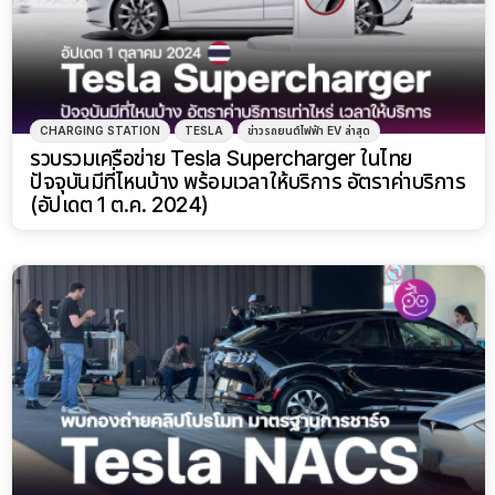
CHARGING STATION
TESLA
ข่าวรถยนต์ไฟฟ้า EV ล่าสุด
รวบรวมเครือข่าย Tesla Supercharger ในไทย
ปัจจุบันมีที่ไหนบ้าง พร้อมเวลาให้บริการ อัตราค่าบริการ
(อัปเดต 1 ต.ค. 2024)