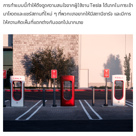
การทำแบบนี้ทำให้ดึงดูดความสนใจจากผู้ใช้งานTesla ได้มากในการเข้า
มาโหวตและแชร์สถานที่ใหม่ ๆ ที่พวกเขาอยากให้มีสถานีชาร์จ และมีการ
ให้ความคิดเห็นที่แตกต่างกันออกไปมากมาย