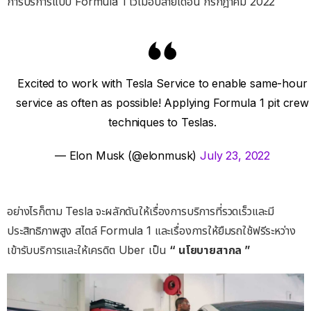
การบริการแบบ Formula 1 ไว้เมื่อปลายเดือน กรกฎาคม 2022
Excited to work with Tesla Service to enable same-hour
service as often as possible! Applying Formula 1 pit crew
techniques to Teslas.
— Elon Musk (@elonmusk)
July 23, 2022
อย่างไรก็ตาม Tesla จะผลักดันให้เรื่องการบริการที่รวดเร็วและมี
ประสิทธิภาพสูง สไตล์ Formula 1 และเรื่องการให้ยืมรถใช้ฟรีระหว่าง
เข้ารับบริการและให้เครดิต Uber เป็น
“ นโยบายสากล ”