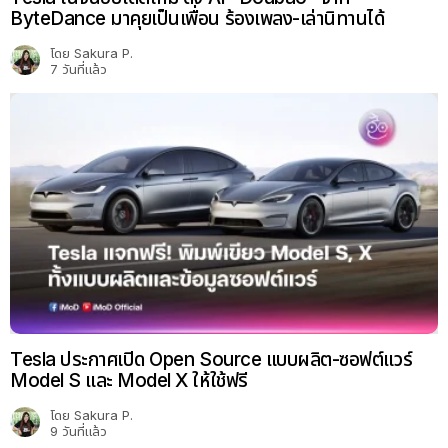
ByteDance มาคุยเป็นเพื่อน ร้องเพลง-เล่านิทานได้
โดย
Sakura P.
7 วันที่แล้ว
Tesla ประกาศเปิด Open Source แบบผลิต-ซอฟต์แวร์
Model S และ Model X ให้ใช้ฟรี
โดย
Sakura P.
9 วันที่แล้ว