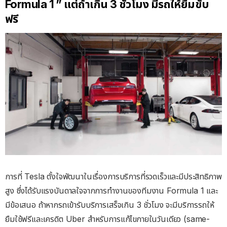
Formula 1 ” แต่ถ้าเกิน 3 ชั่วโมง มีรถให้ยืมขับ
ฟรี
การที่ Tesla ตั้งใจพัฒนาในเรื่องการบริการที่รวดเร็วและมีประสิทธิภาพ
สูง ซึ่งได้รับแรงบันดาลใจจากการทำงานของทีมงาน Formula 1 และ
มีข้อเสนอ ถ้าหากรถเข้ารับบริการเสร็จเกิน 3 ชั่วโมง จะมีบริการรถให้
ยืมใช้ฟรีและเครดิต Uber สำหรับการแก้ไขภายในวันเดียว (same-