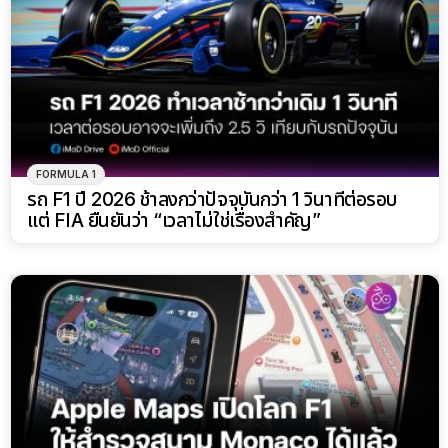
FORMULA 1
รถ F1 ปี 2026 ช้าลงกว่าปัจจุบันกว่า 1 วินาทีต่อรอบ
แต่ FIA ยืนยันว่า “เวลาไม่ใช่เรื่องสำคัญ”