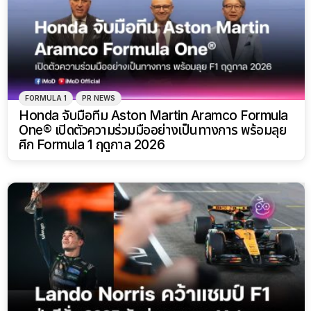
FORMULA 1
PR NEWS
Honda จับมือทีม Aston Martin Aramco Formula
One® เปิดตัวความร่วมมืออย่างเป็นทางการ พร้อมลุย
ศึก Formula 1 ฤดูกาล 2026