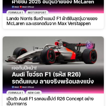
FORMULA 1
MOTORSPORT
Lando Norris ขึ้นคว้าแชมป์ F1 ฝ่าซีซันสุดวุ่นวายของ
McLaren และแรงกดดันจาก Max Verstappen
FORMULA 1
NEW CAR
เปิดตัว Audi F1 รถคอนเซ็ปต์ R26 Concept อย่าง
เป็นทางการ