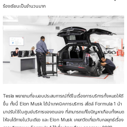
ร้องเรียนเป็นจำนวนมาก
Tesla พยายามที่จะมอบประสบการณ์ที่ดีในเรื่องการบริการทั้งหมดให้ดี
ขึ้น ทั้งนี้ Elon Musk ได้นำเทคนิคการบริการ สไตล์ Formula 1 นำ
มาปรับใช้ในศูนย์บริการของตนเอง ที่สามารถแก้ไขปัญหาเกือบทั้งหมด
ให้จบได้ภายในวันเดียว และ Elon Musk เคยทวีตเกี่ยวกับกลยุทธ์เรื่อง