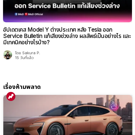
อัปเดตเคส Model Y ต่างประเทศ หลัง Tesla ออก
Service Bulletin แก้เสียงช่วงล่าง ผลลัพธ์เป็นอย่างไร และ
มีเทคนิคอย่างไรบ้าง?
โดย
Sakura P.
15 วันที่แล้ว
เรื่องห้ามพลาด