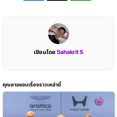
เขียนโดย
Sahakrit S
คุณอาจชอบเรื่องราวเหล่านี้