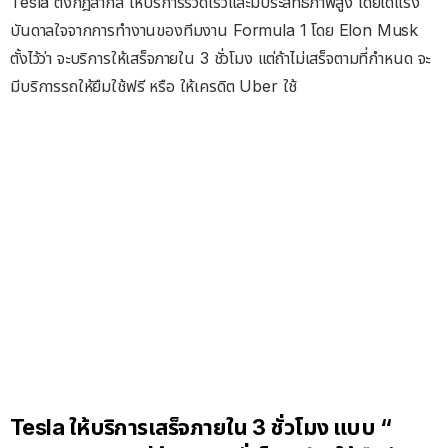
Tesla ตั้งกฎสากล ให้บริการรวดเร็วและมีประสิทธิภาพสูง โดยได้แรง
บันดาลใจจากการทำงานของทีมงาน Formula 1 โดย Elon Musk
ตั้งไว้ว่า จะบริการให้เสร็จภายใน 3 ชั่วโมง แต่ถ้าไม่เสร็จตามที่กำหนด จะ
มีบริการรถให้ยืมใช้ฟรี หรือ ให้เครดิต Uber ใช้
Tesla ให้บริการเสร็จภายใน 3 ชั่วโมง แบบ “