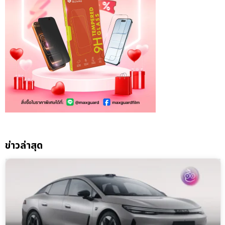
ข่าวล่าสุด