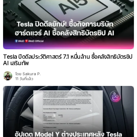
Tesla ปิดดีลประวัติศาสตร์ 7.1 หมื่นล้าน ซื้อคลังสิทธิบัตรชิป
AI เสริมทัพ
โดย
Sakura P.
11 วันที่แล้ว