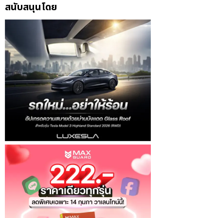
สนับสนุนโดย