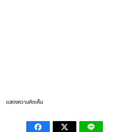
แสดงความคิดเห็น