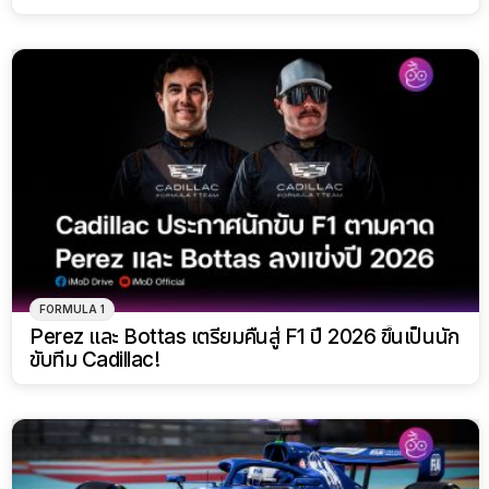
FORMULA 1
Perez และ Bottas เตรียมคืนสู่ F1 ปี 2026 ขึ้นเป็นนัก
ขับทีม Cadillac!