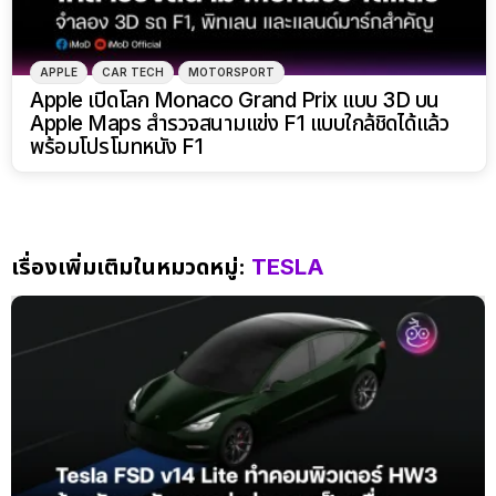
APPLE
CAR TECH
MOTORSPORT
Apple เปิดโลก Monaco Grand Prix แบบ 3D บน
Apple Maps สำรวจสนามแข่ง F1 แบบใกล้ชิดได้แล้ว
พร้อมโปรโมทหนัง F1
เรื่องเพิ่มเติมในหมวดหมู่:
TESLA