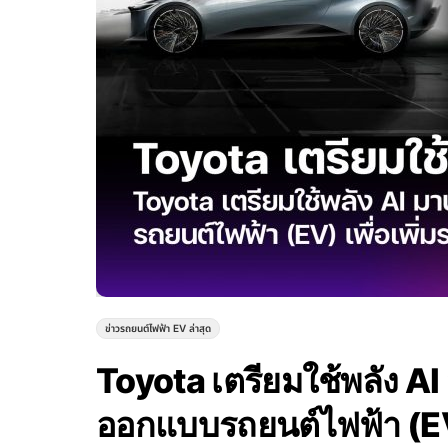
ข่าวรถยนต์ไฟฟ้า EV ล่าสุด
Toyota เตรียมใช้พลัง A
ออกแบบรถยนต์ไฟฟ้า (EV) 