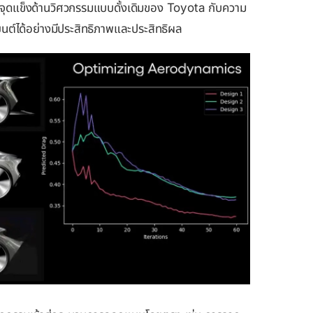
ดแข็งด้านวิศวกรรมแบบดั้งเดิมของ Toyota กับความ
ต์ได้อย่างมีประสิทธิภาพและประสิทธิผล