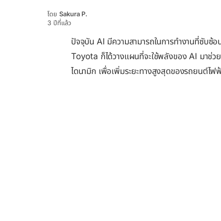
โดย
Sakura P.
3 ปีที่แล้ว
ปัจจุบัน AI มีความสามารถในการทำงานที่ซับซ้อน
Toyota ก็ได้วางแผนที่จะใช้พลังของ AI มาช
ไดนามิก เพื่อเพิ่มระยะทางสูงสุดของรถยนต์ไฟฟ