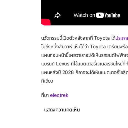
นวัตกรรมนี้เปิดตัวหลังจากที่ Toyota ได้
ประก
ไม่ถึงหนึ่งสัปดาห์ เห็นได้ว่า Toyota เตรียมพ
แผนก่อนหน้านี้เผยว่าเราจะได้เห็นรถยนต์ไฟฟ้
แบรนด์ Lexus ที่ใช้แบตเตอรี่เจเนอเรชันใหม่ที่
แผนหลังปี 2028 ก็อาจจะได้เห็นแบตเตอรี่โซลิดส
ทีเดียว
ที่มา
electrek
แสดงความคิดเห็น