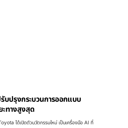
าปรับปรุงกระบวนการออกแบบ
ะยะทางสูงสุด
oyota ได้เปิดตัวนวัตกรรมใหม่ เป็นเครื่องมือ AI ที่