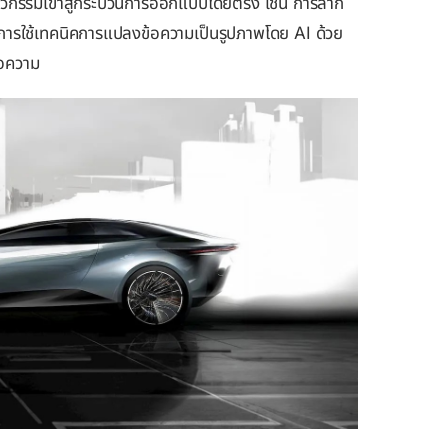
ิศวกรรมเข้าสู่กระบวนการออกแบบโดยตรง เช่น การลาก
ารใช้เทคนิคการแปลงข้อความเป็นรูปภาพโดย AI ด้วย
้อความ