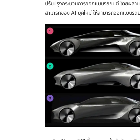
ปรับปรุงกระบวนการออกแบบรถยนต์ โดยผสานจุ
สามารถของ AI ยุคใหม่ ให้สามารถออกแบบรถยน