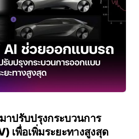
I มาปรับปรุงกระบวนการ
เพื่อเพิ่มระยะทางสูงสุด