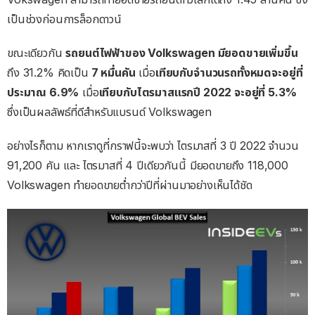
เป็นช่วงก่อนการล็อกดาวน์
ขณะเดียวกัน
รถยนต์ไฟฟ้าของ Volkswagen มียอดขายเพิ่มขึ้น
ถึง 31.2% คิดเป็น
7 หมื่นคัน
เมื่อ
เทียบกับจำนวนรถทั้งหมดจะอยู่ที่
ประมาณ 6.9%
เมื่อ
เทียบกับไตรมาสแรกปี 2022 จะอยู่ที่ 5.3%
ซึ่งเป็นผลลัพธ์ที่ดีสำหรับแบรนด์ Volkswagen
อย่างไรก็ตาม หากเราดูที่กราฟนี้จะพบว่า ไตรมาสที่ 3 ปี 2022 จำนวน
91,200 คัน และ ไตรมาสที่ 4 ปีเดียวกันนี้ มียอดขายถึง 118,000
Volkswagen ทำยอดขายต่ำกว่าปีที่ผ่านมาอย่างเห็นได้ชัด