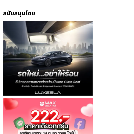
สนับสนุนโดย