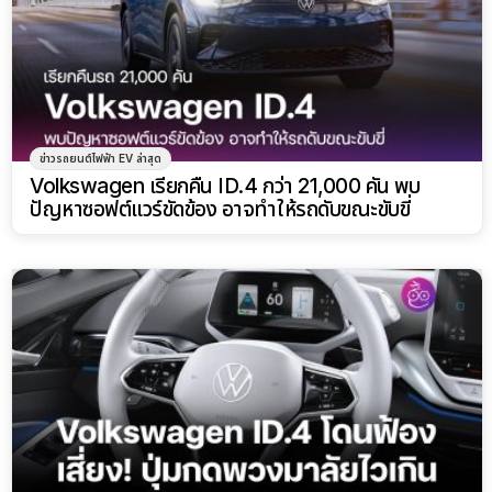
ข่าวรถยนต์ไฟฟ้า EV ล่าสุด
Volkswagen เรียกคืน ID.4 กว่า 21,000 คัน พบ
ปัญหาซอฟต์แวร์ขัดข้อง อาจทำให้รถดับขณะขับขี่