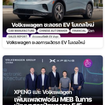
CAR MANUFACTURE
CHINESE AUTOMAKER
FINANCIAL
SALES REPORT
ข่าวรถยนต์ไฟฟ้า EV ล่าสุด
Volkswagen ชะลอการผลิตรถ EV โมเดลใหม่