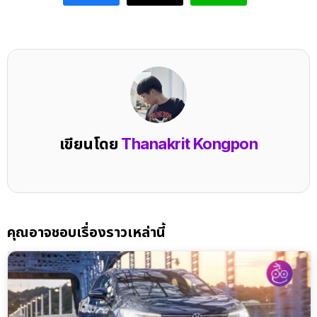
เขียนโดย
Thanakrit Kongpon
คุณอาจชอบเรื่องราวเหล่านี้