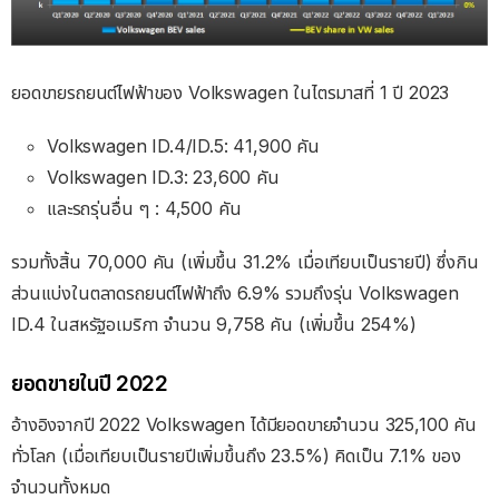
ยอดขายรถยนต์ไฟฟ้าของ Volkswagen ในไตรมาสที่ 1 ปี 2023
Volkswagen ID.4/ID.5: 41,900 คัน
Volkswagen ID.3: 23,600 คัน
และรถรุ่นอื่น ๆ : 4,500 คัน
รวมทั้งสิ้น 70,000 คัน (เพิ่มขึ้น 31.2% เมื่อเทียบเป็นรายปี) ซึ่งกิน
ส่วนแบ่งในตลาดรถยนต์ไฟฟ้าถึง 6.9% รวมถึงรุ่น Volkswagen
ID.4 ในสหรัฐอเมริกา จำนวน 9,758 คัน (เพิ่มขึ้น 254%)
ยอดขายในปี 2022
อ้างอิงจากปี 2022 Volkswagen ได้มียอดขายจำนวน 325,100 คัน
ทั่วโลก (เมื่อเทียบเป็นรายปีเพิ่มขึ้นถึง 23.5%) คิดเป็น 7.1% ของ
จำนวนทั้งหมด