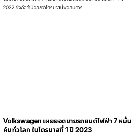
2022 ยังถือว่าน้อยกว่าไตรมาสนี้พอสมควร
Volkswagen เผยยอดขายรถยนต์ไฟฟ้า 7 หมื่น
คันทั่วโลก ในไตรมาสที่ 1 ปี 2023