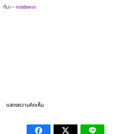
ที่มา –
insideevs
แสดงความคิดเห็น