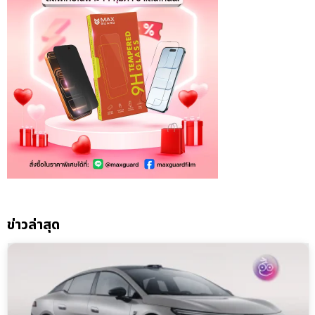
ข่าวล่าสุด