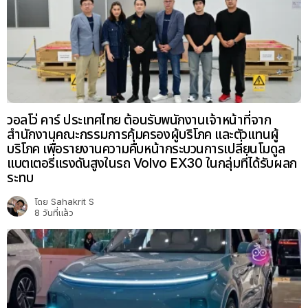
วอลโว่ คาร์ ประเทศไทย ต้อนรับพนักงานเจ้าหน้าที่จาก
สำนักงานคณะกรรมการคุ้มครองผู้บริโภค และตัวแทนผู้
บริโภค เพื่อรายงานความคืบหน้ากระบวนการเปลี่ยนโมดูล
แบตเตอรี่แรงดันสูงในรถ Volvo EX30 ในกลุ่มที่ได้รับผลก
ระทบ
โดย
Sahakrit S
8 วันที่แล้ว