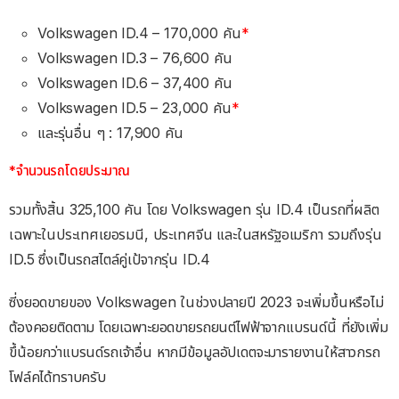
Volkswagen ID.4 – 170,000 คัน
*
Volkswagen ID.3 – 76,600 คัน
Volkswagen ID.6 – 37,400 คัน
Volkswagen ID.5 – 23,000 คัน
*
และรุ่นอื่น ๆ : 17,900 คัน
*จำนวนรถโดยประมาณ
รวมทั้งสิ้น 325,100 คัน โดย Volkswagen รุ่น ID.4 เป็นรถที่ผลิต
เฉพาะในประเทศเยอรมนี, ประเทศจีน และในสหรัฐอเมริกา รวมถึงรุ่น
ID.5 ซึ่งเป็นรถสไตล์คู่เป้จากรุ่น ID.4
ซี่งยอดขายของ Volkswagen ในช่วงปลายปี 2023 จะเพิ่มขึ้นหรือไม่
ต้องคอยติดตาม โดยเฉพาะยอดขายรถยนต์ไฟฟ้าจากแบรนด์นี้ ที่ยังเพิ่ม
ขึ้น้อยกว่าแบรนด์รถเจ้าอื่น หากมีข้อมูลอัปเดตจะมารายงานให้สาวกรถ
โฟล์คได้ทราบครับ