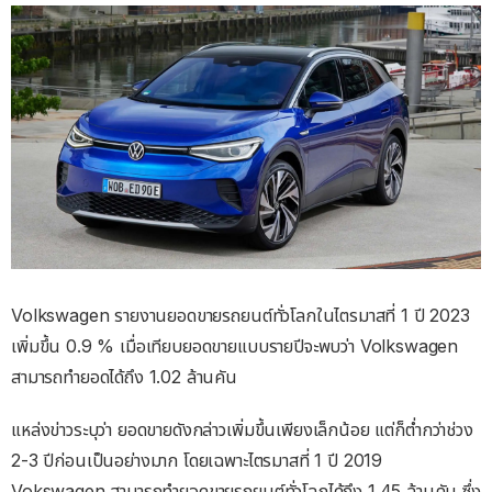
Volkswagen รายงานยอดขายรถยนต์ทั่วโลกในไตรมาสที่ 1 ปี 2023
เพิ่มขึ้น 0.9 % เมื่อเทียบยอดขายแบบรายปีจะพบว่า Volkswagen
สามารถทำยอดได้ถึง 1.02 ล้านคัน
แหล่งข่าวระบุว่า ยอดขายดังกล่าวเพิ่มขึ้นเพียงเล็กน้อย แต่ก็ต่ำกว่าช่วง
2-3 ปีก่อนเป็นอย่างมาก โดยเฉพาะไตรมาสที่ 1 ปี 2019
Vokswagen สามารถทำยอดขายรถยนต์ทั่วโลกได้ถึง 1.45 ล้านคัน ซึ่ง