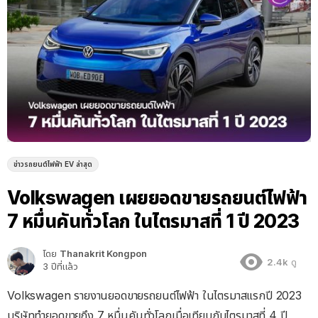
ข่าวรถยนต์ไฟฟ้า EV ล่าสุด
Volkswagen เผยยอดขายรถยนต์ไฟฟ้า
7 หมื่นคันทั่วโลก ในไตรมาสที่ 1 ปี 2023
โดย
Thanakrit Kongpon
2.4k
ดู
3 ปีที่แล้ว
Volkswagen รายงานยอดขายรถยนต์ไฟฟ้า ในไตรมาสแรกปี 2023
บริษัททำยอดขายถึง 7 หมื่นคันทั่วโลกเมื่อเทียบกับไตรมาสที่ 4 ปี