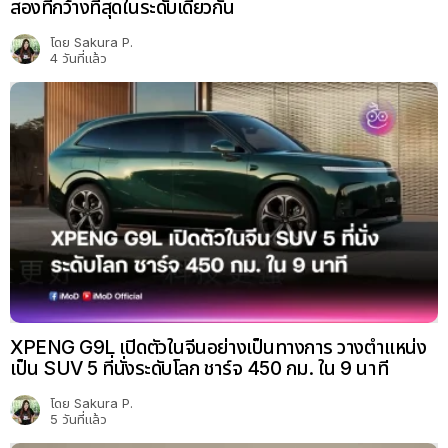
สองที่กว้างที่สุดในระดับเดียวกัน
โดย
Sakura P.
4 วันที่แล้ว
XPENG G9L เปิดตัวในจีนอย่างเป็นทางการ วางตำแหน่ง
เป็น SUV 5 ที่นั่งระดับโลก ชาร์จ 450 กม. ใน 9 นาที
โดย
Sakura P.
5 วันที่แล้ว