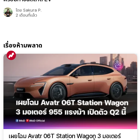
โดย
Sakura P.
2 เดือนที่แล้ว
เรื่องห้ามพลาด
เผยโฉม Avatr 06T Station Wagon 3 มอเตอร์