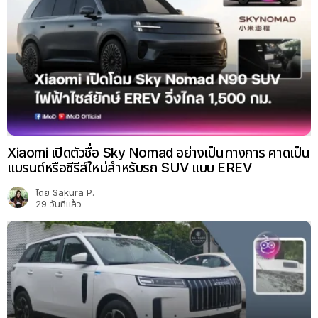
Xiaomi เปิดตัวชื่อ Sky Nomad อย่างเป็นทางการ คาดเป็น
แบรนด์หรือซีรีส์ใหม่สำหรับรถ SUV แบบ EREV
โดย
Sakura P.
29 วันที่แล้ว