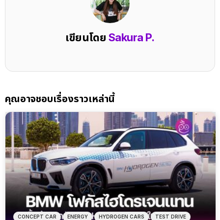
เขียนโดย
Sakura P.
คุณอาจชอบเรื่องราวเหล่านี้
CONCEPT CAR
ENERGY
HYDROGEN CARS
TEST DRIVE