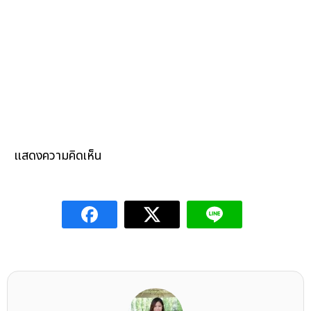
แสดงความคิดเห็น