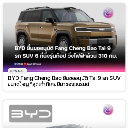
NEW CAR
BYD Fang Cheng Bao ยื่นขออนุมัติ Tai 9 รถ SUV
ขนาดใหญ่ที่สุดเท่าที่เคยมีมาของแบรนด์