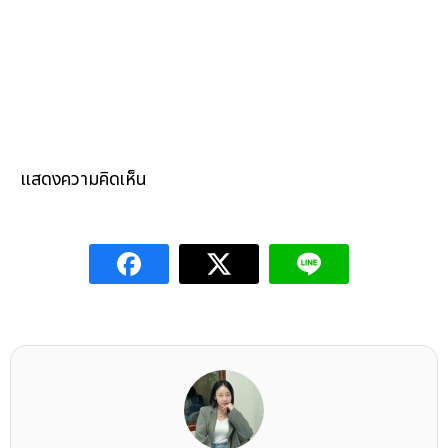
แสดงความคิดเห็น