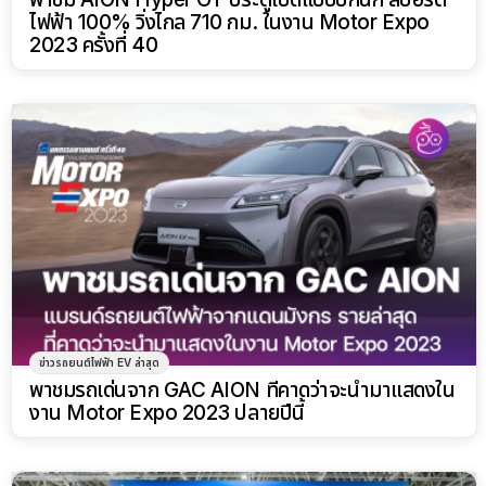
ไฟฟ้า 100% วิ่งไกล 710 กม. ในงาน Motor Expo
2023 ครั้งที่ 40
ข่าวรถยนต์ไฟฟ้า EV ล่าสุด
พาชมรถเด่นจาก GAC AION ที่คาดว่าจะนำมาแสดงใน
งาน Motor Expo 2023 ปลายปีนี้