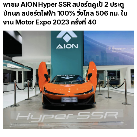
พาชม AION Hyper SSR สปอร์ตคูเป้ 2 ประตู
ปีกนก สปอร์ตไฟฟ้า 100% วิ่งไกล 506 กม. ใน
งาน Motor Expo 2023 ครั้งที่ 40