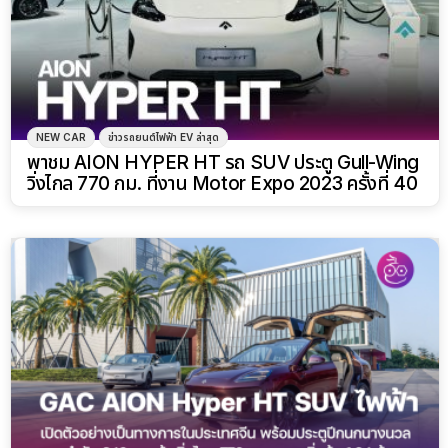
NEW CAR
ข่าวรถยนต์ไฟฟ้า EV ล่าสุด
พาชม AION HYPER HT รถ SUV ประตู Gull-Wing
วิ่งไกล 770 กม. ที่งาน Motor Expo 2023 ครั้งที่ 40