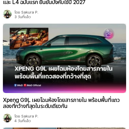
และ L4 ฉบับแรก ยืนยันบังคับใช้ปี 2027
โดย
Sakura P.
3 วันที่แล้ว
Xpeng G9L เผยโฉมห้องโดยสารภายใน พร้อมพื้นที่แถว
สองที่กว้างที่สุดในระดับเดียวกัน
โดย
Sakura P.
4 วันที่แล้ว