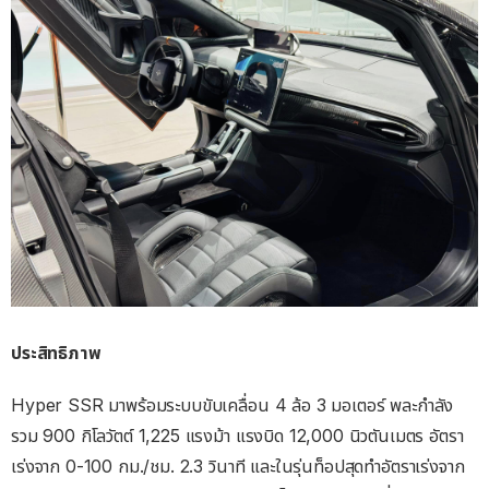
ประสิทธิภาพ
Hyper SSR มาพร้อมระบบขับเคลื่อน 4 ล้อ 3 มอเตอร์ พละกำลัง
รวม 900 กิโลวัตต์ 1,225 แรงม้า แรงบิด 12,000 นิวตันเมตร อัตรา
เร่งจาก 0-100 กม./ชม. 2.3 วินาที และในรุ่นท็อปสุดทำอัตราเร่งจาก