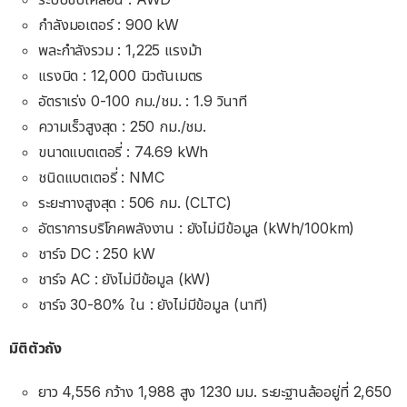
กำลังมอเตอร์ : 900 kW
พละกำลังรวม : 1,225 แรงม้า
แรงบิด : 12,000 นิวตันเมตร
อัตราเร่ง 0-100 กม./ชม. : 1.9 วินาที
ความเร็วสูงสุด : 250 กม./ชม.
ขนาดแบตเตอรี่ : 74.69 kWh
ชนิดแบตเตอรี่ : NMC
ระยะทางสูงสุด : 506 กม. (CLTC)
อัตราการบริโภคพลังงาน : ยังไม่มีข้อมูล (kWh/100km)
ชาร์จ DC : 250 kW
ชาร์จ AC : ยังไม่มีข้อมูล (kW)
ชาร์จ 30-80% ใน : ยังไม่มีข้อมูล (นาที)
มิติตัวถัง
ยาว 4,556 กว้าง 1,988 สูง 1230 มม. ระยะฐานล้ออยู่ที่ 2,650