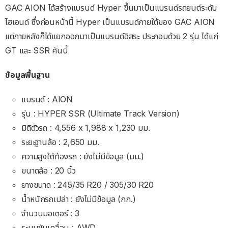
GAC AION ได้สร้างแบรนด์ Hyper ขึ้นมาเป็นแบรนด์รถยนต์ระดับ
ไฮเอนด์ ซึ่งก่อนหน้านี้ Hyper เป็นแบรนด์ภายใต้ของ GAC AION
แต่ภายหลังก็ได้แยกออกมาเป็นแบรนด์อิสระ ประกอบด้วย 2 รุ่น ได้แก่
GT และ SSR คันนี้
ข้อมูลพื้นฐาน
แบรนด์ : AION
รุ่น : HYPER SSR (Ultimate Track Version)
มิติตัวรถ : 4,556 x 1,988 x 1,230 มม.
ระยะฐานล้อ : 2,650 มม.
ความสูงใต้ท้องรถ : ยังไม่มีข้อมูล (มม.)
ขนาดล้อ : 20 นิ้ว
ยางขนาด : 245/35 R20 / 305/30 R20
น้ำหนักรถเปล่า : ยังไม่มีข้อมูล (กก.)
จำนวนมอเตอร์ : 3
ระบบขับเคลื่อน : AWD