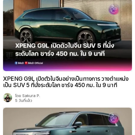
XPENG G9L เปิดตัวในจีนอย่างเป็นทางการ วางตำแหน่ง
เป็น SUV 5 ที่นั่งระดับโลก ชาร์จ 450 กม. ใน 9 นาที
โดย
Sakura P.
5 วันที่แล้ว