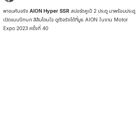
พาชมคันจริง
AION Hyper SSR
สปอร์ตคูเป้ 2 ประตู มาพร้อมประตู
เปิดแบบปีกนก สีส้มโดนใจ ดูตัวจริงได้ที่บูธ AION ในงาน Motor
Expo 2023 ครั้งที่ 40