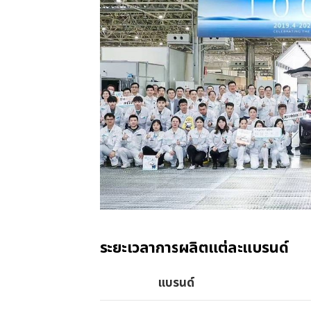
ระยะเวลาการผลิตแต่ละแบรนด์
แบรนด์