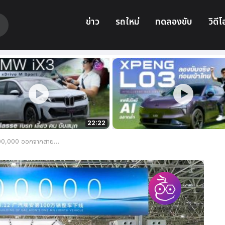
ข่าว
รถใหม่
ทดลองขับ
วิดีโ
22:22
เป็นแบรนด์ที่ผลิตรถยนต์ครบหนึ่งล้านคันเร็วที่สุดในโลก