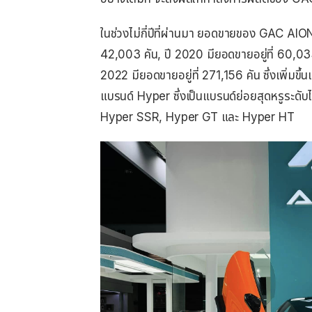
ในช่วงไม่กี่ปีที่ผ่านมา ยอดขายของ GAC AION
42,003 คัน, ปี 2020 มียอดขายอยู่ที่ 60,033
2022 มียอดขายอยู่ที่ 271,156 คัน ซึ่งเพิ่มขึ้
แบรนด์ Hyper ซึ่งเป็นแบรนด์ย่อยสุดหรูระดับไฮ
Hyper SSR, Hyper GT และ Hyper HT