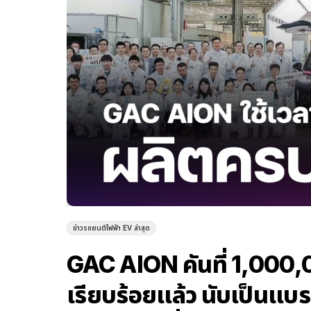
ข่าวรถยนต์ไฟฟ้า EV ล่าสุด
GAC AION คันที่ 1,000
เรียบร้อยแล้ว นับเป็นแบร