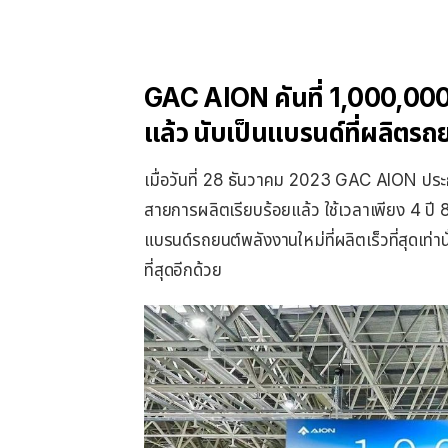
GAC AION คันที่ 1,000,00
แล้ว นับเป็นแบรนด์ที่ผลิตรถย
เมื่อวันที่ 28 ธันวาคม 2023 GAC AION ประก
สายการผลิตเรียบร้อยแล้ว ใช้เวลาเพียง 4 ปี 8 
แบรนด์รถยนต์พลังงานใหม่ที่ผลิตเร็วที่สุดเท่าน
ที่สุดอีกด้วย