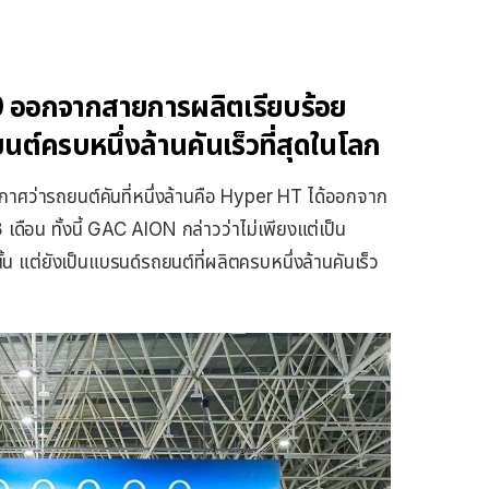
0 ออกจากสายการผลิตเรียบร้อย
นต์ครบหนึ่งล้านคันเร็วที่สุดในโลก
าศว่ารถยนต์คันที่หนึ่งล้านคือ Hyper HT ได้ออกจาก
เดือน ทั้งนี้ GAC AION กล่าวว่าไม่เพียงแต่เป็น
ั้น แต่ยังเป็นแบรนด์รถยนต์ที่ผลิตครบหนึ่งล้านคันเร็ว