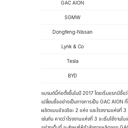
GAC AION
SGMW
Dongfeng-Nissan
Lynk & Co
Tesla
BYD
แบรนด์นี้ก่อตั้งขึ้นในปี 2017 โดยเริ่มแรกม
เปลี่ยนชื่ออย่างเป็นทางการเป็น GAC AION ที่ใ
ผลิตแบบอัจฉริยะ 2 แห่ง และโรงงานแห่งที่ 3 
เช่นกัน คาดว่าโรงงานแห่งที่ 3 จะเริ่มใช้งานใ
อย่างเต็มที่ จะส่งผลให้กำลังการผลิตของ G