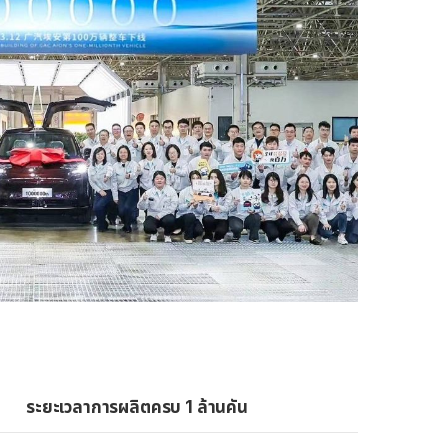
ระยะเวลาการผลิตครบ 1 ล้านคัน