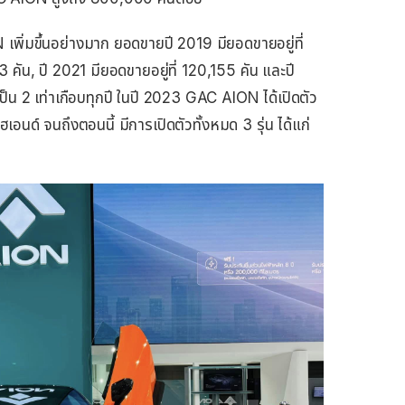
 เพิ่มขึ้นอย่างมาก ยอดขายปี 2019 มียอดขายอยู่ที่
 คัน, ปี 2021 มียอดขายอยู่ที่ 120,155 คัน และปี
นเป็น 2 เท่าเกือบทุกปี ในปี 2023 GAC AION ได้เปิดตัว
เอนด์ จนถึงตอนนี้ มีการเปิดตัวทั้งหมด 3 รุ่น ได้แก่