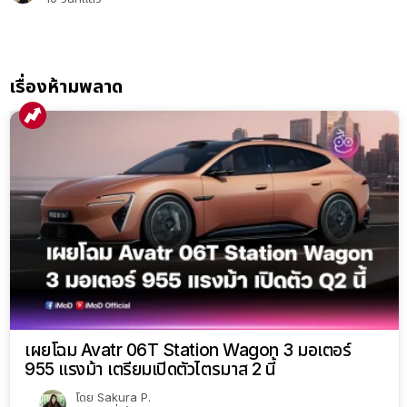
เรื่องห้ามพลาด
เผยโฉม Avatr 06T Station Wagon 3 มอเตอร์
955 แรงม้า เตรียมเปิดตัวไตรมาส 2 นี้
โดย
Sakura P.