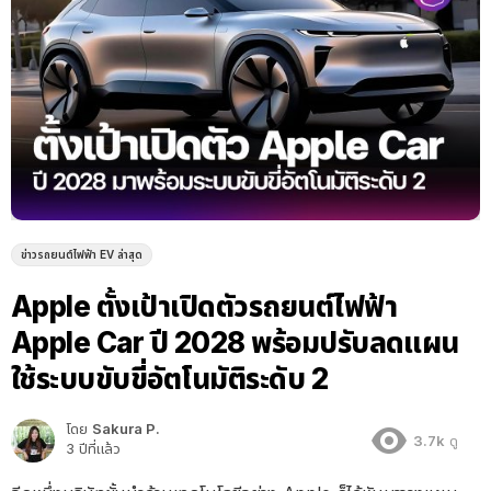
ข่าวรถยนต์ไฟฟ้า EV ล่าสุด
Apple ตั้งเป้าเปิดตัวรถยนต์ไฟฟ้า
Apple Car ปี 2028 พร้อมปรับลดแผน
ใช้ระบบขับขี่อัตโนมัติระดับ 2
โดย
Sakura P.
3.7k
ดู
3 ปีที่แล้ว