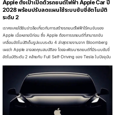
Apple ตั้งเป้าเปิดตัวรถยนต์ไฟฟ้า Apple Car ปี
2028 พร้อมปรับลดแผนใช้ระบบขับขี่อัตโนมัติ
ระดับ 2
เราคงเคยได้ยินข่าวลือเกี่ยวกับการสร้างรถยนต์ไฟฟ้าไร้คนขับของ
Apple เมื่อหลายปีก่อน ซึ่ง Apple ต้องการรถยนต์ที่สามารถขับ
เคลื่อนอัตโนมัติเต็มรูปแบบระดับ 4 ล่าสุดรายงานจาก Bloomberg
เผยว่า Apple อาจลดคุณสมบัติลง โดยจะพัฒนารถยนต์ที่มีระบบขับขี่
อัตโนมัติระดับ 2 คล้ายกับ Full Self-Driving ของ Tesla ในปัจจุบัน