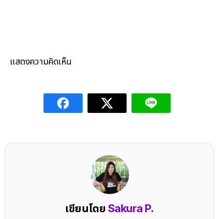
แสดงความคิดเห็น
เขียนโดย
Sakura P.