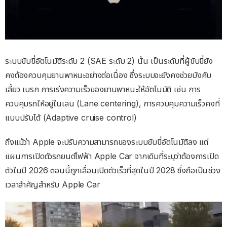
ระบบขับขี่อัตโนมัติระดับ 2 (SAE ระดับ 2) นั้น เป็นระดับที่ผู้ขับขี่ยัง
คงต้องควบคุมยานพาหนะอย่างต่อเนื่อง ซึ่งระบบจะยังคงช่วยบังคับ
เลี้ยว เบรก การเร่งความเร็วของยานพาหนะให้อัตโนมัติ เช่น การ
ควบคุมรถให้อยู่ในเลน (Lane centering), การควบคุมความเร็วคงที่
แบบปรับได้ (Adaptive cruise control)
ถึงแม้ว่า Apple จะปรับความสามารถของระบบขับขี่อัตโนมัติลง แต่
แผนการเปิดตัวรถยนต์ไฟฟ้า Apple Car จากเดิมที่ระบุว่าต้องการเปิด
ตัวในปี 2026 ตอนนี้ถูกเลื่อนเปิดตัวเร็วที่สุดในปี 2028 ซึ่งถือเป็นช่วง
เวลาสำคัญสำหรับ Apple Car