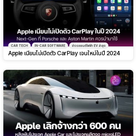
CAR TECH
IN-CAR SOFTWARE
ข่าวรถยนต์ไฟฟ้า EV ล่าสุด
Apple เนียนไม่เปิดตัว CarPlay เจนใหม่ในปี 2024