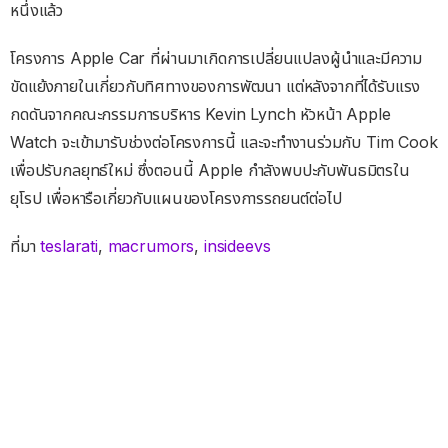
หนึ่งแล้ว
โครงการ Apple Car ที่ผ่านมาเกิดการเปลี่ยนแปลงผู้นำและมีความ
ขัดแย้งภายในเกี่ยวกับทิศทางของการพัฒนา แต่หลังจากที่ได้รับแรง
กดดันจากคณะกรรมการบริหาร Kevin Lynch หัวหน้า Apple
Watch จะเข้ามารับช่วงต่อโครงการนี้ และจะทำงานร่วมกับ Tim Cook
เพื่อปรับกลยุทธ์ใหม่ ซึ่งตอนนี้ Apple กำลังพบปะกับพันธมิตรใน
ยุโรป เพื่อหารือเกี่ยวกับแผนของโครงการรถยนต์ต่อไป
ที่มา
teslarati
,
macrumors
,
insideevs