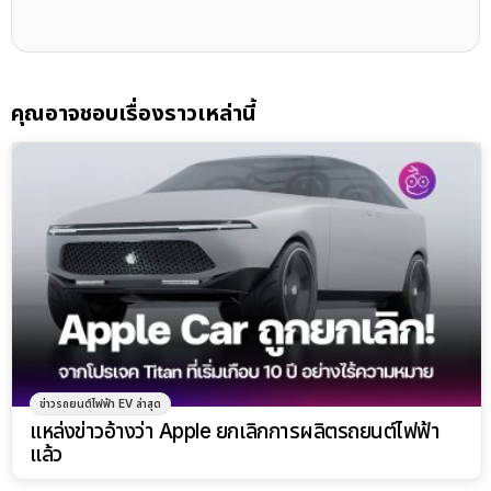
คุณอาจชอบเรื่องราวเหล่านี้
ข่าวรถยนต์ไฟฟ้า EV ล่าสุด
แหล่งข่าวอ้างว่า Apple ยกเลิกการผลิตรถยนต์ไฟฟ้า
แล้ว