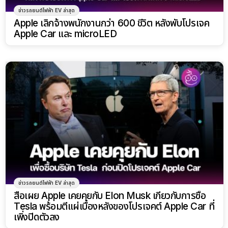
ข่าวรถยนต์ไฟฟ้า EV ล่าสุด
Apple เลิกจ้างพนักงานกว่า 600 ชีวิต หลังพับโปรเจค
Apple Car และ microLED
ข่าวรถยนต์ไฟฟ้า EV ล่าสุด
สื่อเผย Apple เคยคุยกับ Elon Musk เกี่ยวกับการซื้อ
Tesla พร้อมตีแผ่เบื้องหลังของโปรเจคต์ Apple Car ที่
เพิ่งปิดตัวลง