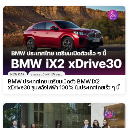
NEW CAR
ข่าวรถยนต์ไฟฟ้า EV ล่าสุด
BMW ประเทศไทย เตรียมเปิดตัว BMW iX2
xDrive30 ขุมพลังไฟฟ้า 100% ในประเทศไทยเร็ว ๆ นี้