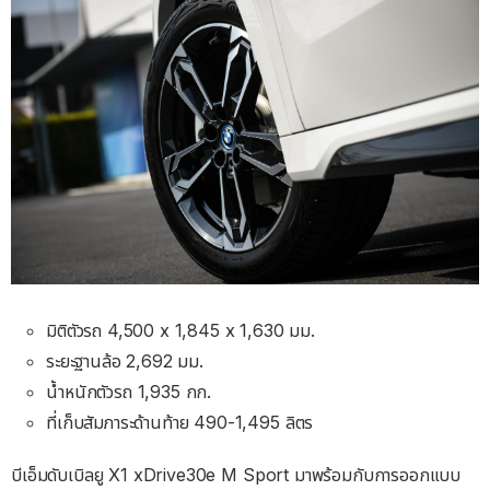
มิติตัวรถ 4,500 x 1,845 x 1,630 มม.
ระยะฐานล้อ 2,692 มม.
น้ำหนักตัวรถ 1,935 กก.
ที่เก็บสัมภาระด้านท้าย 490-1,495 ลิตร
บีเอ็มดับเบิลยู X1 xDrive30e M Sport มาพร้อมกับการออกแบบ