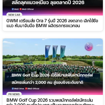
NEW CAR
GWM เตรียมส่ง Ora 7 รุ่นปี 2026 ลงตลาด เลิกใช้ชื่อ
แมว หันมาจับมือ BMW ผลิตรถทรงแวกอน
PR NEWS
BMW Golf Cup 2026 รวมพลนักกอล์ฟสมัครเล่น