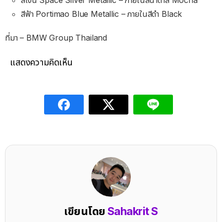
สีเงิน
Space Silver Metallic – ภายในสีน้ำตาล Mocha
สีฟ้า
Portimao Blue Metallic – ภายใน
สีดำ Black
ที่มา – BMW Group Thailand
แสดงความคิดเห็น
เขียนโดย
Sahakrit S