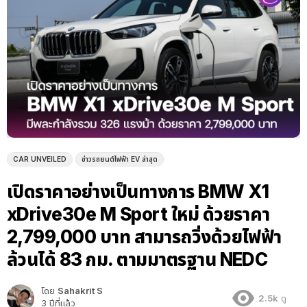
CAR UNVEILED
ข่าวรถยนต์ไฟฟ้า EV ล่าสุด
เปิดราคาอย่างเป็นทางการ BMW X1
xDrive30e M Sport ใหม่ ด้วยราคา
2,799,000 บาท สามารถวิ่งด้วยไฟฟ้า
ล้วนได้ 83 กม. ตามมาตรฐาน NEDC
โดย
Sahakrit S
2.5k
ดู
3 ปีที่แล้ว