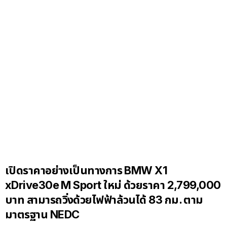
เปิดราคาอย่างเป็นทางการ BMW X1
xDrive30e M Sport ใหม่ ด้วยราคา 2,799,000
บาท
สามารถวิ่งด้วยไฟฟ้าล้วนได้
83
กม. ตาม
มาตรฐาน
NEDC