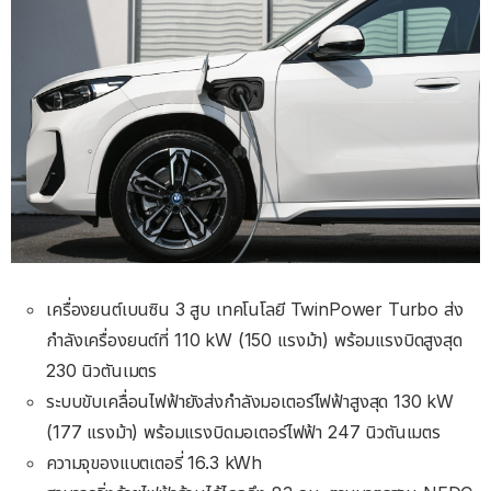
เครื่องยนต์เบนซิน 3 สูบ เทคโนโลยี TwinPower Turbo ส่ง
กำลังเครื่องยนต์ที่ 110 kW (150 แรงม้า) พร้อมแรงบิดสูงสุด
230 นิวตันเมตร
ระบบขับเคลื่อนไฟฟ้ายังส่งกำลังมอเตอร์ไฟฟ้าสูงสุด 130 kW
(177 แรงม้า) พร้อมแรงบิดมอเตอร์ไฟฟ้า 247 นิวตันเมตร
ความจุของแบตเตอรี่ 16.3 kWh