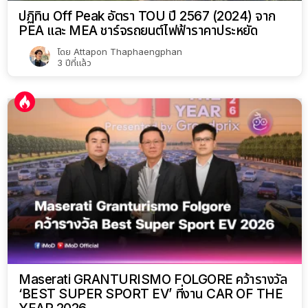
ปฏิทิน Off Peak อัตรา TOU ปี 2567 (2024) จาก
PEA และ MEA ชาร์จรถยนต์ไฟฟ้าราคาประหยัด
โดย
Attapon Thaphaengphan
3 ปีที่แล้ว
Maserati GRANTURISMO FOLGORE คว้ารางวัล
‘BEST SUPER SPORT EV’ ที่งาน CAR OF THE