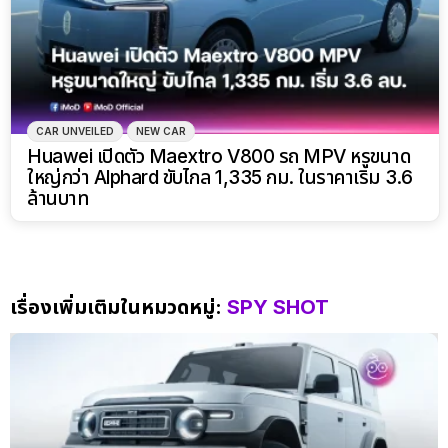
CAR UNVEILED
NEW CAR
Huawei เปิดตัว Maextro V800 รถ MPV หรูขนาด
ใหญ่กว่า Alphard ขับไกล 1,335 กม. ในราคาเริ่ม 3.6
ล้านบาท
เรื่องเพิ่มเติมในหมวดหมู่:
SPY SHOT