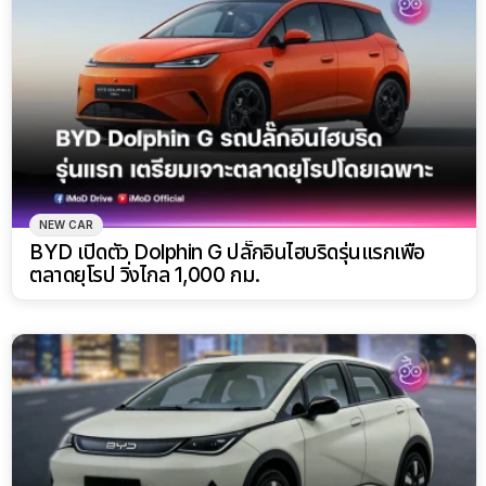
NEW CAR
BYD เปิดตัว Dolphin G ปลั๊กอินไฮบริดรุ่นแรกเพื่อ
ตลาดยุโรป วิ่งไกล 1,000 กม.