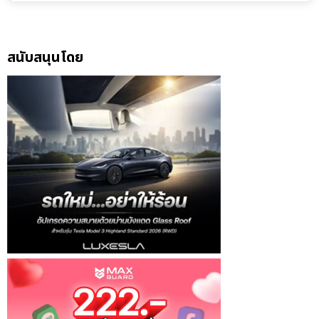
สนับสนุนโดย