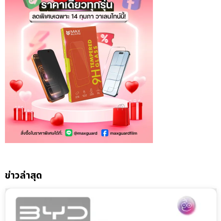
ข่าวล่าสุด