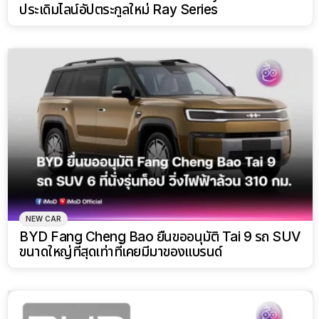
NEW CAR
BYD Fang Cheng Bao ยื่นขออนุมัติ Tai 9 รถ SUV
ขนาดใหญ่ที่สุดเท่าที่เคยมีมาของแบรนด์