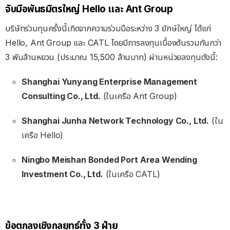
จับมือพันธมิตรใหญ่ Hello และ Ant Group
บริษัทร่วมทุนครั้งนี้เกิดจากความร่วมมือระหว่าง 3 ยักษ์ใหญ่ ได้แก่
Hello, Ant Group และ CATL โดยมีการลงทุนเบื้องต้นรวมกันกว่า
3 พันล้านหยวน (ประมาณ 15,500 ล้านบาท) ผ่านหน่วยลงทุนดังนี้:
Shanghai Yunyang Enterprise Management
Consulting Co., Ltd.
(ในเครือ Ant Group)
Shanghai Junha Network Technology Co., Ltd.
(ใน
เครือ Hello)
Ningbo Meishan Bonded Port Area Wending
Investment Co., Ltd.
(ในเครือ CATL)
ข้อตกลงเชิงกลยุทธ์ทั้ง 3 ฝ่าย