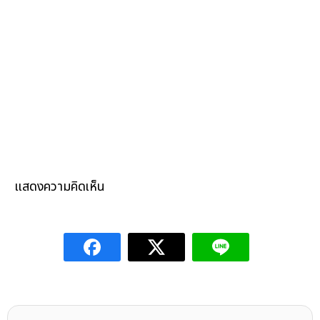
แสดงความคิดเห็น
เขียนโดย
Nuttanon P.