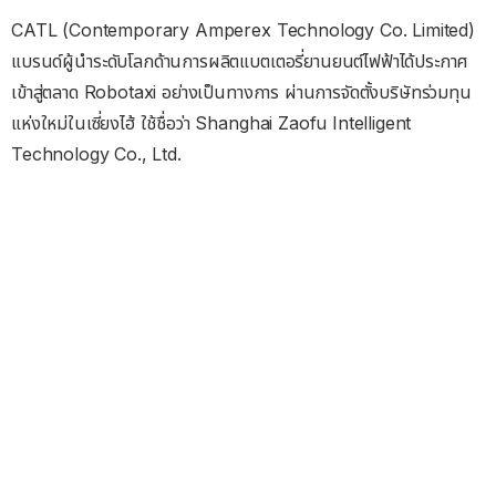
CATL (Contemporary Amperex Technology Co. Limited)
แบรนด์ผู้นำระดับโลกด้านการผลิตแบตเตอรี่ยานยนต์ไฟฟ้าได้ประกาศ
เข้าสู่ตลาด Robotaxi อย่างเป็นทางการ ผ่านการจัดตั้งบริษัทร่วมทุน
แห่งใหม่ในเซี่ยงไฮ้ ใช้ชื่อว่า Shanghai Zaofu Intelligent
Technology Co., Ltd.