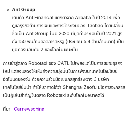
ถึง 150 พันล้านดอลลาร์สหรัฐ (ประมาณ 5.4 ล้านล้านบาท) เป็น
ยูนิคอร์นอันดับ 2 ของโลกในขณะนั้น
การเข้าสู่ตลาด Robotaxi ของ CATL ไม่เพียงแต่เป็นการขยายธุรกิจ
ใหม่ แต่ยังแสดงให้เห็นถึงความมุ่งมั่นในการพัฒนาเทคโนโลยีขับขี่
อัตโนมัติของจีน ด้วยความร่วมมือเชิงกลยุทธ์ระหว่าง 3 บริษัท
เทคโนโลยีชั้นนำ ทำให้เราคาดได้ว่า Shanghai Zaofu มีโอกาสจะกลาย
เป็นผู้เล่นสำคัญในตลาด Robotaxi ระดับโลกในอนาคตได้
ที่มา :
Carnewschina