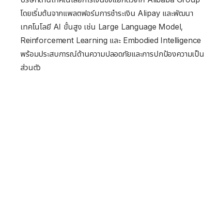
โดยเริ่มต้นจากแพลตฟอร์มการชำระเงิน Alipay และพัฒนา
เทคโนโลยี AI ขั้นสูง เช่น Large Language Model,
Reinforcement Learning และ Embodied Intelligence
พร้อมประสบการณ์ด้านความปลอดภัยและการปกป้องความเป็น
ส่วนตัว