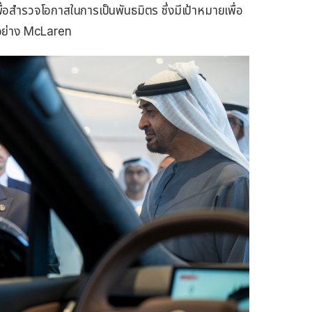
่อสำรวจโอกาสในการเป็นพันธมิตร ซึ่งมีเป้าหมายเพื่อ
อย่าง McLaren