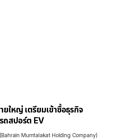
ยใหญ่ เตรียมเข้าซื้อธุรกิจ
รถสปอร์ต EV
์เรน (Bahrain Mumtalakat Holding Company)