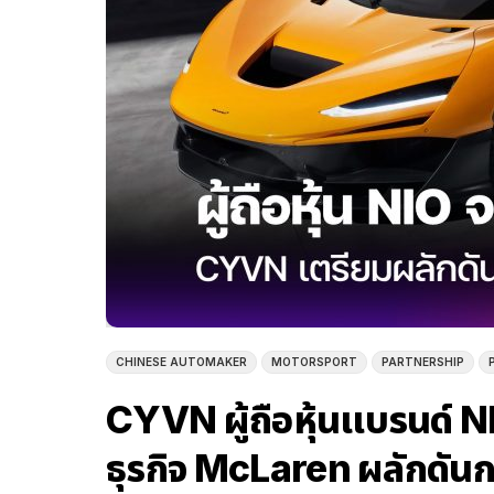
CHINESE AUTOMAKER
MOTORSPORT
PARTNERSHIP
CYVN ผู้ถือหุ้นแบรนด์ NI
ธุรกิจ McLaren ผลักดั