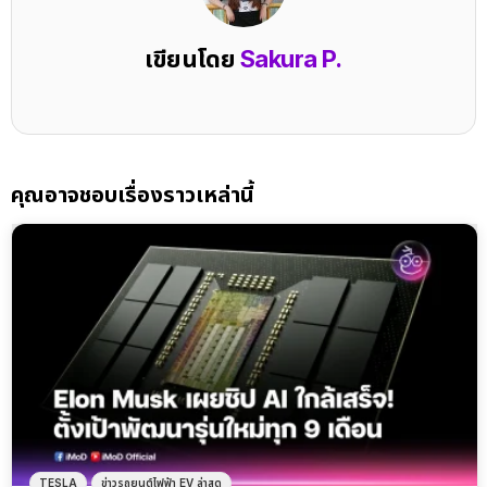
เขียนโดย
Sakura P.
คุณอาจชอบเรื่องราวเหล่านี้
TESLA
ข่าวรถยนต์ไฟฟ้า EV ล่าสุด