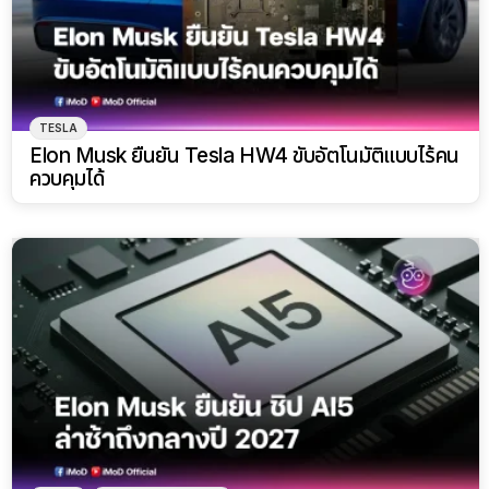
TESLA
Elon Musk ยืนยัน Tesla HW4 ขับอัตโนมัติแบบไร้คน
ควบคุมได้