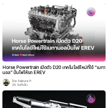
Horse Powertrain เปิดตัว D20 เทคโนโลยีใหม่ที่ใช้ “เมทา
นอล” ปั่นไฟให้รถ EREV
โดย
Sakura P.
25 วันที่แล้ว