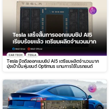
CAR TECH
TESLA
Tesla ปิดดีลออกแบบชิป AI5 เตรียมผลิตจำนวนมาก
มุ่งเป้าปั้นหุ่นยนต์ Optimus แทนการใช้ในรถยนต์