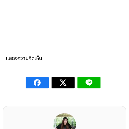
แสดงความคิดเห็น