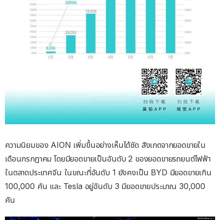
ความนิยมของ AION เพิ่มขึ้นอย่างเห็นได้ชัด สังเกตจากยอดขายใน
เดือนกรกฎาคม โดยมียอดขายเป็นอันดับ 2 ของยอดขายรถยนต์ไฟฟ้า
ในตลาดประเทศจีน ในขณะที่อันดับ 1 ยังคงเป็น BYD มียอดขายเกิน
100,000 คัน และ Tesla อยู่อันดับ 3 มียอดขายประมาณ 30,000
คัน