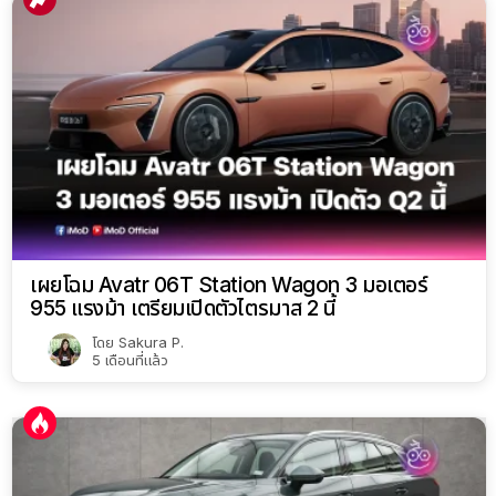
เผยโฉม Avatr 06T Station Wagon 3 มอเตอร์
955 แรงม้า เตรียมเปิดตัวไตรมาส 2 นี้
โดย
Sakura P.
5 เดือนที่แล้ว