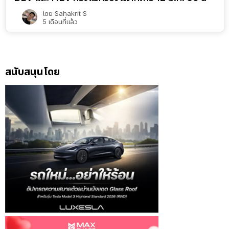
โดย
Sahakrit S
5 เดือนที่แล้ว
สนับสนุนโดย