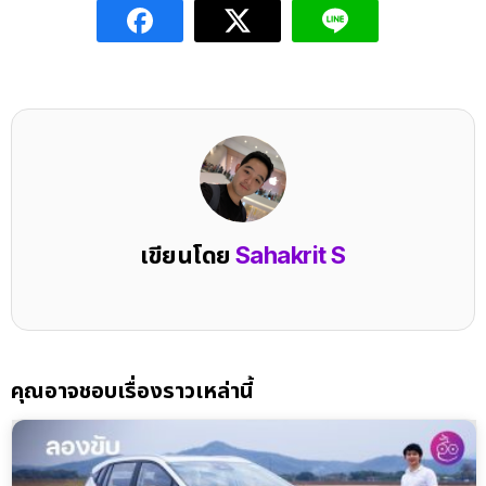
เขียนโดย
Sahakrit S
คุณอาจชอบเรื่องราวเหล่านี้