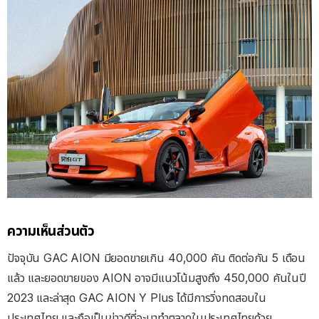
ความเห็นส่วนตัว
ปัจจุบัน GAC AION มียอดขายเกิน 40,000 คัน ติดต่อกัน 5 เดือน
แล้ว และยอดขายของ AION อาจมีแนวโน้มสูงถึง 450,000 คันในปี
2023 และล่าสุด GAC AION Y Plus ได้มีการวิ่งทดสอบใน
ประเทศไทย และถือเป็นข่าวดีที่จะมาทำตลาดในประเทศไทยด้วย