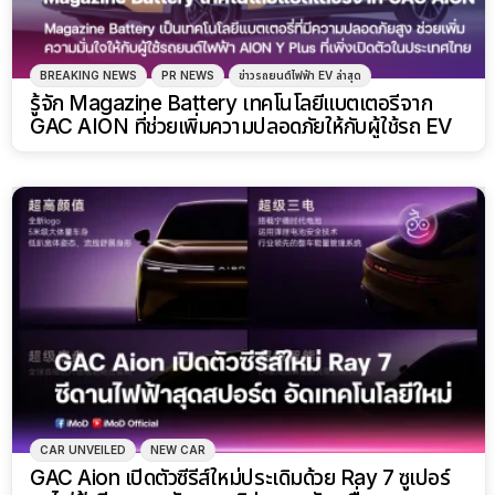
BREAKING NEWS
PR NEWS
ข่าวรถยนต์ไฟฟ้า EV ล่าสุด
รู้จัก Magazine Battery เทคโนโลยีแบตเตอรี่จาก
GAC AION ที่ช่วยเพิ่มความปลอดภัยให้กับผู้ใช้รถ EV
CAR UNVEILED
NEW CAR
GAC Aion เปิดตัวซีรีส์ใหม่ประเดิมด้วย Ray 7 ซูเปอร์