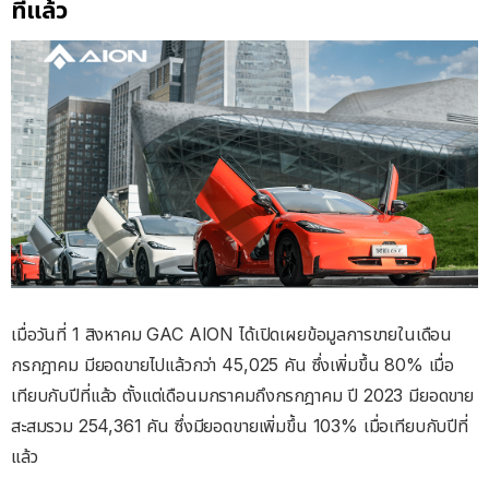
ที่แล้ว
เมื่อวันที่ 1 สิงหาคม GAC AION ได้เปิดเผยข้อมูลการขายในเดือน
กรกฎาคม มียอดขายไปแล้วกว่า 45,025 คัน ซึ่งเพิ่มขึ้น 80% เมื่อ
เทียบกับปีที่แล้ว ตั้งแต่เดือนมกราคมถึงกรกฎาคม ปี 2023 มียอดขาย
สะสมรวม 254,361 คัน ซึ่งมียอดขายเพิ่มขึ้น 103% เมื่อเทียบกับปีที่
แล้ว