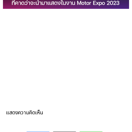
แสดงความคิดเห็น