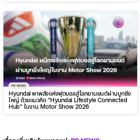
PR NEWS
Hyundai พาพลังแห่งฟุตบอลสู่โลกยานยนต์ผ่านบูทยิ่ง
ใหญ่ ด้วยแนวคิด “Hyundai Lifestyle Connected
Hub” ในงาน Motor Show 2026