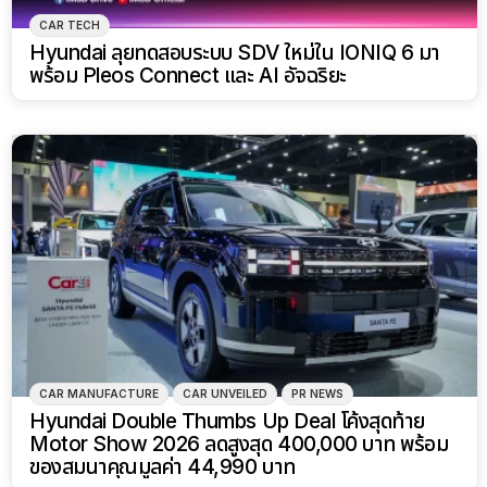
CAR TECH
Hyundai ลุยทดสอบระบบ SDV ใหม่ใน IONIQ 6 มา
พร้อม Pleos Connect และ AI อัจฉริยะ
CAR MANUFACTURE
CAR UNVEILED
PR NEWS
Hyundai Double Thumbs Up Deal โค้งสุดท้าย
Motor Show 2026 ลดสูงสุด 400,000 บาท พร้อม
ของสมนาคุณมูลค่า 44,990 บาท