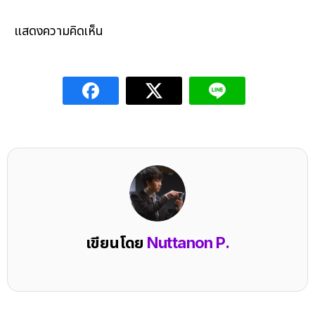
แสดงความคิดเห็น
เขียนโดย
Nuttanon P.