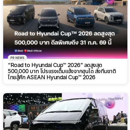
PR NEWS
“Road to Hyundai Cup™ 2026” ลดสูงสุด
500,000 บาท โปรแรงเต็มแข้งจากฮุนได ส่งทีมชาติ
ไทยสู้ศึก ASEAN Hyundai Cup™ 2026