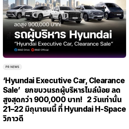
PR NEWS
‘Hyundai Executive Car, Clearance
Sale’ ยกขบวนรถผู้บริหารไมล์น้อย ลด
สูงสุดกว่า 900,000 บาท! 2 วันเท่านั้น
21–22 มิถุนายนนี้ ที่ Hyundai H-Space
วิภาวดี