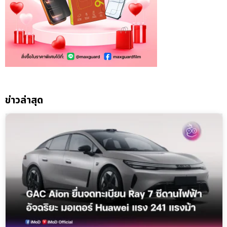
ข่าวล่าสุด