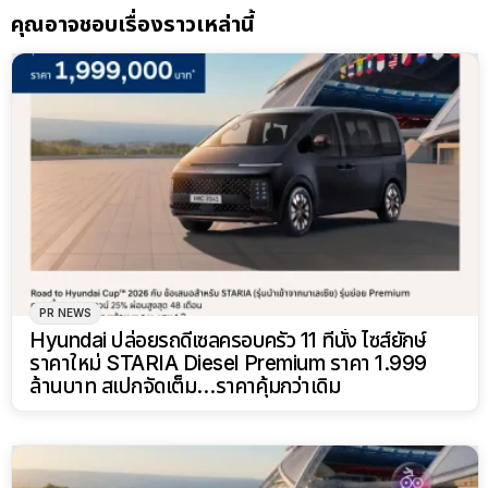
คุณอาจชอบเรื่องราวเหล่านี้
PR NEWS
Hyundai ปล่อยรถดีเซลครอบครัว 11 ที่นั่ง ไซส์ยักษ์
ราคาใหม่ STARIA Diesel Premium ราคา 1.999
ล้านบาท สเปกจัดเต็ม…ราคาคุ้มกว่าเดิม