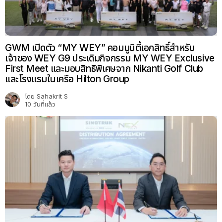
GWM เปิดตัว “MY WEY” คอมมูนิตี้เอกสิทธิ์สำหรับ
เจ้าของ WEY G9 ประเดิมกิจกรรม MY WEY Exclusive
First Meet และมอบสิทธิพิเศษจาก Nikanti Golf Club
และโรงแรมในเครือ Hilton Group
โดย
Sahakrit S
10 วันที่แล้ว