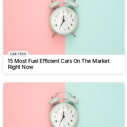
CAR TECH
15 Most Fuel Efficient Cars On The Market
Right Now