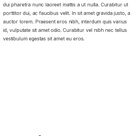
dui pharetra nunc laoreet mattis a ut nulla. Curabitur ut
porttitor dui, ac faucibus velit. In sit amet gravida justo, a
auctor lorem. Praesent eros nibh, interdum quis varius
id, vulputate sit amet odio. Curabitur vel nibh nec tellus
vestibulum egestas sit amet eu eros.