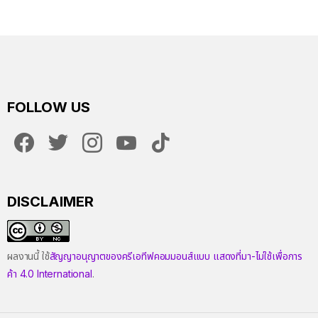
FOLLOW US
facebook
twitter
instagram
youtube
tiktok
DISCLAIMER
ผลงานนี้ ใช้
สัญญาอนุญาตของครีเอทีฟคอมมอนส์แบบ แสดงที่มา-ไม่ใช้เพื่อการ
ค้า 4.0 International
.