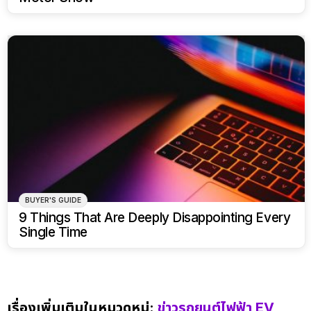
BUYER'S GUIDE
9 Things That Are Deeply Disappointing Every
Single Time
เรื่องเพิ่มเติมในหมวดหมู่:
ข่าวรถยนต์ไฟฟ้า EV