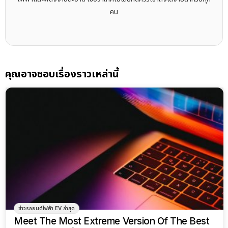
คน
คุณอาจชอบเรื่องราวเหล่านี้
ข่าวรถยนต์ไฟฟ้า EV ล่าสุด
Meet The Most Extreme Version Of The Best