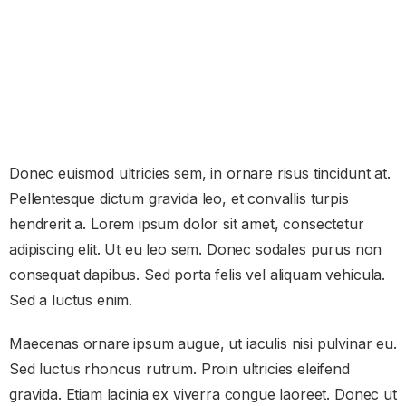
Donec euismod ultricies sem, in ornare risus tincidunt at.
Pellentesque dictum gravida leo, et convallis turpis
hendrerit a. Lorem ipsum dolor sit amet, consectetur
adipiscing elit. Ut eu leo sem. Donec sodales purus non
consequat dapibus. Sed porta felis vel aliquam vehicula.
Sed a luctus enim.
Maecenas ornare ipsum augue, ut iaculis nisi pulvinar eu.
Sed luctus rhoncus rutrum. Proin ultricies eleifend
gravida. Etiam lacinia ex viverra congue laoreet. Donec ut