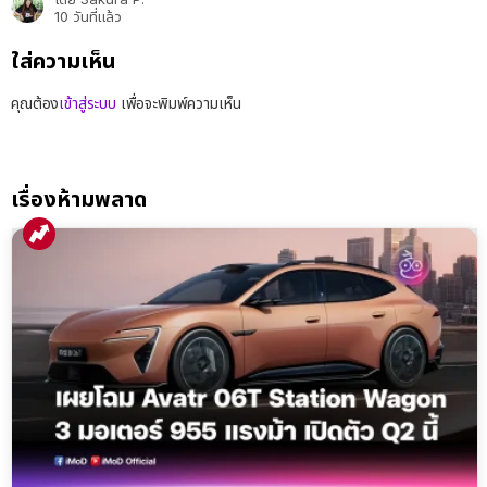
10 วันที่แล้ว
ใส่ความเห็น
คุณต้อง
เข้าสู่ระบบ
เพื่อจะพิมพ์ความเห็น
เรื่องห้ามพลาด