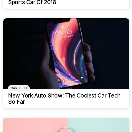
Sports Car Of 2018
CAR TECH
New York Auto Show: The Coolest Car Tech
So Far