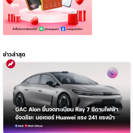
ข่าวล่าสุด