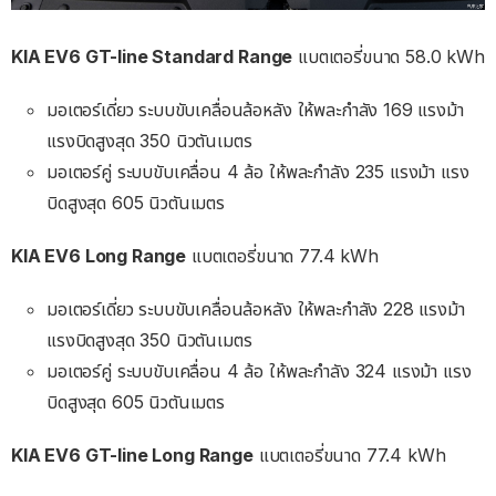
KIA EV6 GT-line Standard Range
แบตเตอรี่ขนาด 58.0 kWh
มอเตอร์เดี่ยว ระบบขับเคลื่อนล้อหลัง ให้พละกำลัง 169 แรงม้า
แรงบิดสูงสุด 350 นิวตันเมตร
มอเตอร์คู่ ระบบขับเคลื่อน 4 ล้อ ให้พละกำลัง 235 แรงม้า แรง
บิดสูงสุด 605 นิวตันเมตร
KIA EV6 Long Range
แบตเตอรี่ขนาด 77.4 kWh
มอเตอร์เดี่ยว ระบบขับเคลื่อนล้อหลัง ให้พละกำลัง 228 แรงม้า
แรงบิดสูงสุด 350 นิวตันเมตร
มอเตอร์คู่ ระบบขับเคลื่อน 4 ล้อ ให้พละกำลัง 324 แรงม้า แรง
บิดสูงสุด 605 นิวตันเมตร
KIA EV6 GT-line Long Range
แบตเตอรี่ขนาด 77.4 kWh