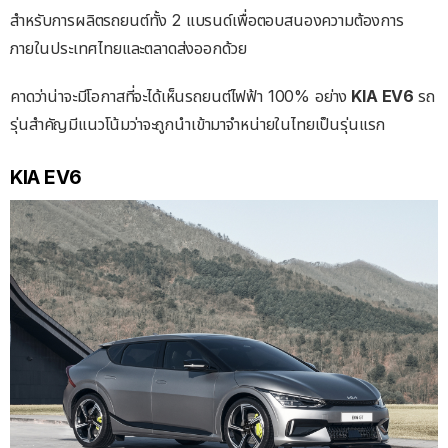
สำหรับการผลิตรถยนต์ทั้ง 2 แบรนด์เพื่อตอบสนองความต้องการ
ภายในประเทศไทยและตลาดส่งออกด้วย
คาดว่าน่าจะมีโอกาสที่จะได้เห็นรถยนต์ไฟฟ้า
100%
อย่าง
KIA EV6
รถ
รุ่นสำคัญมีแนวโน้มว่าจะถูกนำเข้ามาจำหน่ายในไทยเป็นรุ่นแรก
KIA EV6