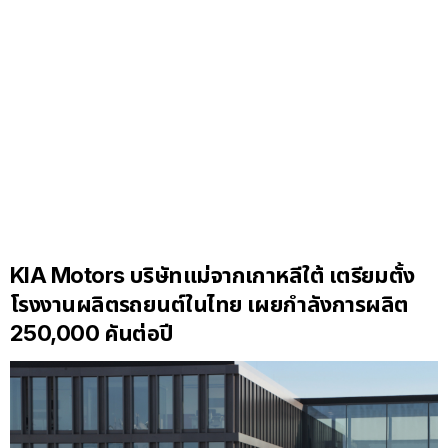
KIA Motors บริษัทแม่จากเกาหลีใต้ เตรียมตั้ง
โรงงานผลิตรถยนต์ในไทย เผยกำลังการผลิต
250,000 คันต่อปี