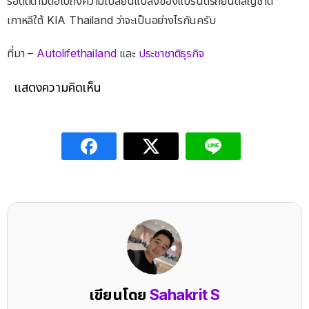
รอติดตามต่อไปถึงความเปลี่ยนแปลงของแบรนด์รถยนต์สัญชาติ
เกาหลีใต้ KIA Thailand ว่าจะเป็นอย่างไรกันครับ
ที่มา –
Autolifethailand
และ
ประชาชาติธุรกิจ
แสดงความคิดเห็น
เขียนโดย
Sahakrit S