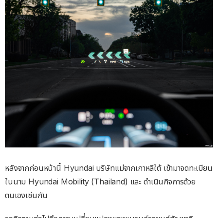
หลังจากก่อนหน้านี้ Hyundai บริษัทแม่จากเกาหลีใต้ เข้ามาจดทะเบียน
ในนาม Hyundai Mobility (Thailand) และ ดำเนินกิจการด้วย
ตนเองเช่นกัน