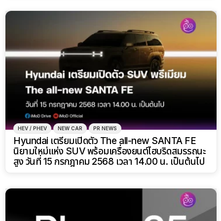
HEV / PHEV
NEW CAR
PR NEWS
Hyundai เตรียมเปิดตัว The all-new SANTA FE
นิยามใหม่แห่ง SUV พร้อมเครื่องยนต์ไฮบริดสมรรถนะ
สูง วันที่ 15 กรกฎาคม 2568 เวลา 14.00 น. เป็นต้นไป