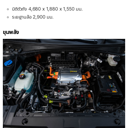
มิติตัวถัง 4,680 x 1,880 x 1,550 มม.
ระยะฐานล้อ 2,900 มม.
ขุมพลัง