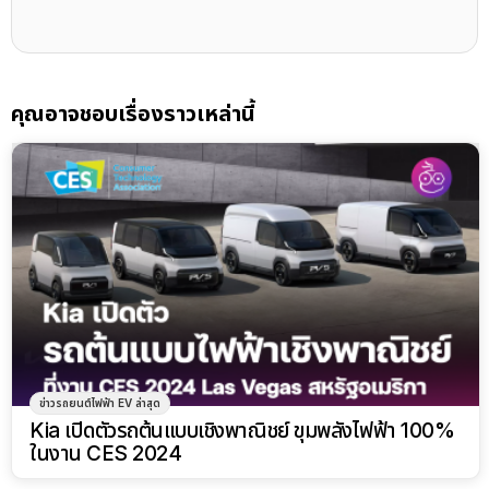
คุณอาจชอบเรื่องราวเหล่านี้
ข่าวรถยนต์ไฟฟ้า EV ล่าสุด
Kia เปิดตัวรถต้นแบบเชิงพาณิชย์ ขุมพลังไฟฟ้า 100%
ในงาน CES 2024