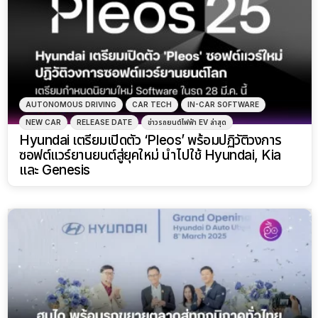
AUTONOMOUS DRIVING
CAR TECH
IN-CAR SOFTWARE
NEW CAR
RELEASE DATE
ข่าวรถยนต์ไฟฟ้า EV ล่าสุด
Hyundai เตรียมเปิดตัว ‘Pleos’ พร้อมปฏิวัติวงการ
ซอฟต์แวร์ยานยนต์สู่ยุคใหม่ นำไปใช้ Hyundai, Kia
และ Genesis