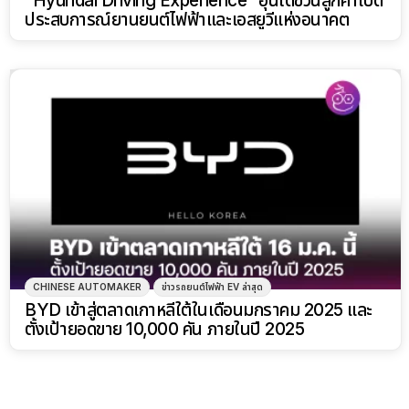
“Hyundai Driving Experience” ฮุนไดชวนลูกค้าเปิด
ประสบการณ์ยานยนต์ไฟฟ้าและเอสยูวีแห่งอนาคต
CHINESE AUTOMAKER
ข่าวรถยนต์ไฟฟ้า EV ล่าสุด
BYD เข้าสู่ตลาดเกาหลีใต้ในเดือนมกราคม 2025 และ
ตั้งเป้ายอดขาย 10,000 คัน ภายในปี 2025