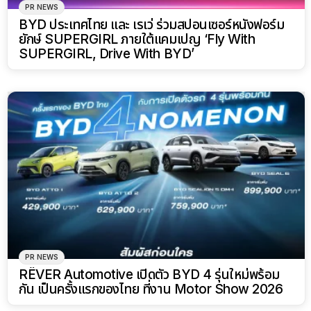
PR NEWS
BYD ประเทศไทย และ เรเว่ ร่วมสปอนเซอร์หนังฟอร์ม
ยักษ์ SUPERGIRL ภายใต้แคมเปญ ‘Fly With
SUPERGIRL, Drive With BYD’
PR NEWS
RÊVER Automotive เปิดตัว BYD 4 รุ่นใหม่พร้อม
กัน เป็นครั้งแรกของไทย ที่งาน Motor Show 2026