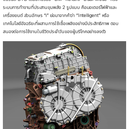
ระบบการทำงานที่ประสานขุมพลัง 2 รูปแบบ คือมอเตอร์ไฟฟ้าและ
เครื่องยนต์ ส่วนอักษร “i” ย่อมาจากคำว่า “Intelligent” หรือ
เทคโนโลยีอัจฉริยะที่ผสานการใช้เชื้อเพลิงอย่างมีประสิทธิภาพ ตอบ
สนองต่อการใช้งานในชีวิตประจำวันของผู้บริโภคอย่างลงตัว