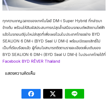
ทุกความชาญฉลาดของเทคโนโลยี DM-i Super Hybrid ที่กล่าวมา
ข้างต้น พร้อมให้สัมผัสประสบการณ์สุดล้ำเสมือนรถยนต์พลังงานไฟฟ้า
แล้วในรถยนต์รุ่นใหม่ล่าสุดที่เพิ่งเผยโฉมในประเทศไทยอย่าง BYD
SEALION 6 DM-i (BYD Seal U DM-i) พร้อมเปิดจองสิทธิ์ไป
เป็นที่เรียบร้อยแล้ว ผู้ที่สนใจสามารถติดตามรายละเอียดเพิ่มเติมของ
BYD SEALION 6 DM-i (BYD Seal U DM-i) ในประเทศไทยได้ที่
Facebook BYD RÊVER Thailand
แสดงความคิดเห็น