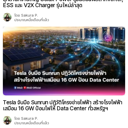
ESS และ V2X Charger รุ่นใหม่ล่าสุด
โดย
Sakura P.
ประมาณหนึ่งเดือนที่แล้ว
Tesla จับมือ Sunrun ปฏิวัติโครงข่ายไฟฟ้า สร้างโรงไฟฟ้า
เสมือน 16 GW ป้อนไฟให้ Data Center ทั่วสหรัฐฯ
โดย
Sakura P.
ประมาณหนึ่งเดือนที่แล้ว