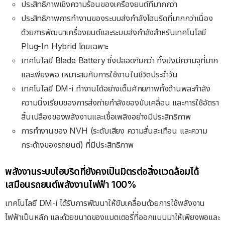
ประสิทธิภาพเชิงความร้อนของเครื่องยนต์ที่มากกว่า
ประสิทธิภาพการทำงานของระบบส่งกำลังไฮบริดที่มากกว่าเนื่อง
ด้วยการพัฒนาเครื่องยนต์และระบบส่งกำลังสำหรับเทคโนโลยี
Plug-In Hybrid โดยเฉพาะ
เทคโนโลยี Blade Battery ซึ่งปลอดภัยกว่า ทั้งยังมีความจุที่มาก
และเพียงพอ เหมาะสมกับการใช้งานในชีวิตประจำวัน
เทคโนโลยี DM-i ทำงานได้อย่างเต็มศักยภาพทั้งด้านพละกำลัง
ความนิ่งเรียบของการส่งถ่ายกำลังของขับเคลื่อน และการใช้อัตรา
สิ้นเปลืองของพลังงานและเชื้อเพลิงอย่างมีประสิทธิภาพ
การทำงานของ NVH (ระดับเสียง ความสั่นสะเทือน และความ
กระด้างของรถยนต์) ที่มีประสิทธิภาพ
พลังงานระบบไฮบริดที่ยังคงเป็นมิตรต่อสิ่งแวดล้อมได้
เสมือนรถยนต์พลังงานไฟฟ้า 100%
เทคโนโลยี DM-i ได้รับการพัฒนาให้ขับเคลื่อนด้วยการใช้พลังงาน
ไฟฟ้าเป็นหลัก และด้วยขนาดของแบตเตอรี่ที่ออกแบบมาให้เพียงพอและ