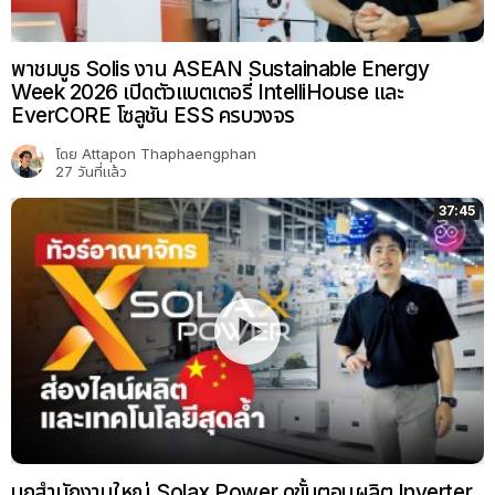
พาชมบูธ Solis งาน ASEAN Sustainable Energy
Week 2026 เปิดตัวแบตเตอรี่ IntelliHouse และ
EverCORE โซลูชัน ESS ครบวงจร
โดย
Attapon Thaphaengphan
27 วันที่แล้ว
37:45
บุกสำนักงานใหญ่ Solax Power ดูขั้นตอนผลิต Inverter,