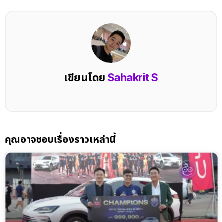
เขียนโดย
Sahakrit S
คุณอาจชอบเรื่องราวเหล่านี้