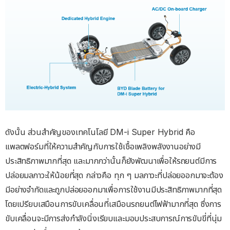
ดังนั้น ส่วนสำคัญของเทคโนโลยี DM-i Super Hybrid คือ
แพลตฟอร์มที่ให้ความสำคัญกับการใช้เชื้อเพลิงพลังงานอย่างมี
ประสิทธิภาพมากที่สุด และมากกว่านั้นก็ยังพัฒนาเพื่อให้รถยนต์มีการ
ปล่อยมลภาวะให้น้อยที่สุด กล่าวคือ ทุก ๆ มลภาวะที่ปล่อยออกมาจะต้อง
มีอย่างจำกัดและถูกปล่อยออกมาเพื่อการใช้งานมีประสิทธิภาพมากที่สุด
โดยเปรียบเสมือนการขับเคลื่อนที่เสมือนรถยนต์ไฟฟ้ามากที่สุด ซึ่งการ
ขับเคลื่อนจะมีการส่งกำลังนิ่งเรียบและมอบประสบการณ์การขับขี่ที่นุ่ม