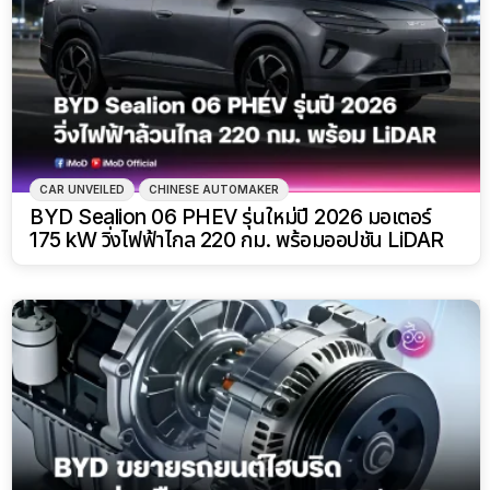
CAR UNVEILED
CHINESE AUTOMAKER
BYD Sealion 06 PHEV รุ่นใหม่ปี 2026 มอเตอร์
175 kW วิ่งไฟฟ้าไกล 220 กม. พร้อมออปชัน LiDAR