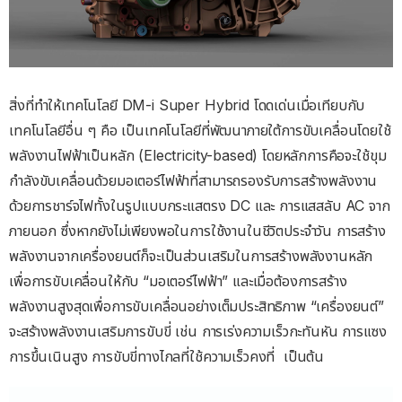
สิ่งที่ทำให้เทคโนโลยี DM-i Super Hybrid โดดเด่นเมื่อเทียบกับ
เทคโนโลยีอื่น ๆ คือ เป็นเทคโนโลยีที่พัฒนาภายใต้การขับเคลื่อนโดยใช้
พลังงานไฟฟ้าเป็นหลัก (Electricity-based) โดยหลักการคือจะใช้ขุม
กำลังขับเคลื่อนด้วยมอเตอร์ไฟฟ้าที่สามารถรองรับการสร้างพลังงาน
ด้วยการชาร์จไฟทั้งในรูปแบบกระแสตรง DC และ การแสสลับ AC จาก
ภายนอก ซึ่งหากยังไม่เพียงพอในการใช้งานในชีวิตประจำวัน การสร้าง
พลังงานจากเครื่องยนต์ก็จะเป็นส่วนเสริมในการสร้างพลังงานหลัก
เพื่อการขับเคลื่อนให้กับ “มอเตอร์ไฟฟ้า” และเมื่อต้องการสร้าง
พลังงานสูงสุดเพื่อการขับเคลื่อนอย่างเต็มประสิทธิภาพ “เครื่องยนต์”
จะสร้างพลังงานเสริมการขับขี่ เช่น การเร่งความเร็วกะทันหัน การแซง
การขึ้นเนินสูง การขับขี่ทางไกลที่ใช้ความเร็วคงที่
เป็นต้น