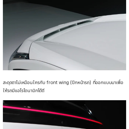
สะดุดตาไม่เหมือนใครกับ front wing (ปีกหน้ารถ) ที่ออกแบบมาเพื่อ
ให้รถมีแอโรไดนามิกได้ดี