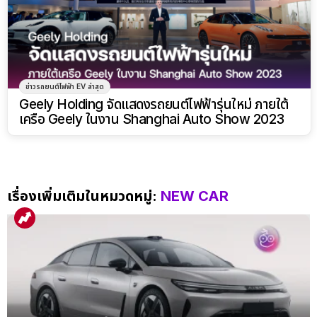
ข่าวรถยนต์ไฟฟ้า EV ล่าสุด
Geely Holding จัดแสดงรถยนต์ไฟฟ้ารุ่นใหม่ ภายใต้
เครือ Geely ในงาน Shanghai Auto Show 2023
เรื่องเพิ่มเติมในหมวดหมู่:
NEW CAR