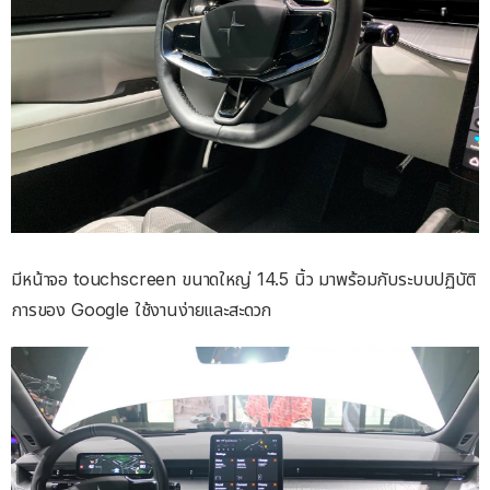
มีหน้าจอ touchscreen ขนาดใหญ่ 14.5 นิ้ว มาพร้อมกับระบบปฏิบัติ
การของ Google ใช้งานง่ายและสะดวก