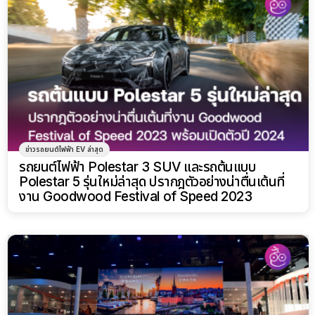
ข่าวรถยนต์ไฟฟ้า EV ล่าสุด
รถยนต์ไฟฟ้า Polestar 3 SUV และรถต้นแบบ
Polestar 5 รุ่นใหม่ล่าสุด ปรากฎตัวอย่างน่าตื่นเต้นที่
งาน Goodwood Festival of Speed 2023