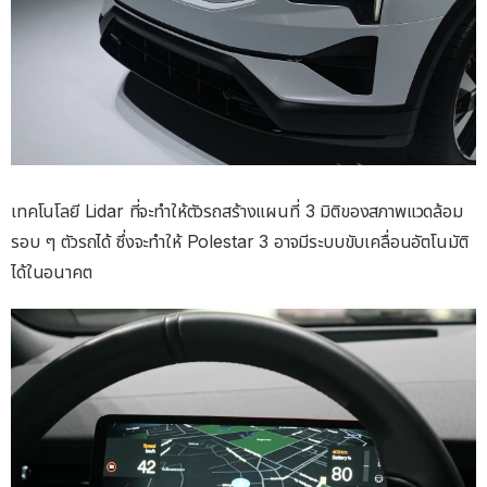
เทคโนโลยี Lidar ที่จะทำให้ตัวรถสร้างแผนที่ 3 มิติของสภาพแวดล้อม
รอบ ๆ ตัวรถได้ ซึ่งจะทำให้ Polestar 3 อาจมีระบบขับเคลื่อนอัตโนมัติ
ได้ในอนาคต