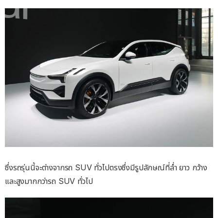
ซึ่งรถรุ่นนี้จะต่างจากรถ SUV ทั่วไปตรงซึ่งมีรูปลักษณ์ที่ล่ำ ยาว กว้าง
และสูงมากกว่ารถ SUV ทั่วไป