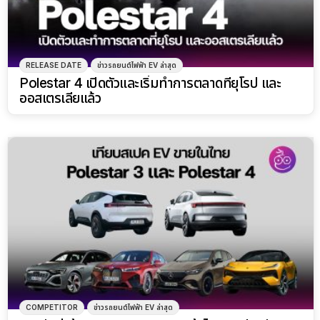
RELEASE DATE
ข่าวรถยนต์ไฟฟ้า EV ล่าสุด
Polestar 4 เปิดตัวและเริ่มทำการตลาดที่ยุโรป และ
ออสเตรเลียแล้ว
COMPETITOR
ข่าวรถยนต์ไฟฟ้า EV ล่าสุด