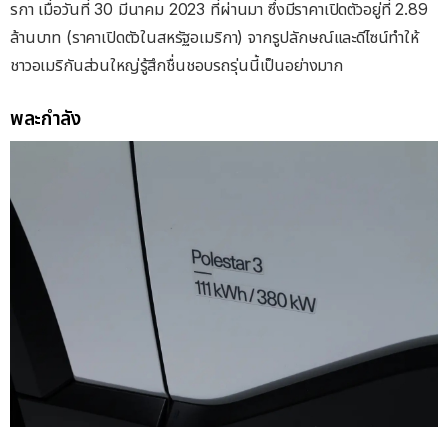
รกา เมื่อวันที่ 30 มีนาคม 2023 ที่ผ่านมา ซึ่งมีราคาเปิดตัวอยู่ที่ 2.89
ล้านบาท (ราคาเปิดตัวในสหรัฐอเมริกา) จากรูปลักษณ์และดีไซน์ทำให้
ชาวอเมริกันส่วนใหญ่รู้สึกชื่นชอบรถรุ่นนี้เป็นอย่างมาก
พละกำลัง