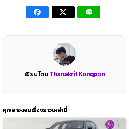
เขียนโดย
Thanakrit Kongpon
คุณอาจชอบเรื่องราวเหล่านี้