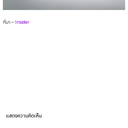
ที่มา –
Insider
แสดงความคิดเห็น