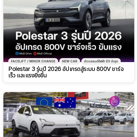
FACELIFT / MINOR CHANGE
NEW CAR
ข่าวรถยนต์ไฟฟ้า EV ล่าสุด
Polestar 3 รุ่นปี 2026 อัปเกรดสู่ระบบ 800V ชาร์จ
เร็ว และแรงยิ่งขึ้น