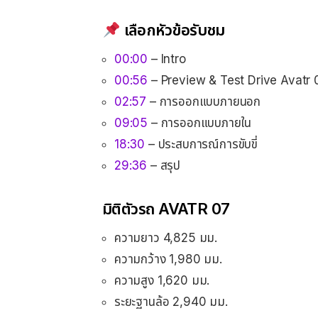
เลือกหัวข้อรับชม
00:00
– Intro
00:56
– Preview & Test Drive Avatr 
02:57
– การออกแบบภายนอก
09:05
– การออกแบบภายใน
18:30
– ประสบการณ์การขับขี่
29:36
– สรุป
มิติตัวรถ AVATR 07
ความยาว 4,825 มม.
ความกว้าง 1,980 มม.
ความสูง 1,620 มม.
ระยะฐานล้อ 2,940 มม.