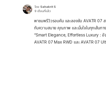
โดย
Sahakrit S
9 เดือนที่แล้ว
พาชมพรีวิวรอบคัน และลองขับ AVATR 07 สเปคไท
กับความสบาย คุณภาพ และมั่นใจในทุกเส้นทาง
“Smart Elegance, Effortless Luxury : อัจฉ
AVATR 07 Max RWD และ AVATR 07 Ultra 