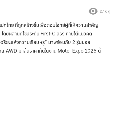
2.1k
ดู
ย ที่ถูกสร้างขึ้นเพื่อตอบโจทย์ผู้ที่ให้ความสำคัญ
 โดยผสานดีไซน์ระดับ First-Class ภายใต้แนวคิด
ริยะแห่งความเรียบหรู” มาพร้อมกับ 2 รุ่นย่อย
AWD มาลุ้นราคากันในงาน Motor Expo 2025 นี้