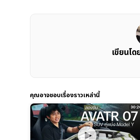
เขียนโด
คุณอาจชอบเรื่องราวเหล่านี้
30:2