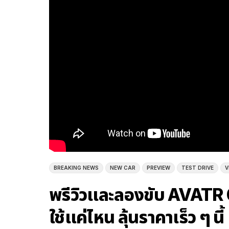
BREAKING NEWS
NEW CAR
PREVIEW
TEST DRIVE
V
พรีวิวและลองขับ AVATR 07 
ใช้แค่ไหน ลุ้นราคาเร็ว ๆ นี้