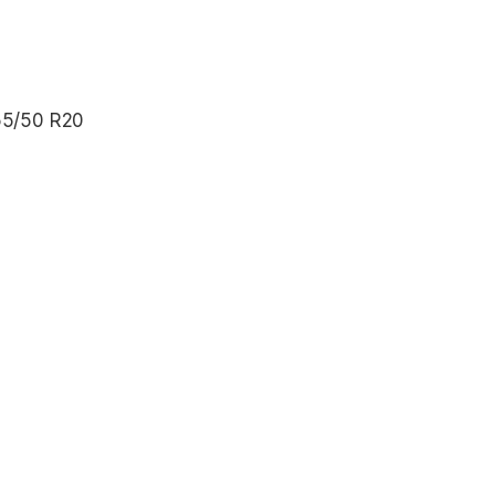
255/50 R20