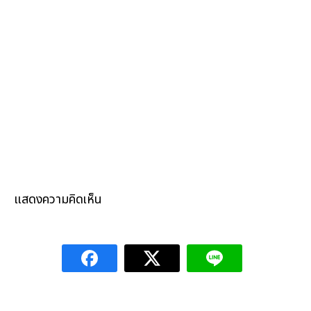
แสดงความคิดเห็น