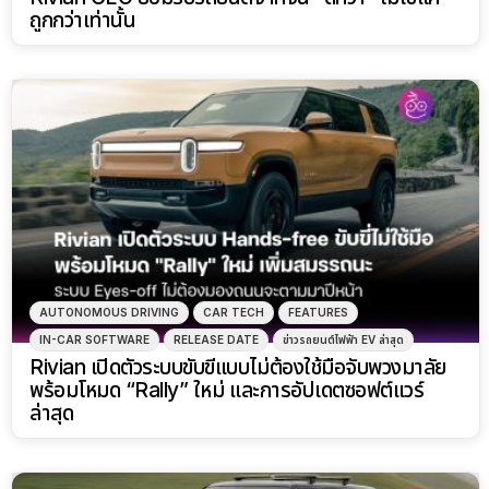
ถูกกว่าเท่านั้น
AUTONOMOUS DRIVING
CAR TECH
FEATURES
IN-CAR SOFTWARE
RELEASE DATE
ข่าวรถยนต์ไฟฟ้า EV ล่าสุด
Rivian เปิดตัวระบบขับขี่แบบไม่ต้องใช้มือจับพวงมาลัย
พร้อมโหมด “Rally” ใหม่ และการอัปเดตซอฟต์แวร์
ล่าสุด