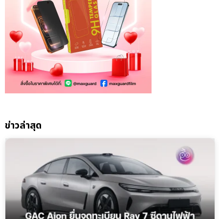
ข่าวล่าสุด