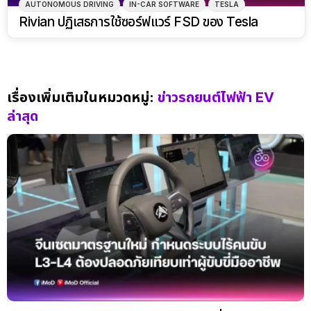
AUTONOMOUS DRIVING
IN-CAR SOFTWARE
TESLA
Rivian ปฏิเสธการใช้ซอร์ฟแวร์ FSD ของ Tesla
เรื่องเพิ่มเติมในหมวดหมู่:
ข่าวรถยนต์ไฟฟ้า EV
ล่าสุด