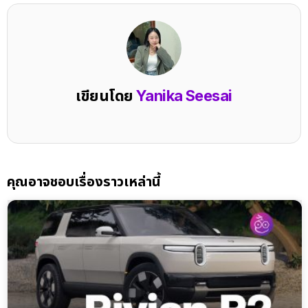
เขียนโดย
Yanika Seesai
คุณอาจชอบเรื่องราวเหล่านี้