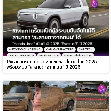
AUTONOMOUS DRIVING
CAR MANUFACTURE
CAR TECH
IN-CAR SOFTWARE
RELEASE DATE
ข่าวรถยนต์ไฟฟ้า EV ล่าสุด
Rivian เตรียมเปิดตัวระบบขับขี่อัตโนมัติ ในปี 2025
พร้อมระบบ “ละสายตาจากถนน” ปี 2026