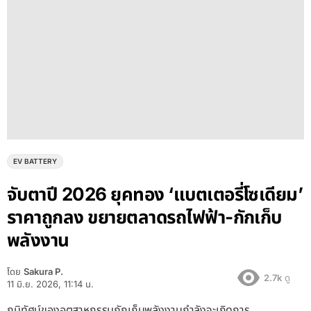
EV BATTERY
จับตาปี 2026 ยุคทอง ‘แบตเตอรี่
โซเดียม’ ราคาถูกลง ขยายตลาด
รถไฟฟ้า-กักเก็บพลังงาน
โดย
Sakura P.
2.7k
ดู
11 มิ.ย. 2026, 11:14 น.
ภูมิทัศน์ของอุตสาหกรรมกักเก็บพลังงานกำลังจะเกิดการ