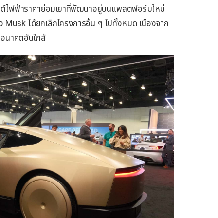
์ไฟฟ้าราคาย่อมเยาที่พัฒนาอยู่บนแพลตฟอร์มใหม่
 Musk ได้ยกเลิกโครงการอื่น ๆ ไปทั้งหมด เนื่องจาก
ในอนาคตอันใกล้