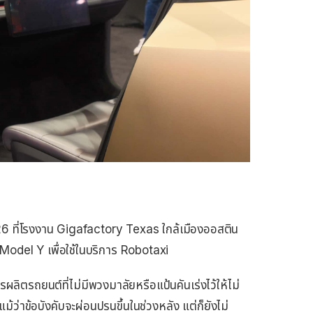
6 ที่โรงงาน Gigafactory Texas ใกล้เมืองออสติน
Model Y เพื่อใช้ในบริการ Robotaxi
ิตรถยนต์ที่ไม่มีพวงมาลัยหรือแป้นคันเร่งไว้ให้ไม่
 แม้ว่าข้อบังคับจะผ่อนปรนขึ้นในช่วงหลัง แต่ก็ยังไม่