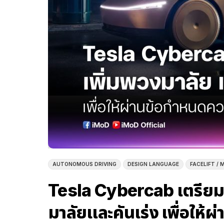
AUTONOMOUS DRIVING
DESIGN LANGUAGE
FACELIFT /
Tesla Cybercab เตรียมปร
มาลัยและคันเร่ง เพื่อให