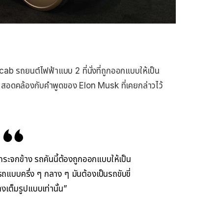
ab รถยนต์ไฟฟ้าแบบ 2 ที่นั่งที่ถูกออกแบบให้เป็น
ง สอดคล้องกับคำพูดของ Elon Musk ที่เคยกล่าวไว้
มีกระจกข้าง รถคันนี้ต้องถูกออกแบบให้เป็น
รถแบบครึ่ง ๆ กลาง ๆ มันต้องเป็นรถขับขี่
างเต็มรูปแบบเท่านั้น”