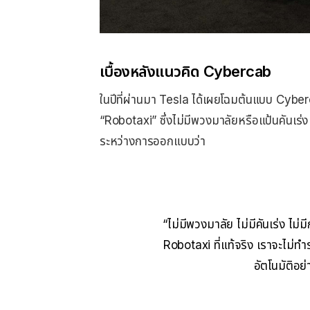
เบื้องหลังแนวคิด Cybercab
ในปีที่ผ่านมา Tesla ได้เผยโฉมต้นแบบ Cyberc
“Robotaxi” ซึ่งไม่มีพวงมาลัยหรือแป้นคันเร่
ระหว่างการออกแบบว่า
“ไม่มีพวงมาลัย ไม่มีคันเร่ง ไม่
Robotaxi ที่แท้จริง เราจะไม่ทำ
อัตโนมัติอย่