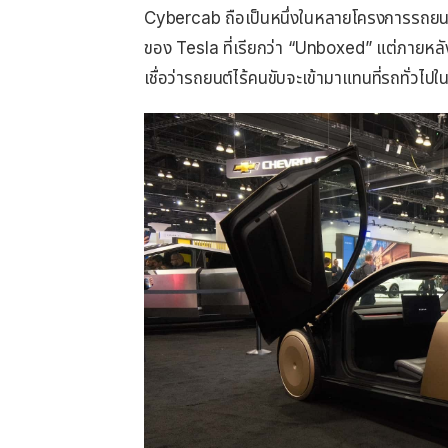
Cybercab ถือเป็นหนึ่งในหลายโครงการรถยนต
ของ Tesla ที่เรียกว่า “Unboxed” แต่ภายหลัง
เชื่อว่ารถยนต์ไร้คนขับจะเข้ามาแทนที่รถทั่วไป