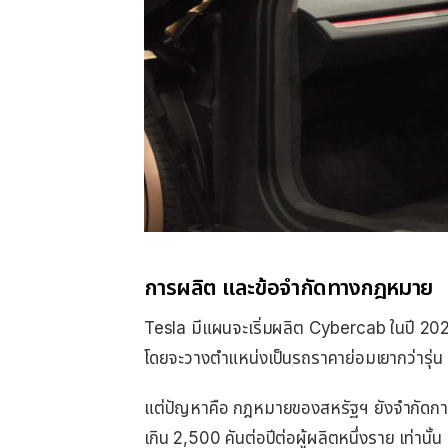
การผลิต และข้อจำกัดทางกฎหมาย
Tesla มีแผนจะเริ่มผลิต Cybercab ในปี 202
โดยจะวางตำแหน่งเป็นรถราคาย่อมเยากว่ารุ่น 
แต่ปัญหาคือ กฎหมายของสหรัฐฯ ยังจำกัดการผล
เกิน 2,500 คันต่อปีต่อผู้ผลิตหนึ่งราย เท่านั้น