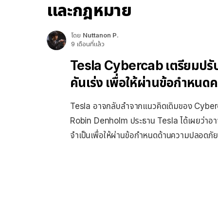
และกฎหมาย
โดย
Nuttanon P.
9 เดือนที่แล้ว
Tesla Cybercab เตรียมปรับด
คันเร่ง เพื่อให้ผ่านข้อกำห
Tesla อาจกลับลำจากแนวคิดเดิมของ Cyberca
Robin Denholm ประธาน Tesla ได้เผยว่าอาจมี
จำเป็นเพื่อให้ผ่านข้อกำหนดด้านความปลอดภ