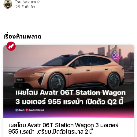
โดย
Sakura P.
25 วันที่แล้ว
เรื่องห้ามพลาด
เผยโฉม Avatr 06T Station Wagon 3 มอเตอร์
955 แรงม้า เตรียมเปิดตัวไตรมาส 2 นี้