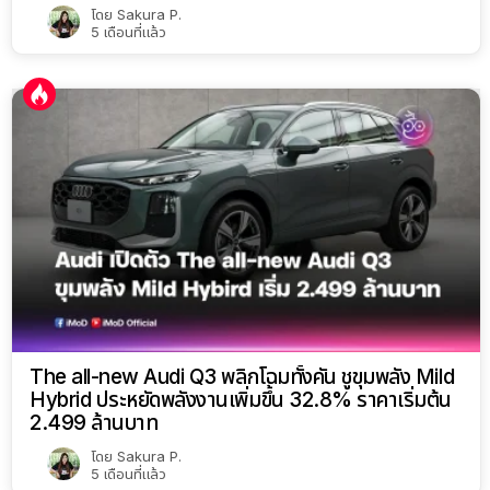
โดย
Sakura P.
5 เดือนที่แล้ว
The all-new Audi Q3 พลิกโฉมทั้งคัน ชูขุมพลัง Mild
Hybrid ประหยัดพลังงานเพิ่มขึ้น 32.8% ราคาเริ่มต้น
2.499 ล้านบาท
โดย
Sakura P.
5 เดือนที่แล้ว