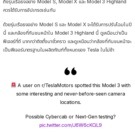
ถึงรุ่นเรือธงอย่าง Model S, Model X และ Model 3 Highland
ควรได้รับการอัปเกรดเช่นกัน
ด้วยรุ่นเรือธงอย่าง Model S และ Model X จะได้รับการปรับโฉมในปี
นี้ และกล้องที่กันชนหน้าใน Model 3 Highland นี้ ดูเหมือนว่าเป็น
ฟีเจอร์ที่ดี มากกว่าติดตั้งมาชั่วคราว และดูเหมือนว่ากล้องที่กันชนหน้าจะ
เป็นฟีเจอร์มาตรฐานในผลิตภัณฑ์ทั้งหมดของ Tesla ในไม่ช้า
A user on r/TeslaMotors spotted this Model 3 with
some interesting and never-before-seen camera
locations.
Possible Cybercab or Next-Gen testing?
pic.twitter.com/J6W6cKCiL9