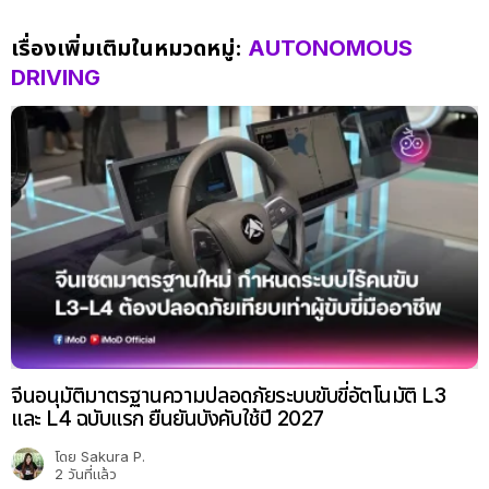
เรื่องเพิ่มเติมในหมวดหมู่:
AUTONOMOUS
DRIVING
จีนอนุมัติมาตรฐานความปลอดภัยระบบขับขี่อัตโนมัติ L3
และ L4 ฉบับแรก ยืนยันบังคับใช้ปี 2027
โดย
Sakura P.
2 วันที่แล้ว