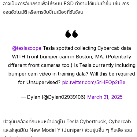
อาจเป็นการอัปเกรดเพื่อให้ระบบ FSD ทำงานได้แม่นยำขึ้น เช่น การ
จอดอัตโนมัติ หรือการขับขี่ในเมืองที่ซับซ้อน
@teslascope
Tesla spotted collecting Cybercab data
WITH front bumper cam in Boston, MA. (Potentially
different front cameras too.) Is Tesla currently including
bumper cam video in training data? Will this be required
for Unsupervised?
pic.twitter.com/5rHPOp2tBe
— Dylan (@Dylan02939106)
March 31, 2025
ปัจจุบันกล้องที่กันชนหน้ามีอยู่ใน Tesla Cybertruck, Cybercab
และล่าสุดมีใน New Model Y (Juniper) ส่วนรุ่นอื่น ๆ ที่เหลือ รวม