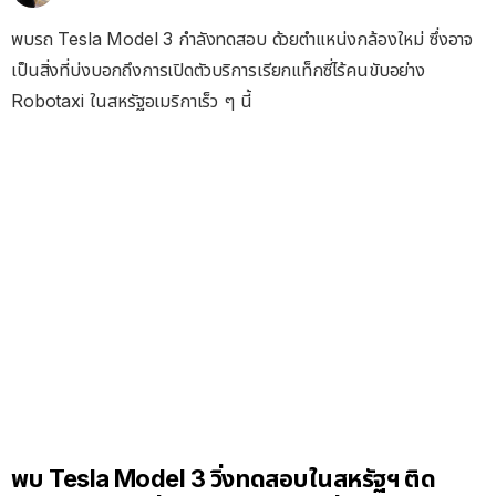
พบรถ Tesla Model 3 กำลังทดสอบ ด้วยตำแหน่งกล้องใหม่ ซึ่งอาจ
เป็นสิ่งที่บ่งบอกถึงการเปิดตัวบริการเรียกแท็กซี่ไร้คนขับอย่าง
Robotaxi ในสหรัฐอเมริกาเร็ว ๆ นี้
พบ Tesla Model 3 วิ่งทดสอบในสหรัฐฯ ติด