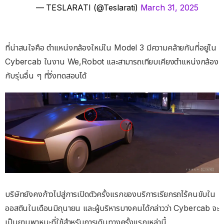
— TESLARATI (@Teslarati)
March 31, 2025
ที่น่าสนใจคือ ตำแหน่งกล้องใหม่ใน Model 3 มีความคล้ายกันที่อยู่ใน
Cybercab ในงาน We,Robot และสามารถเทียบเคียงตำแหน่งกล้อง
กับรุ่นอื่น ๆ ที่วิ่งทดสอบได้
บริษัทยังคงก้าวไปสู่การเปิดตัวครั้งแรกของบริการเรียกรถไร้คนขับใน
ออสตินในเดือนมิถุนายน และผู้บริหารบางคนได้กล่าวว่า Cybercab จะ
เป็นยานพาหนะที่ใช้สําหรับการเดินทางครั้งแรกเหล่านี้