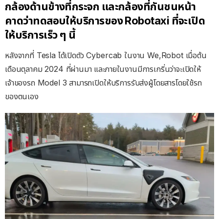
กล้องด้านข้างที่กระจก และกล้องที่กันชนหน้า
คาดว่าทดสอบให้บริการของ Robotaxi ที่จะเปิด
ให้บริการเร็ว ๆ นี้
หลังจากที่ Tesla ได้เปิดตัว Cybercab ในงาน We,Robot เมื่อต้น
เดือนตุลาคม 2024 ที่ผ่านมา และภายในงานมีการเกริ่นว่าจะเปิดให้
เจ้าของรถ Model 3 สามารถเปิดให้บริการรับส่งผู้โดยสารโดยใช้รถ
ของตนเอง