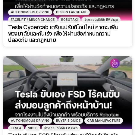
AUTONOMOUS DRIVING
DESIGN LANGUAGE
FACELIFT / MINOR CHANGE
ROBOTAXI
ข่าวรถยนต์ไฟฟ้า EV ล่าสุด
Tesla Cybercab เตรียมปรับดีไซน์ใหม่ คาดจะเพิ่ม
พวงมาลัยและคันเร่ง เพื่อให้ผ่านข้อกำหนดความ
ปลอดภัย และกฎหมาย
AUTONOMOUS DRIVING
BUYER'S GUIDE
CAR MANUFACTURE
TESLA
VIDEO
ข่าวรถยนต์ไฟฟ้า EV ล่าสุด