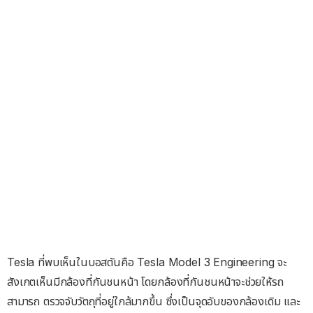
Tesla ที่พบเห็นในบอสตันคือ Tesla Model 3 Engineering จะ
สังเกตเห็นมีกล้องที่กันชนหน้า โดยกล้องที่กันชนหน้าจะช่วยให้รถ
สามารถ ตรวจจับวัตถุที่อยู่ใกล้มากขึ้น ซึ่งเป็นจุดอับของกล้องเดิม และ