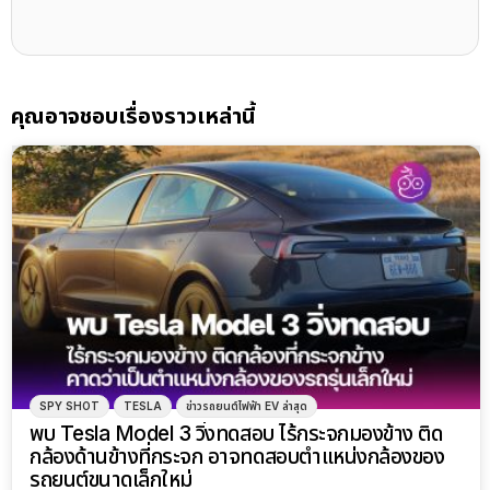
คุณอาจชอบเรื่องราวเหล่านี้
SPY SHOT
TESLA
ข่าวรถยนต์ไฟฟ้า EV ล่าสุด
พบ Tesla Model 3 วิ่งทดสอบ ไร้กระจกมองข้าง ติด
กล้องด้านข้างที่กระจก อาจทดสอบตำแหน่งกล้องของ
รถยนต์ขนาดเล็กใหม่