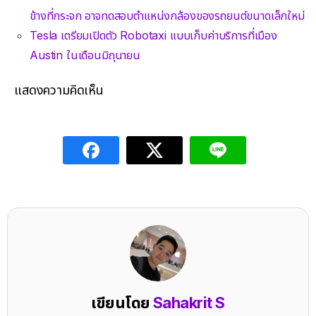
ข้างที่กระจก อาจทดสอบตำแหน่งกล้องของรถยนต์ขนาดเล็กใหม่
Tesla เตรียมเปิดตัว Robotaxi แบบเก็บค่าบริการที่เมือง
Austin ในเดือนมิถุนายน
แสดงความคิดเห็น
เขียนโดย
Sahakrit S