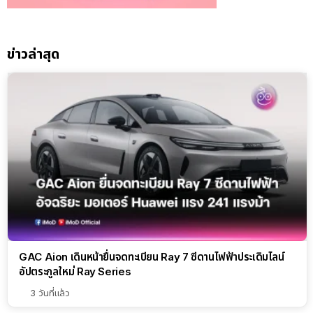
ข่าวล่าสุด
GAC Aion เดินหน้ายื่นจดทะเบียน Ray 7 ซีดานไฟฟ้าประเดิมไลน์
อัปตระกูลใหม่ Ray Series
3 วันที่แล้ว