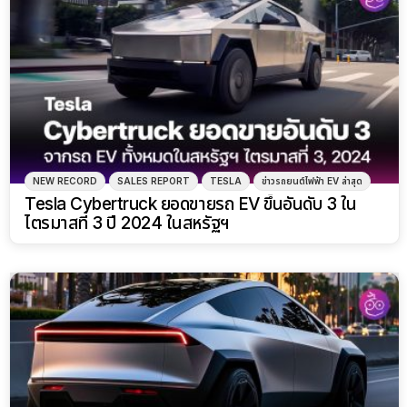
NEW RECORD
SALES REPORT
TESLA
ข่าวรถยนต์ไฟฟ้า EV ล่าสุด
Tesla Cybertruck ยอดขายรถ EV ขึ้นอันดับ 3 ใน
ไตรมาสที่ 3 ปี 2024 ในสหรัฐฯ