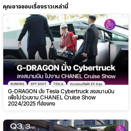
คุณอาจชอบเรื่องราวเหล่านี้
RUMORS
SPY SHOT
TESLA
ข่าวรถยนต์ไฟฟ้า EV ล่าสุด
G-DRAGON นั่ง Tesla Cybertruck ลงสนามบิน
เพื่อไปร่วมงาน CHANEL Cruise Show
2024/2025 ที่ฮ่องกง