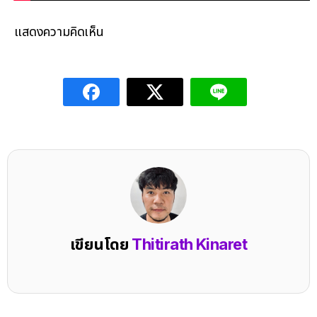
แสดงความคิดเห็น
เขียนโดย
Thitirath Kinaret