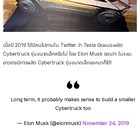
เมื่อปี 2019 ได้มีคนไปถามใน Twitter ว่า Tesla มีแผนจะผลิต
Cybertruck รุ่นขนาดเล็กหรือไม่ โดย Elon Musk ตอบว่า ในระยะ
ยาวอาจมีการผลิต Cybertruck รุ่นขนาดเล็กออกมาก็ได้!
Long term, it probably makes sense to build a smaller
Cybertruck too
— Elon Musk (@elonmusk)
November 24, 2019