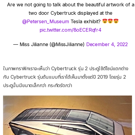
Are we not going to talk about the beautiful artwork of a
two door Cybertruck displayed at the
@Petersen_Museum
Tesla exhibit?
pic.twitter.com/8oECERqfr4
— Miss Jilianne (@MissJilianne)
December 4, 2022
ในภาพกราฟิกเราจะเห็นว่า Cybertruck รุ่น 2 ประตูใช้ดีไซน์แตกต่าง
กับ Cybertruck รุ่นต้นแบบที่เราได้เห็นมาตั้งแต่ปี 2019 โดยรุ่น 2
ประตูนั้นมีขนาดเล็กกว่า กระทัดรัดกว่า