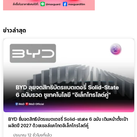
ข่าวล่าสุด
BYD ยื่นจดสิทธิบัตรแบตเตอรี่ Solid-state 6 ฉบับ เดินหน้าตั้งเป้า
ผลิตปี 2027 ด้วยเซลล์แคโทดอิเล็กโทรไลต์คู่
ประมาณ 12 ชั่วโมงที่แล้ว