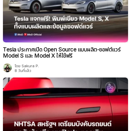
Tesla ประกาศเปิด Open Source แบบผลิต-ซอฟต์แวร์
Model S และ Model X ให้ใช้ฟรี
โดย
Sakura P.
8 วันที่แล้ว