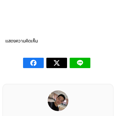
แสดงความคิดเห็น