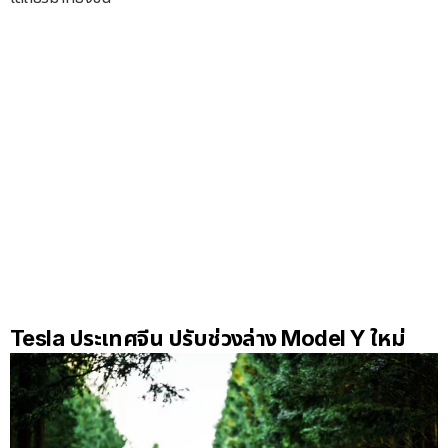
Tesla ประเทศจีน ปรับช่วงล่าง Model Y ใหม่