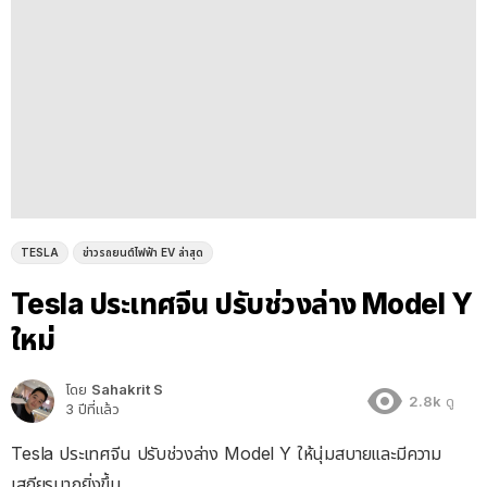
TESLA
ข่าวรถยนต์ไฟฟ้า EV ล่าสุด
Tesla ประเทศจีน ปรับช่วงล่าง Model Y
ใหม่
โดย
Sahakrit S
2.8k
ดู
3 ปีที่แล้ว
Tesla ประเทศจีน ปรับช่วงล่าง Model Y ให้นุ่มสบายและมีความ
เสถียรมากยิ่งขึ้น