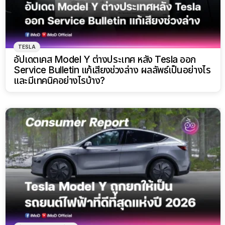
TESLA
อัปเดตเคส Model Y ต่างประเทศ หลัง Tesla ออก
Service Bulletin แก้เสียงช่วงล่าง ผลลัพธ์เป็นอย่างไร
และมีเทคนิคอย่างไรบ้าง?