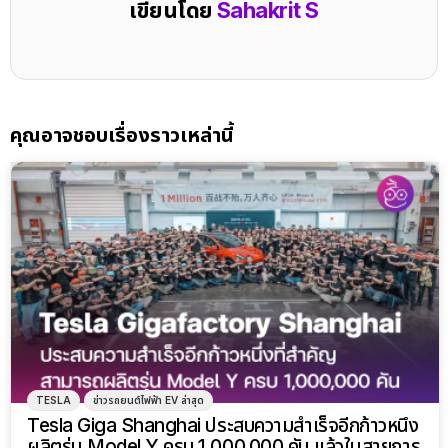
เขียนโดย
Sahakrit S
คุณอาจชอบเรื่องราวเหล่านี้
TESLA
ข่าวรถยนต์ไฟฟ้า EV ล่าสุด
Tesla Giga Shanghai ประสบความสำเร็จอีกก้าวหนึ่ง
ผลิตรุ่น Model Y ครบ 1,000,000 คัน แล้วในสายการ