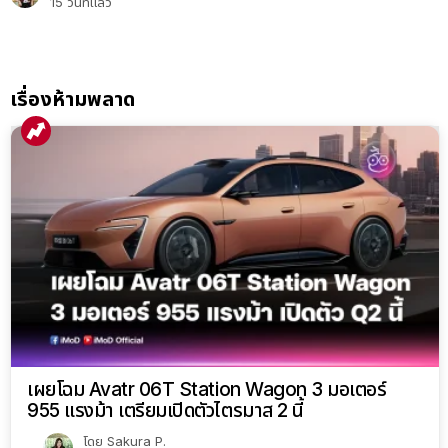
15 วันที่แล้ว
เรื่องห้ามพลาด
เผยโฉม Avatr 06T Station Wagon 3 มอเตอร์
955 แรงม้า เตรียมเปิดตัวไตรมาส 2 นี้
โดย
Sakura P.