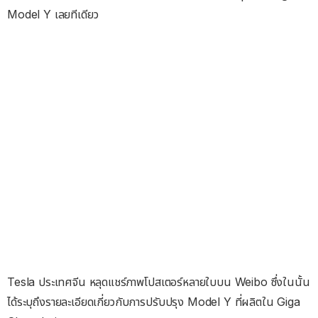
Model Y เลยทีเดียว
Tesla ประเทศจีน หลุดแชร์ภาพโปสเตอร์หลายใบบน Weibo ซึ่งในนั้น
ได้ระบุถึงรายละเอียดเกี่ยวกับการปรับปรุง Model Y ที่ผลิตใน Giga