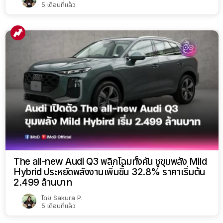
5 เดือนที่แล้ว
The all-new Audi Q3 พลิกโฉมทั้งคัน ชูขุมพลัง Mild
Hybrid ประหยัดพลังงานเพิ่มขึ้น 32.8% ราคาเริ่มต้น
2.499 ล้านบาท
โดย
Sakura P.
5 เดือนที่แล้ว