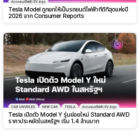
ข่าวรถยนต์ไฟฟ้า EV ล่าสุด
Tesla Model ถูกยกให้เป็นรถยนต์ไฟฟ้าที่ดีที่สุดแห่งปี
2026 จาก Consumer Reports
CAR UNVEILED
NEW CAR
TESLA
ข่าวรถยนต์ไฟฟ้า EV ล่าสุด
Tesla เปิดตัว Model Y รุ่นย่อยใหม่ Standard AWD
ราคาประหยัดในสหรัฐฯ เริ่ม 1.4 ล้านบาท