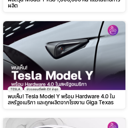
ผลิต
TESLA
ข่าวรถยนต์ไฟฟ้า EV ล่าสุด
พบเห็น! Tesla Model Y พร้อม Hardware 4.0 ใน
สหรัฐอเมริกา และถูกผลิตจากโรงงาน Giga Texas