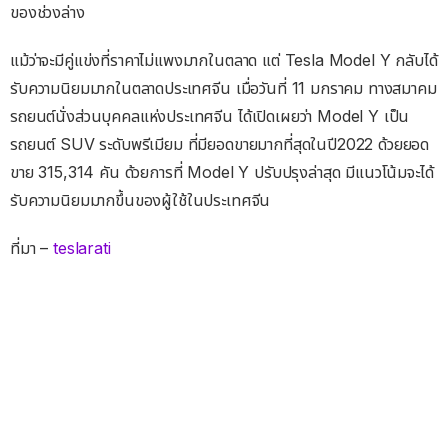
ของช่วงล่าง
แม้ว่าจะมีคู่แข่งที่ราคาไม่แพงมากในตลาด แต่ Tesla Model Y กลับได้
รับความนิยมมากในตลาดประเทศจีน เมื่อวันที่ 11 มกราคม ทางสมาคม
รถยนต์นั่งส่วนบุคคลแห่งประเทศจีน ได้เปิดเผยว่า Model Y เป็น
รถยนต์ SUV ระดับพรีเมียม ที่มียอดขายมากที่สุดในปี2022 ด้วยยอด
ขาย 315,314 คัน ด้วยการที่ Model Y ปรับปรุงล่าสุด มีแนวโน้มจะได้
รับความนิยมมากขึ้นของผู้ใช้ในประเทศจีน
ที่มา –
teslarati