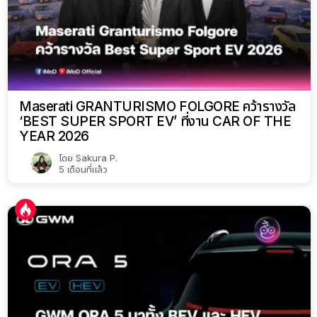
Maserati GRANTURISMO FOLGORE คว้ารางวัล
‘BEST SUPER SPORT EV’ ที่งาน CAR OF THE
YEAR 2026
โดย
Sakura P.
5 เดือนที่แล้ว