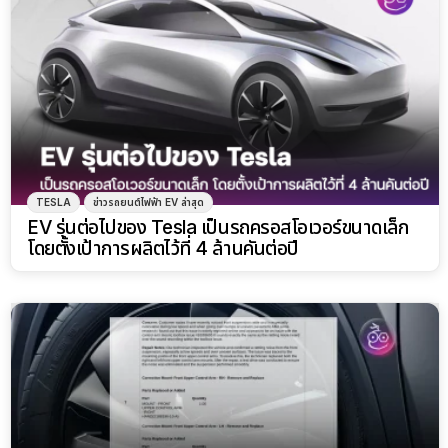
TESLA
ข่าวรถยนต์ไฟฟ้า EV ล่าสุด
EV รุ่นต่อไปของ Tesla เป็นรถครอสโอเวอร์ขนาดเล็ก
โดยตั้งเป้าการผลิตไว้ที่ 4 ล้านคันต่อปี