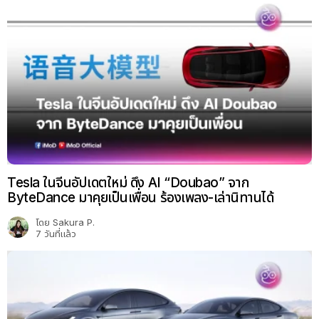
Tesla ในจีนอัปเดตใหม่ ดึง AI “Doubao” จาก
ByteDance มาคุยเป็นเพื่อน ร้องเพลง-เล่านิทานได้
โดย
Sakura P.
7 วันที่แล้ว