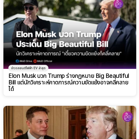
ข่าวรถยนต์ไฟฟ้า EV ล่าสุด
Elon Musk บวก Trump ร่างกฏหมาย Big Beautiful
Bill แต่นักวิเคราะห์คาดการณ์ความขัดแย้งอาจคลี่คลาย
ได้