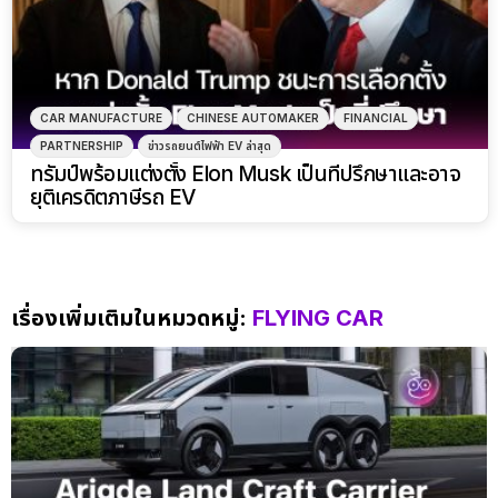
CAR MANUFACTURE
CHINESE AUTOMAKER
FINANCIAL
PARTNERSHIP
ข่าวรถยนต์ไฟฟ้า EV ล่าสุด
ทรัมป์พร้อมแต่งตั้ง Elon Musk เป็นที่ปรึกษาและอาจ
ยุติเครดิตภาษีรถ EV
เรื่องเพิ่มเติมในหมวดหมู่:
FLYING CAR