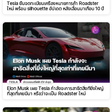
Tesla ยื่นจดทะเบียนเครื่องหมายการค้า Roadster
ใหม่ พร้อม silhouette อัปเดต หลังเลื่อนมาเกือบ 10 ปี
TESLA
ข่าวรถยนต์ไฟฟ้า EV ล่าสุด
Elon Musk เผย Tesla กำลังจะการสาธิตสิ่งที่ยิ่งใหญ่
ที่สุดที่เคยมีมา หรือว่าจะเป็น Roadster ใหม่