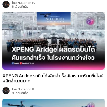
โดย
Nuttanon P.
8 เดือนที่แล้ว
XPENG Aridge รถบินได้ผลิตสำเร็จคันแรก เตรียมขึ้นไลน์
ผลิตจำนวนมาก
โดย
Nuttanon P.
9 เดือนที่แล้ว