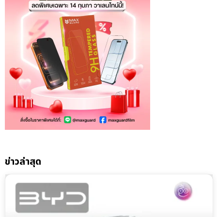
ข่าวล่าสุด