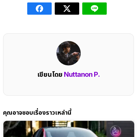
เขียนโดย
Nuttanon P.
คุณอาจชอบเรื่องราวเหล่านี้