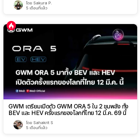
โดย
Sakura P.
5 เดือนที่แล้ว
GWM เตรียมเปิดตัว GWM ORA 5 ใน 2 ขุมพลัง ทั้ง
BEV และ HEV ครั้งแรกของโลกที่ไทย 12 มี.ค. 69 นี้
โดย
Sahakrit S
5 เดือนที่แล้ว