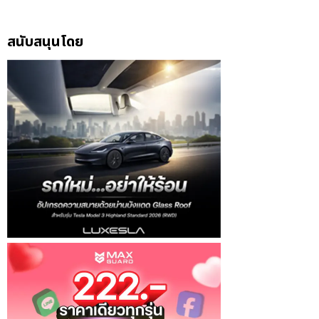
สนับสนุนโดย