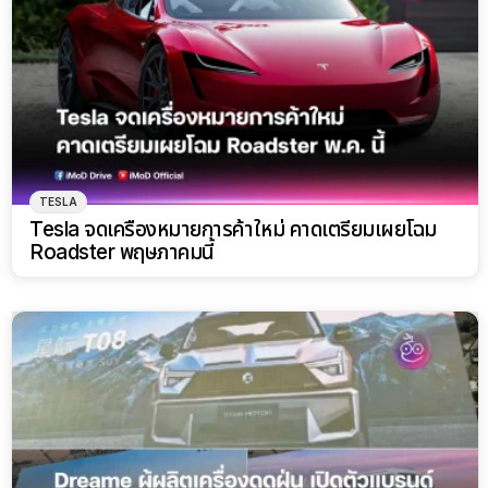
TESLA
Tesla จดเครื่องหมายการค้าใหม่ คาดเตรียมเผยโฉม
Roadster พฤษภาคมนี้