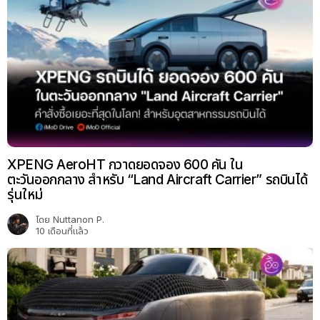
XPENG AeroHT กวาดยอดจอง 600 คัน ใน
ตะวันออกกลาง สำหรับ “Land Aircraft Carrier” รถบินได้
รุ่นใหม่
โดย
Nuttanon P.
10 เดือนที่แล้ว