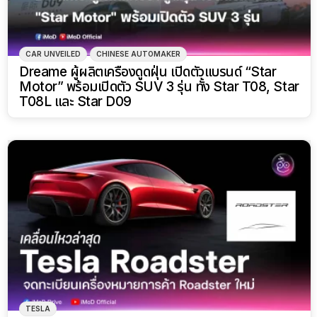
CAR UNVEILED
CHINESE AUTOMAKER
Dreame ผู้ผลิตเครื่องดูดฝุ่น เปิดตัวแบรนด์ “Star
Motor” พร้อมเปิดตัว SUV 3 รุ่น ทั้ง Star T08, Star
T08L และ Star D09
TESLA