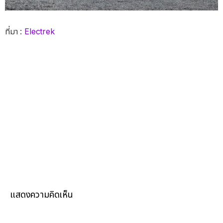
ที่มา :
Electrek
แสดงความคิดเห็น