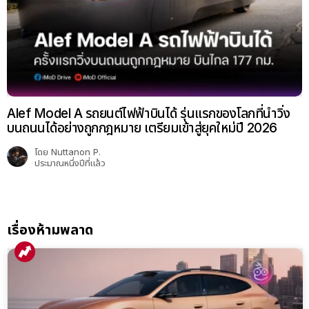
Alef Model A รถยนต์ไฟฟ้าบินได้ รุ่นแรกของโลกที่นำวิ่ง
บนถนนได้อย่างถูกกฎหมาย เตรียมเข้าสู่ยุคใหม่ปี 2026
โดย
Nuttanon P.
ประมาณหนึ่งปีที่แล้ว
เรื่องห้ามพลาด