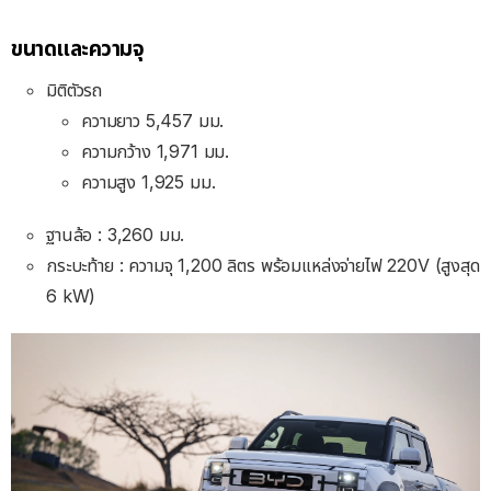
ขนาดและความจุ
มิติตัวรถ
ความยาว 5,457 มม.
ความกว้าง 1,971 มม.
ความสูง 1,925 มม.
ฐานล้อ : 3,260 มม.
กระบะท้าย : ความจุ 1,200 ลิตร พร้อมแหล่งจ่ายไฟ 220V (สูงสุด
6 kW)