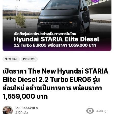
NEW CAR
PR NEWS
เปิดราคา The New Hyundai STARIA
Elite Diesel 2.2 Turbo EURO5 รุ่น
ย่อยใหม่ อย่างเป็นทางการ พร้อมราคา
1,659,000 บาท
โดย
Sahakrit S
3.3k
ดู
2 ปีที่แล้ว