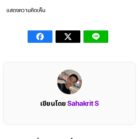
แสดงความคิดเห็น
เขียนโดย
Sahakrit S