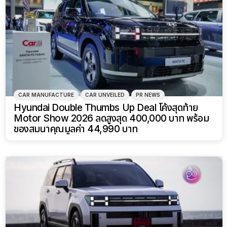
CAR MANUFACTURE
CAR UNVEILED
PR NEWS
Hyundai Double Thumbs Up Deal โค้งสุดท้าย
Motor Show 2026 ลดสูงสุด 400,000 บาท พร้อม
ของสมนาคุณมูลค่า 44,990 บาท