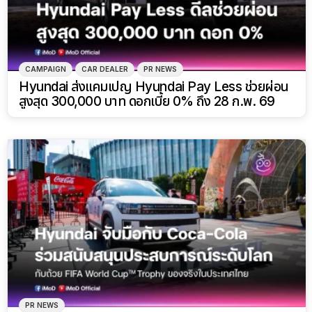
CAMPAIGN
CAR DEALER
PR NEWS
Hyundai ส่งแคมเปญ Hyundai Pay Less ช่วยผ่อน
สูงสุด 300,000 บาท ดอกเบี้ย 0% ถึง 28 ก.พ. 69
PR NEWS