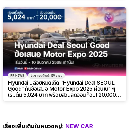
PR NEWS
ข่าวรถยนต์ไฟฟ้า EV ล่าสุด
Hyundai ปล่อยหมัดเด็ด “Hyundai Deal SEOUL
Good” กับข้อเสนอ Motor Expo 2025 ผ่อนเบา ๆ
เริ่มต้น 5,024 บาท พร้อมส่วนลดออนท็อป! 20,000
บาท
เรื่องเพิ่มเติมในหมวดหมู่:
NEW CAR