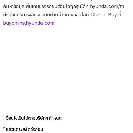
ค้นหาข้อมูลเพิ่มเติมของรถยนต์ฮุนไดทุกรุ่นได้ที่ hyundai.com/th
ทั้งยังมีบริการจองรถยนต์ผ่านช่องทางออนไลน์ Click to Buy ที่
buyonline.hyundai.com
1
เงื่อนไขเป็นไปตามบริษัทฯ กำหนด
2
แล้วแต่ระยะใดถึงก่อน