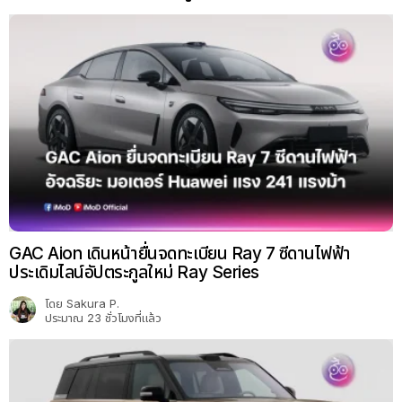
GAC Aion เดินหน้ายื่นจดทะเบียน Ray 7 ซีดานไฟฟ้า
ประเดิมไลน์อัปตระกูลใหม่ Ray Series
โดย
Sakura P.
ประมาณ 23 ชั่วโมงที่แล้ว