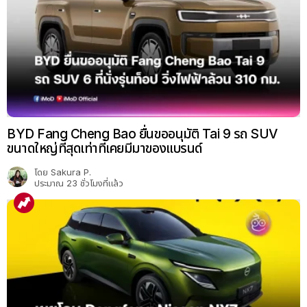
BYD Fang Cheng Bao ยื่นขออนุมัติ Tai 9 รถ SUV
ขนาดใหญ่ที่สุดเท่าที่เคยมีมาของแบรนด์
โดย
Sakura P.
ประมาณ 23 ชั่วโมงที่แล้ว