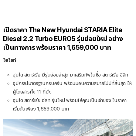
เปิดราคา The New Hyundai STARIA Elite
Diesel 2.2 Turbo EURO5 รุ่นย่อยใหม่ อย่าง
เป็นทางการ พร้อมราคา 1,659,000 บาท
ไฮไลท์
ฮุนได สตาร์เรีย มีรุ่นย่อยล่าสุด มาเสริมทัพในชื่อ สตาร์เรีย อีลิท
อุปกรณ์มาตรฐานครบครัน พร้อมมอบความสบายไม่มีที่สิ้นสุด ให้
ผู้โดยสารทั้ง 11 ที่นั่ง
ฮุนได สตาร์เรีย อีลิท รุ่นใหม่ พร้อมให้คุณเป็นเจ้าของ ในราคา
เริ่มต้นเพียง 1,659,000 บาท