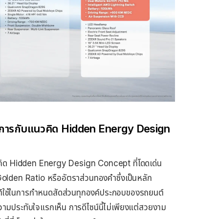
ตนาการกับแนวคิด Hidden Energy Design
ิด Hidden Energy Design Concept ที่โดดเด่น
olden Ratio หรืออัตราส่วนทองคำซึ่งเป็นหลัก
ใช้ในการกำหนดสัดส่วนทุกองค์ประกอบของรถยนต์
งความประทับใจแรกเห็น การดีไซน์นี้ไม่เพียงแต่สวยงาม