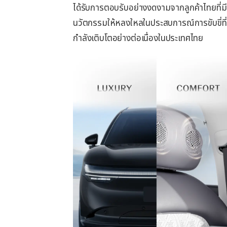
ได้รับการตอบรับอย่างงดงามจากลูกค้าไทยที่ม
นวัตกรรมให้หลงใหลในประสบการณ์การขับขี่ที่
กำลังเติบโตอย่างต่อเนื่องในประเทศไทย