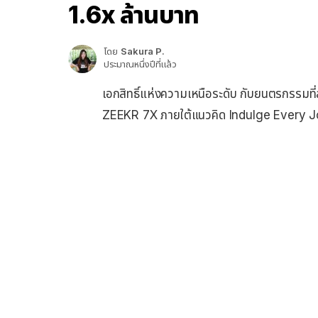
1.6x ล้านบาท
โดย
Sakura P.
ประมาณหนึ่งปีที่แล้ว
เอกสิทธิ์แห่งความเหนือระดับ กับยนตรกรรมท
ZEEKR 7X ภายใต้แนวคิด Indulge Every 