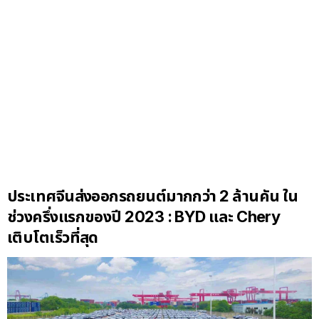
ประเทศจีนส่งออกรถยนต์มากกว่า 2 ล้านคัน ใน
ช่วงครึ่งแรกของปี 2023 : BYD และ Chery
เติบโตเร็วที่สุด