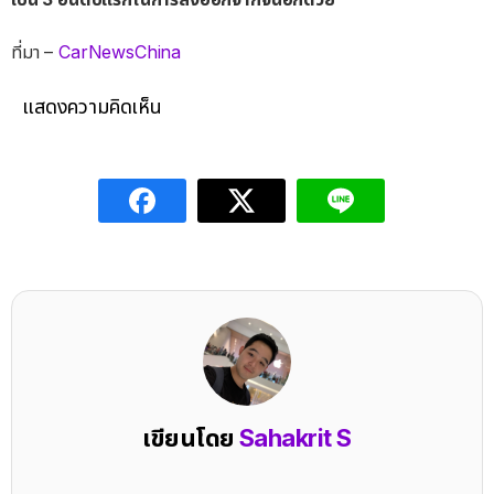
ที่มา –
CarNewsChina
แสดงความคิดเห็น
เขียนโดย
Sahakrit S