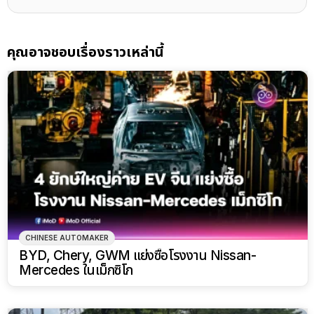
คุณอาจชอบเรื่องราวเหล่านี้
CHINESE AUTOMAKER
BYD, Chery, GWM แย่งซื้อโรงงาน Nissan-
Mercedes ในเม็กซิโก