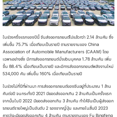
ในช่วงครึ่งแรกของปีนี้ จีนส่งออกรถยนต์ไปแล้วกว่า 2.14 ล้านคัน ซึ่ง
เพิ่มขึ้น 75.7% เมื่อเทียบเป็นรายปี ตามรายงานของ China
Association of Automobile Manufacturers (CAAM) โดย
เฉพาะอย่างยิ่ง มีการส่งออกรถยนต์นั่งส่วนบุคคล 1.78 ล้านคัน เพิ่ม
ขึ้น 88.4% เมื่อเทียบเป็นรายปี และมีการส่งออกรถยนต์พลังงานใหม่
534,000 คัน เพิ่มขึ้น 160% เมื่อเทียบเป็นรายปี
ในช่วงไม่กี่ปีที่ผ่านมา การส่งออกรถยนต์ของจีนอยู่ที่ประมาณ 1 ล้าน
คันต่อปี จนกระทั่งปี 2021 มียอดส่งออกเกิน 2 ล้านคันเป็นครั้งแรก
จากนั้นในปี 2022 มียอดส่งออกเกิน 3 ล้านคัน ทำให้จีนเป็นผู้ส่งออก
รถยนต์รายใหญ่เป็นอันดับ 2 รองจากญี่ปุ่น และภายในสิ้นปี 2023
คาดว่าจะมียอดส่งออกเกิน 4 ล้านคัน ตามรายงานของ Fu Bingfeng