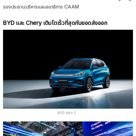
รองประธานบริหารและเลขาธิการ CAAM
BYD และ Chery เติบโตเร็วที่สุดกับยอดส่งออก
BYD Atto 3