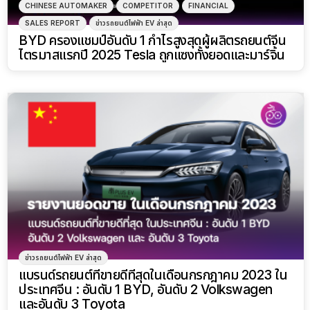
CHINESE AUTOMAKER
COMPETITOR
FINANCIAL
SALES REPORT
ข่าวรถยนต์ไฟฟ้า EV ล่าสุด
BYD ครองแชมป์อันดับ 1 กำไรสูงสุดผู้ผลิตรถยนต์จีน
ไตรมาสแรกปี 2025 Tesla ถูกแซงทั้งยอดและมาร์จิ้น
ข่าวรถยนต์ไฟฟ้า EV ล่าสุด
แบรนด์รถยนต์ที่ขายดีที่สุดในเดือนกรกฎาคม 2023 ใน
ประเทศจีน : อันดับ 1 BYD, อันดับ 2 Volkswagen
และอันดับ 3 Toyota