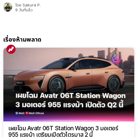
โดย
Sakura P.
9 วันที่แล้ว
เรื่องห้ามพลาด
เผยโฉม Avatr 06T Station Wagon 3 มอเตอร์
955 แรงม้า เตรียมเปิดตัวไตรมาส 2 นี้