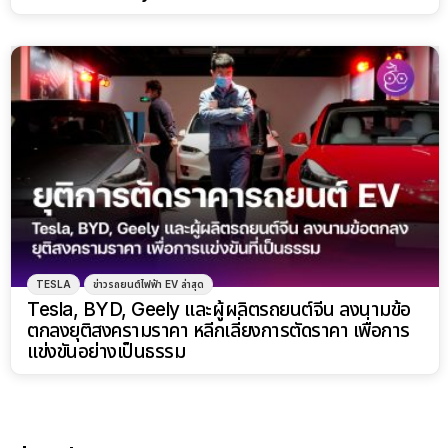
TESLA
ข่าวรถยนต์ไฟฟ้า EV ล่าสุด
Tesla, BYD, Geely และผู้ผลิตรถยนต์จีน ลงนามข้อ
ตกลงยุติสงครามราคา หลีกเลี่ยงการตัดราคา เพื่อการ
แข่งขันอย่างเป็นธรรม