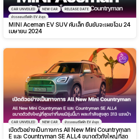
CAR UNVEILED
NEW CAR
RELEASE DATE
ข่าวรถยนต์ไฟฟ้า EV ล่าสุด
MINI Aceman EV SUV คันเล็ก ยืนยันจะเผยโฉม 24
เมษายน 2024
CAR UNVEILED
NEW CAR
ข่าวรถยนต์ไฟฟ้า EV ล่าสุด
เปิดตัวอย่างเป็นทางการ All New Mini Countryman
E และ Countryman SE ALL4 ขนาดตัวถังใหญ่ที่สุด