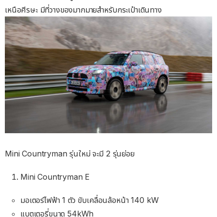
เหนือศีรษะ มีที่วางของมากมายสำหรับกระเป๋าเดินทาง
Mini Countryman รุ่นใหม่ จะมี 2 รุ่นย่อย
Mini Countryman E
มอเตอร์ไฟฟ้า 1 ตัว ขับเคลื่อนล้อหน้า 140 kW
แบตเตอรี่ขนาด 54kWh