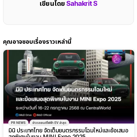
เขียนโดย
Sahakrit S
คุณอาจชอบเรื่องราวเหล่านี้
PR NEWS
ข่าวรถยนต์ไฟฟ้า EV ล่าสุด
มินิ ประเทศไทย จัดเต็มยนตรกรรมโฉมใหม่และข้อเสนอ
สุดพิเศษในงาน MINI Expo 2025