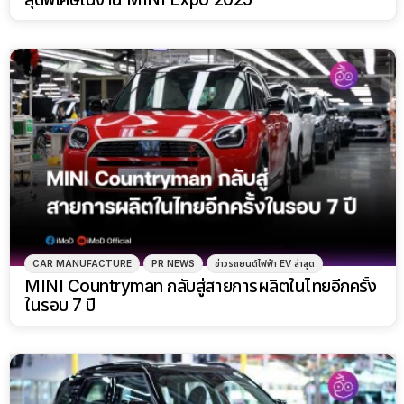
CAR MANUFACTURE
PR NEWS
ข่าวรถยนต์ไฟฟ้า EV ล่าสุด
MINI Countryman กลับสู่สายการผลิตในไทยอีกครั้ง
ในรอบ 7 ปี