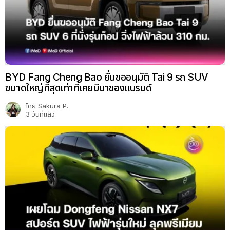
BYD Fang Cheng Bao ยื่นขออนุมัติ Tai 9 รถ SUV
ขนาดใหญ่ที่สุดเท่าที่เคยมีมาของแบรนด์
โดย
Sakura P.
3 วันที่แล้ว