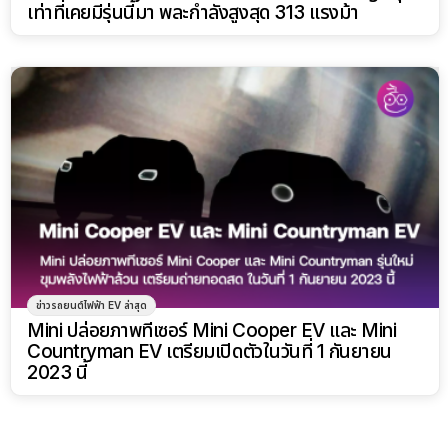
เท่าที่เคยมีรุ่นนี้มา พละกำลังสูงสุด 313 แรงม้า
ข่าวรถยนต์ไฟฟ้า EV ล่าสุด
Mini ปล่อยภาพทีเซอร์ Mini Cooper EV และ Mini
Countryman EV เตรียมเปิดตัวในวันที่ 1 กันยายน
2023 นี้