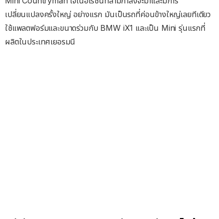
Mini Countryman เจเนอเรชันที่สามกำลังจะมาและมีการ
เปลี่ยนแปลงครั้งใหญ่ อย่างแรก มันเป็นรถที่ค่อนข้างใหญ่เลยทีเดียว
ใช้แพลตฟอร์มและขนาดร่วมกับ BMW iX1 และเป็น Mini รุ่นแรกที่
ผลิตในประเทศเยอรมนี