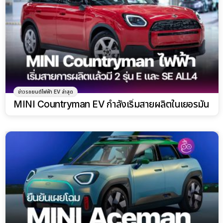
ข่าวรถยนต์ไฟฟ้า EV ล่าสุด
MINI Countryman EV กำลังเริ่มสายผลิตในเยอรมัน