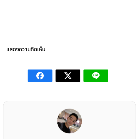
แสดงความคิดเห็น