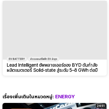
EV BATTERY
ข่าวรถยนต์ไฟฟ้า EV ล่าสุด
Lead Intelligent ซัพพลายเออร์ของ BYD ดันกำลัง
ผลิตแบตเตอรี่ Solid-state สู่ระดับ 5–8 GWh ต่อปี
เรื่องเพิ่มเติมในหมวดหมู่:
ENERGY
24:51