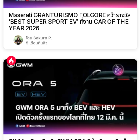
Maserati GRANTURISMO FOLGORE คว้ารางวัล
‘BEST SUPER SPORT EV’ ที่งาน CAR OF THE
YEAR 2026
โดย
Sakura P.
5 เดือนที่แล้ว