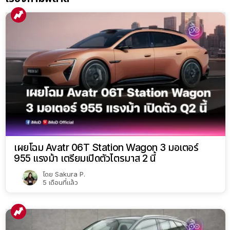
เผยโฉม Avatr 06T Station Wagon 3 มอเตอร์
955 แรงม้า เตรียมเปิดตัวไตรมาส 2 นี้
โดย
Sakura P.
5 เดือนที่แล้ว