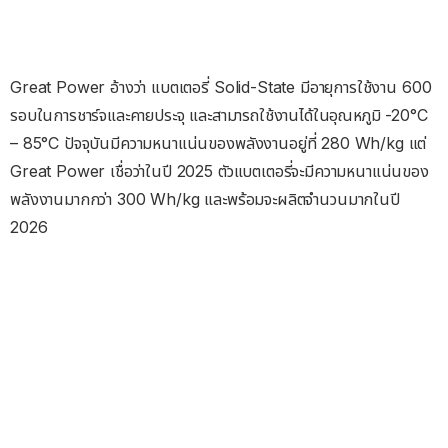
Great Power อ้างว่า แบตเตอรี่ Solid-State มีอายุการใช้งาน 600
รอบในการชาร์จและคายประจุ และสามารถใช้งานได้ในอุณหภูมิ -20°C
– 85°C ปัจจุบันมีความหนาแน่นของพลังงานอยู่ที่ 280 Wh/kg แต่
Great Power เชื่อว่าในปี 2025 ตัวแบตเตอรี่จะมีความหนาแน่นของ
พลังงานมากกว่า 300 Wh/kg และพร้อมจะผลิตจำนวนมากในปี
2026