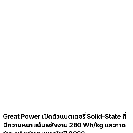
Great Power เปิดตัวแบตเตอรี่ Solid-State ที่
มีความหนาแน่นพลังงาน 280 Wh/kg และคาด