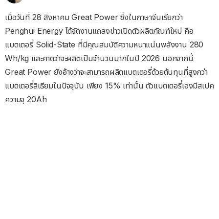
เมื่อวันที่ 28 สิงหาคม Great Power ซึ่งในภาษาจีนเรียกว่า
Penghui Energy ได้จัดงานแถลงข่าวเปิดตัวผลิตภัณฑ์ใหม่ คือ
แบตเตอรี่ Solid-State ที่มีคุณสมบัติความหนาแน่นพลังงาน 280
Wh/kg และคาดว่าจะผลิตเป็นจำนวนมากในปี 2026 นอกจากนี้
Great Power ยังอ้างว่าจะสามารถผลิตแบตเตอรี่ด้วยต้นทุนที่สูงกว่า
แบตเตอรี่ลิเธียมในปัจจุบัน เพียง 15% เท่านั้น ตัวแบตเตอรี่เองมีสเปค
ความจุ 20Ah