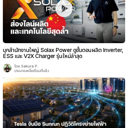
บุกสำนักงานใหญ่ Solax Power ดูขั้นตอนผลิต Inverter,
ESS และ V2X Charger รุ่นใหม่ล่าสุด
โดย
Sakura P.
ประมาณหนึ่งเดือนที่แล้ว