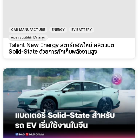
CAR MANUFACTURE
ENERGY
EV BATTERY
ข่าวรถยนต์ไฟฟ้า EV ล่าสุด
Talent New Energy สตาร์ทอัพใหม่ ผลิตแบต
Solid-State ด้วยการกักเก็บพลังงานสูง