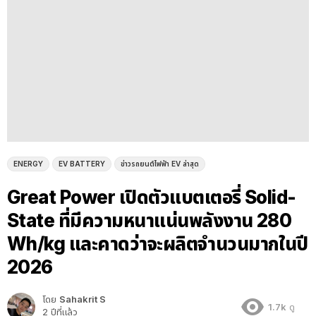
ENERGY
EV BATTERY
ข่าวรถยนต์ไฟฟ้า EV ล่าสุด
Great Power เปิดตัวแบตเตอรี่ Solid-
State ที่มีความหนาแน่นพลังงาน 280
Wh/kg และคาดว่าจะผลิตจำนวนมากในปี
2026
โดย
Sahakrit S
1.7k
ดู
2 ปีที่แล้ว