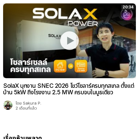
20:34
SolaX บุกงาน SNEC 2026 โชว์โซลาร์ครบทุกสเกล ตั้งแต่
บ้าน 5kW ถึงโรงงาน 2.5 MW ครบจบในบูธเดียว
โดย
Sakura P.
2 เดือนที่แล้ว
เรื่องห้ามพลาด