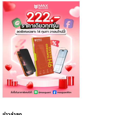
ข่าวล่าสุด