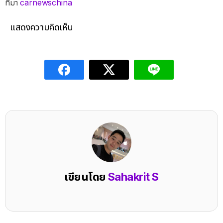
ที่มา
carnewschina
แสดงความคิดเห็น
เขียนโดย
Sahakrit S