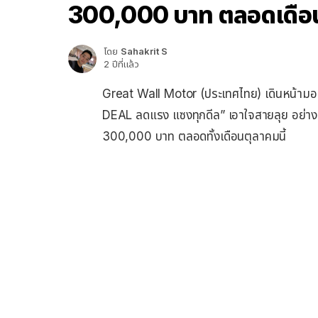
300,000 บาท ตลอดเดือน
โดย
Sahakrit S
2 ปีที่แล้ว
Great Wall Motor (ประเทศไทย) เดินหน้า
DEAL ลดแรง แซงทุกดีล” เอาใจสายลุย อย่า
300,000 บาท ตลอดทั้งเดือนตุลาคมนี้