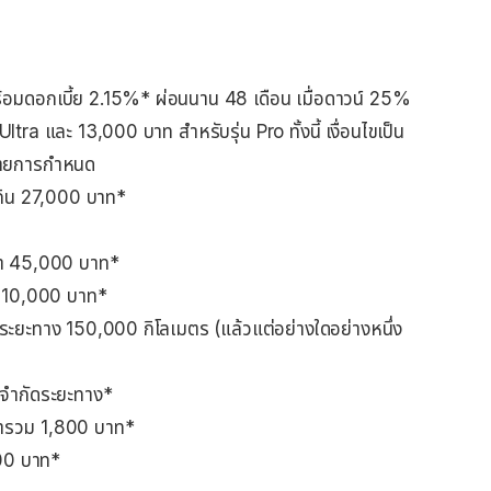
้อมดอกเบี้ย 2.15%* ผ่อนนาน 48 เดือน เมื่อดาวน์ 25%
Ultra และ 13,000 บาท สำหรับรุ่น Pro ทั้งนี้ เงื่อนไขเป็น
มรายการกำหนด
ม่เกิน 27,000 บาท*
ค่า 45,000 บาท*
่า 10,000 บาท*
ระยะทาง 150,000 กิโลเมตร (แล้วแต่อย่างใดอย่างหนึ่ง
ม่จำกัดระยะทาง*
ารวม 1,800 บาท*
500 บาท*