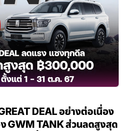
EAT DEAL อย่างต่อเนื่อง
อง GWM TANK ส่วนลดสูงสุด