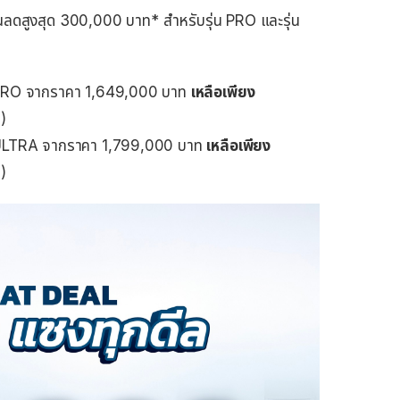
นลดสูงสุด 300,000 บาท* สำหรับรุ่น PRO และรุ่น
RO จากราคา 1,649,000 บาท
เหลือเพียง
)
LTRA จากราคา 1,799,000 บาท
เหลือเพียง
)