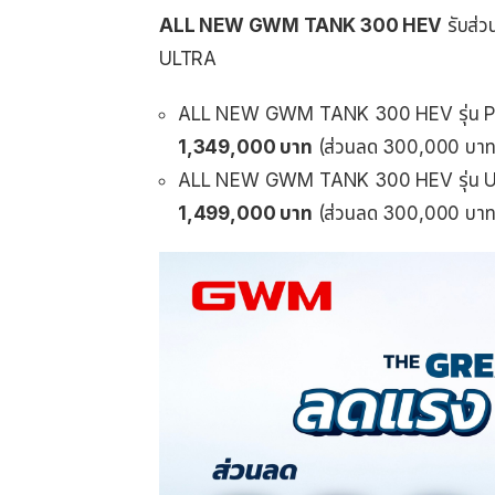
ALL NEW GWM TANK 300 HEV
รับส่ว
ULTRA
ALL NEW GWM TANK 300 HEV รุ่น P
1,349,000
บาท
(ส่วนลด 300,000 บาท
ALL NEW GWM TANK 300 HEV รุ่น U
1,499,000
บาท
(ส่วนลด 300,000 บาท