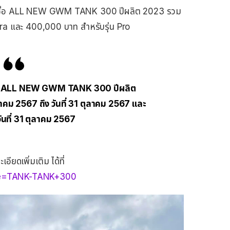
ื่อซื้อ ALL NEW GWM TANK 300 ปีผลิต 2023 รวม
ltra และ 400,000 บาท สำหรับรุ่น Pro
ับรถ ALL NEW GWM TANK 300 ปีผลิต
ุลาคม 2567 ถึง วันที่ 31 ตุลาคม 2567 และ
นที่ 31 ตุลาคม 2567
ียดเพิ่มเติม ได้ที่
ype=TANK-TANK+300