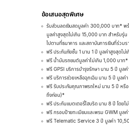
ข้อเสนอสุดพิเศษ
รับส่วนลดเงินสดมูลค่า 300,000 บาท* พร
มูลค่าสูงสุดไม่เกิน 15,000 บาท สำหรับรุ่น 
ไปตามที่ธนาคาร และสถาบันการเงินที่ร่ว
ฟรี ประกันภัยชั้น 1 นาน 1 ปี มูลค่าสูงสุดไ
ฟรี น้ำมันรถยนต์มูลค่าไม่เกิน 1,000 บาท*
ฟรี GPSI บริการบำรุงรักษา นาน 5 ปี มูล
ฟรี บริการช่วยเหลือฉุกเฉิน นาน 5 ปี มูลค
ฟรี รับประกันคุณภาพรถใหม่ นาน 5 ปี หรือ
ถึงก่อน)*
ฟรี ประกันแบตเตอรี่ไฮบริด นาน 8 ปี โดยไ
ฟรี กรอบป้ายทะเบียนและพรม GWM มูลค่
ฟรี Telematic Service 3 ปี มูลค่า 10,