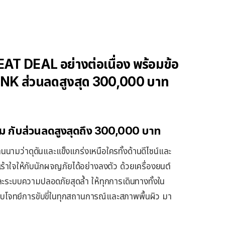
 DEAL อย่างต่อเนื่อง พร้อมข้อ
K ส่วนลดสูงสุด 300,000 บาท
้ม
กับส่วนลดสูงสุดถึง
300,000
บาท
นามว่าดุดันและแข็งแกร่งเหนือใครทั้งด้านดีไซน์และ
าใจให้กับนักผจญภัยได้อย่างลงตัว ด้วยเครื่องยนต์
และระบบความปลอดภัยสุดล้ำ ให้ทุกการเดินทางทั้งใน
ตอบโจทย์การขับขี่ในทุกสถานการณ์และสภาพพื้นผิว มา