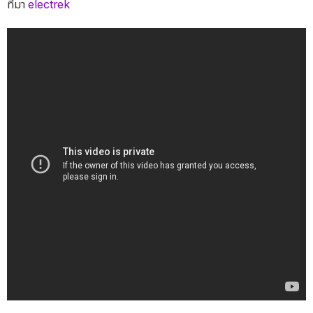
ที่มา
electrek