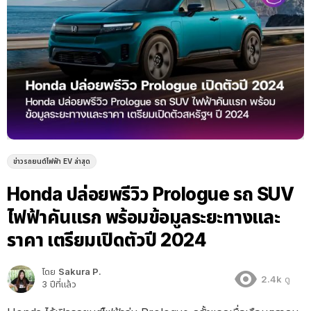
ข่าวรถยนต์ไฟฟ้า EV ล่าสุด
Honda ปล่อยพรีวิว Prologue รถ SUV
ไฟฟ้าคันแรก พร้อมข้อมูลระยะทางและ
ราคา เตรียมเปิดตัวปี 2024
โดย
Sakura P.
2.4k
ดู
3 ปีที่แล้ว