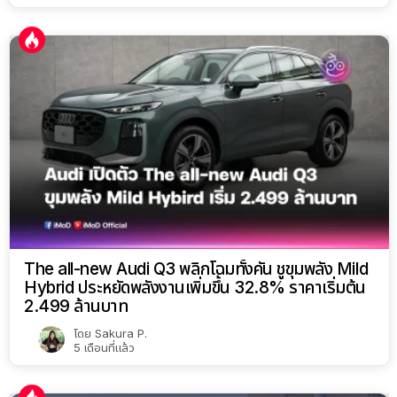
The all-new Audi Q3 พลิกโฉมทั้งคัน ชูขุมพลัง Mild
Hybrid ประหยัดพลังงานเพิ่มขึ้น 32.8% ราคาเริ่มต้น
2.499 ล้านบาท
โดย
Sakura P.
5 เดือนที่แล้ว