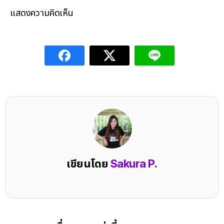
แสดงความคิดเห็น
เขียนโดย
Sakura P.