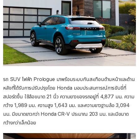
รถ SUV ไฟฟ้า Prologue มาพร้อมระบบกันสะเทือนด้านหน้าและด้าน
หลังที่ได้รับการปรับปรุงโดย Honda มอบประสบการณ์การขับขี่ที่
สปอร์ตขึ้น ใช้ล้อขนาด 21 นิ้ว ความยาวของรถอยู่ที่ 4,877 มม. ความ
กว้าง 1,989 มม. ความสูง 1,643 มม. และความยาวฐานล้อ 3,094
มม. มีขนาดยาวกว่า Honda CR-V ประมาณ 203 มม. และมีขนาด
กว้างกว่าเล็กน้อย