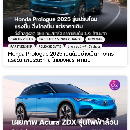
CAR UNVEILED
FACELIFT / MINOR CHANGE
NEW CAR
PARTNERSHIP
RELEASE DATE
ข่าวรถยนต์ไฟฟ้า EV ล่าสุด
Honda Prologue 2025 เปิดตัวอย่างเป็นทางการ
แรงขึ้น เพิ่มระยะทาง โดยยังคงราคาเดิม