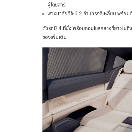
ผู้โดยสาร
พวงมาลัยดีไซน์ 2 ก้านทรงสี่เหลี่ยม พร้อม
ตัวรถมี 4 ที่นั่ง พร้อมคอนโซลกลางที่ยาวไปถึ
ของเพิ่มเติม