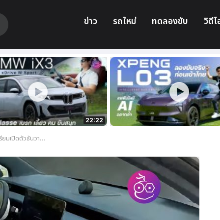
ข่าว
รถใหม่
ทดลองขับ
วิดีโ
22:22
นี้ พร้อมเทคโนโลยีสุดล้ำ