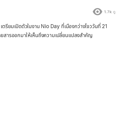
1.7k
ดู
ตรียมเปิดตัวในงาน Nio Day ที่เมืองกว่างโจววันที่ 21
งโดยสารออกมาให้เห็นถึงความเปลี่ยนแปลงสำคัญ