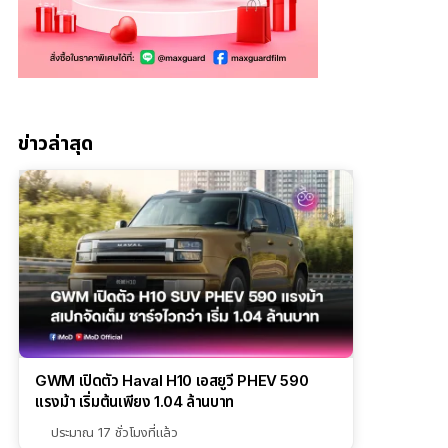
ข่าวล่าสุด
GWM เปิดตัว Haval H10 เอสยูวี PHEV 590
แรงม้า เริ่มต้นเพียง 1.04 ล้านบาท
ประมาณ 17 ชั่วโมงที่แล้ว