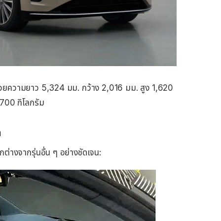
ด้วยความยาว 5,324 มม. กว้าง 2,016 มม. สูง 1,620
700 กิโลกรัม
ด
างจากรุ่นอื่น ๆ อย่างชัดเจน: