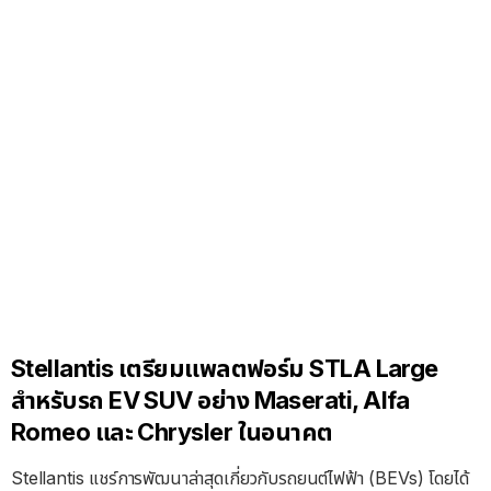
Stellantis เตรียมแพลตฟอร์ม STLA Large
สำหรับรถ EV SUV อย่าง Maserati, Alfa
Romeo และ Chrysler ในอนาคต
Stellantis แชร์การพัฒนาล่าสุดเกี่ยวกับรถยนต์ไฟฟ้า (BEVs) โดยได้