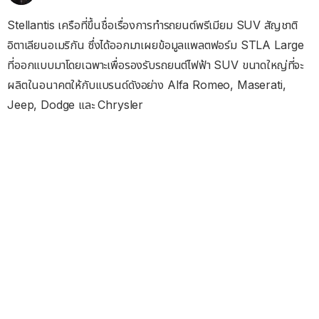
Stellantis เครือที่ขึ้นชื่อเรื่องการทำรถยนต์พรีเมียม SUV สัญชาติ
อิตาเลียนอเมริกัน ซึ่งได้ออกมาเผยข้อมูลแพลตฟอร์ม STLA Large
ที่ออกแบบมาโดยเฉพาะเพื่อรองรับรถยนต์ไฟฟ้า SUV ขนาดใหญ่ที่จะ
ผลิตในอนาคตให้กับแบรนด์ดังอย่าง Alfa Romeo, Maserati,
Jeep, Dodge และ Chrysler