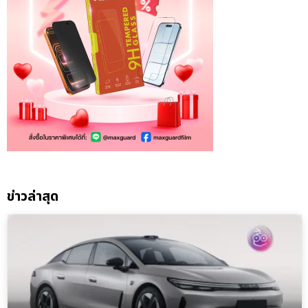
ข่าวล่าสุด