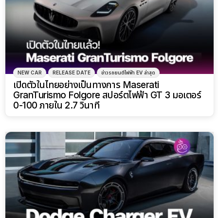
NEW CAR
RELEASE DATE
ข่าวรถยนต์ไฟฟ้า EV ล่าสุด
เปิดตัวในไทยอย่างเป็นทางการ Maserati
GranTurismo Folgore สปอร์ตไฟฟ้า GT 3 มอเตอร์
0-100 ภายใน 2.7 วินาที