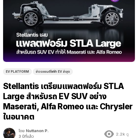
EV PLATFORM
ข่าวรถยนต์ไฟฟ้า EV ล่าสุด
Stellantis เตรียมแพลตฟอร์ม STLA
Large สำหรับรถ EV SUV อย่าง
Maserati, Alfa Romeo และ Chrysler
ในอนาคต
โดย
Nuttanon P.
2.2k
ดู
3 ปีที่แล้ว