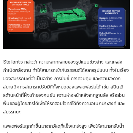
Stellantis กล่าวว่า ความหลากหลายของรูปแบบช่วงล่าง และแหล่ง
กำเนิดพลังงาน ทำให้สามารถเข้ากับรถยนต์ได้หลายรูปแบบ ทั้งในเรื่อง
ของสมรรถนะที่จำเป็นอย่าง การขับขี่ การควบคุม และความสะดวก
สบาย วิศกรสามารถปรับมิติทั้งหมดของแพลตฟอร์มได้ เช่น สปินเดิ
ลด้านหน้าที่ฝั่งเท้าของคนขับ ความห่างหน้าหลังจากฐานล้อ หรือส่วน
พื้นของผู้โดยสารได้เพื่อให้รถตอบโจทย์ได้ทั้งความอเนกประสงค์ และ
สมรรถนะ
แพลตฟอร์มถูกทำขึ้นมาจากวัสดุที่แข็งแกร่งสูง เพื่อให้สามารถรับน้ำ