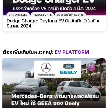
CAR UNVEILED
RELEASE DATE
ข่าวรถยนต์ไฟฟ้า EV ล่าสุด
Dodge Charger Daytona EV ยืนยันเปิดตัวในเดือน
มีนาคม 2024
เรื่องเพิ่มเติมในหมวดหมู่:
EV PLATFORM