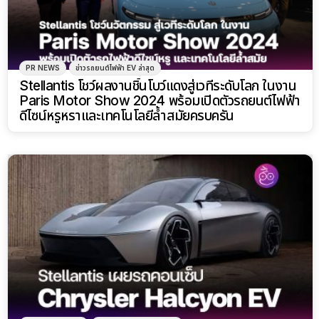
PR NEWS
ข่าวรถยนต์ไฟฟ้า EV ล่าสุด
Stellantis โชว์ผลงานชิ้นโบว์แดงสู่เวทีระดับโลก ในงาน
Paris Motor Show 2024 พร้อมเปิดตัวรถยนต์ไฟฟ้า
ดีไซน์หรูหราและเทคโนโลยีล้ำสมัยครบครัน