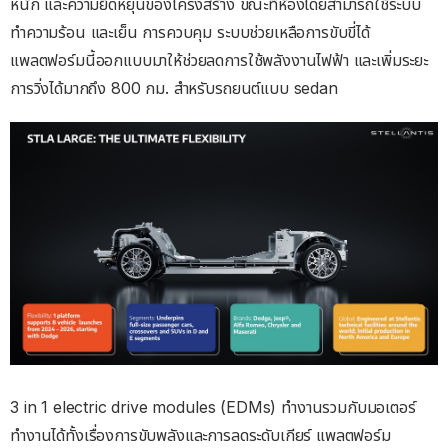
หนัก และความยืดหยุ่นของโครงสร้าง ขณะที่ห้องโดยสามารถใช้ระบบ
ทำความร้อน และเย็น การควบคุม ระบบช่วยเหลือการขับขี่ได้
แพลตฟอร์มนี้ออกแบบมาให้ช่วยลดการใช้พลังงานไฟฟ้า และเพิ่มระยะ
การวิ่งได้มากถึง 800 กม. สำหรับรถยนต์แบบ sedan
3 in 1 electric drive modules (EDMs) ทำงานรวมกับมอเตอร์
ทำงานได้ทั้งเรื่องการขับพลังและการลดระดับเกียร์ แพลตฟอร์ม