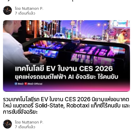
โดย
Nuttanon P.
7 เดือนที่แล้ว
รวมเทคโนโลยีรถ EV ในงาน CES 2026 นิยามแห่งอนาคต
ใหม่ แบตเตอรี่ Solid-State, Robotaxi แท็กซี่ไร้คนขับ และ
การขับขี่อัจฉริยะ
โดย
Nuttanon P.
7 เดือนที่แล้ว