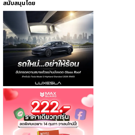
สนับสนุนโดย