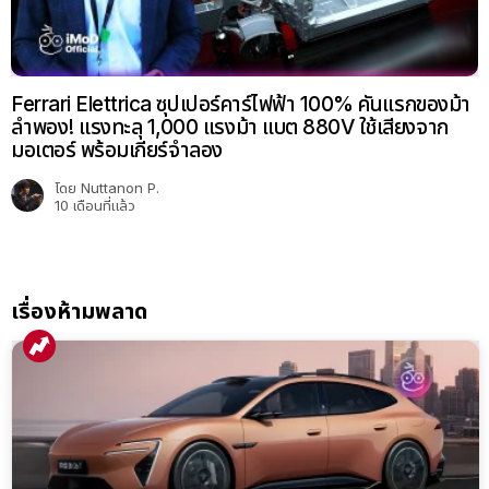
Ferrari Elettrica ซุปเปอร์คาร์ไฟฟ้า 100% คันแรกของม้า
ลำพอง! แรงทะลุ 1,000 แรงม้า แบต 880V ใช้เสียงจาก
มอเตอร์ พร้อมเกียร์จำลอง
โดย
Nuttanon P.
10 เดือนที่แล้ว
เรื่องห้ามพลาด