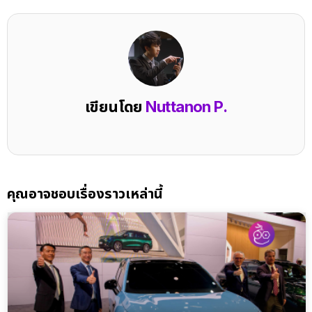
เขียนโดย
Nuttanon P.
คุณอาจชอบเรื่องราวเหล่านี้