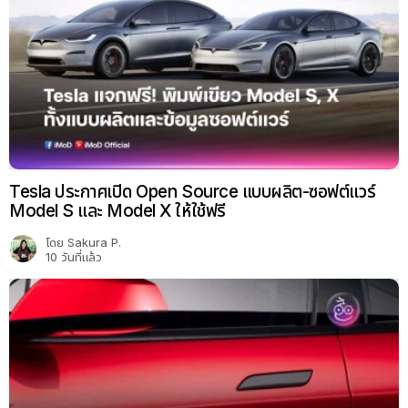
Tesla ประกาศเปิด Open Source แบบผลิต-ซอฟต์แวร์
Model S และ Model X ให้ใช้ฟรี
โดย
Sakura P.
10 วันที่แล้ว