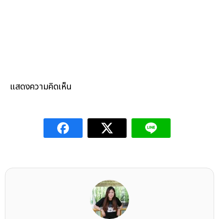
แสดงความคิดเห็น