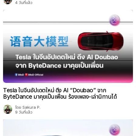
4 วันที่แล้ว
Tesla ในจีนอัปเดตใหม่ ดึง AI “Doubao” จาก
ByteDance มาคุยเป็นเพื่อน ร้องเพลง-เล่านิทานได้
โดย
Sakura P.
9 วันที่แล้ว