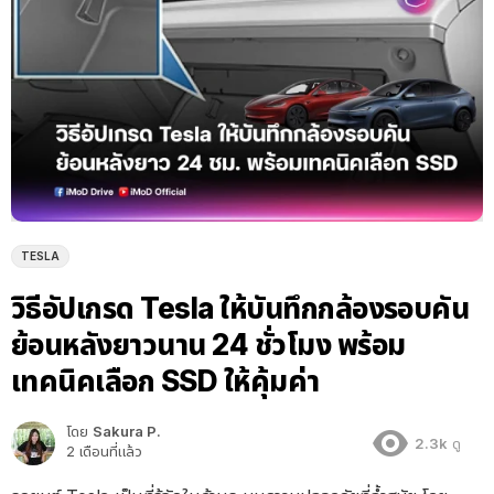
TESLA
วิธีอัปเกรด Tesla ให้บันทึกกล้องรอบคัน
ย้อนหลังยาวนาน 24 ชั่วโมง พร้อม
เทคนิคเลือก SSD ให้คุ้มค่า
โดย
Sakura P.
2.3k
ดู
2 เดือนที่แล้ว