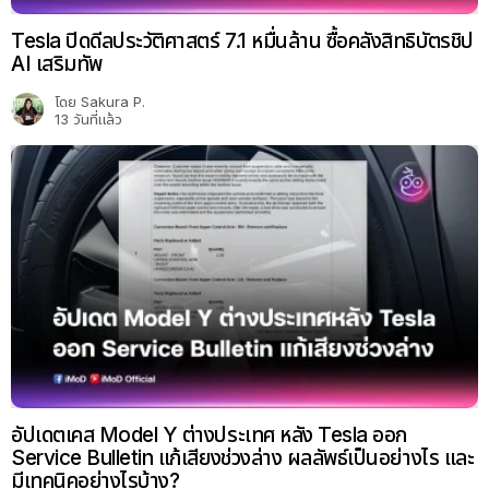
Tesla ปิดดีลประวัติศาสตร์ 7.1 หมื่นล้าน ซื้อคลังสิทธิบัตรชิป
AI เสริมทัพ
โดย
Sakura P.
13 วันที่แล้ว
อัปเดตเคส Model Y ต่างประเทศ หลัง Tesla ออก
Service Bulletin แก้เสียงช่วงล่าง ผลลัพธ์เป็นอย่างไร และ
มีเทคนิคอย่างไรบ้าง?