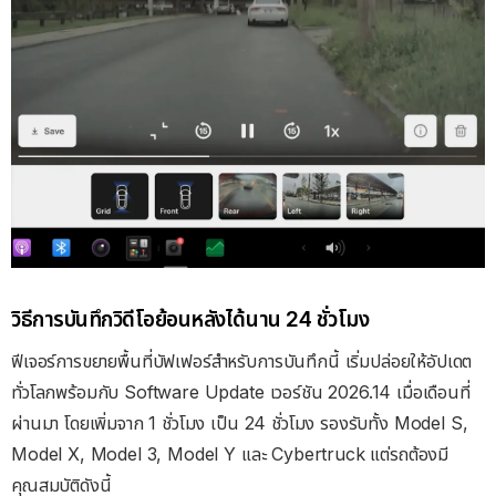
วิธีการบันทึกวิดีโอย้อนหลังได้นาน 24 ชั่วโมง
ฟีเจอร์การขยายพื้นที่บัฟเฟอร์สำหรับการบันทึกนี้ เริ่มปล่อยให้อัปเดต
ทั่วโลกพร้อมกับ Software Update เวอร์ชัน 2026.14 เมื่อเดือนที่
ผ่านมา โดยเพิ่มจาก 1 ชั่วโมง เป็น 24 ชั่วโมง รองรับทั้ง Model S,
Model X, Model 3, Model Y และ Cybertruck แต่รถต้องมี
คุณสมบัติดังนี้