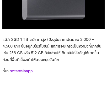
แม้ว่า SSD 1 TB จะมีราคาสูง (ปัจจุบันราคาประมาณ 3,000 –
4,500 บาท ขึ้นอยู่กับโปรโมชั่น) แต่การอัปเกรดเป็นความจุที่มากขึ้น
เช่น 256 GB หรือ 512 GB ก็ยังช่วยให้เก็บคลิปที่สำคัญได้มากขึ้น
ก่อนที่พื้นที่เต็มจะทำให้ระบบหยุดบันทึก
ที่มา
notateslaapp