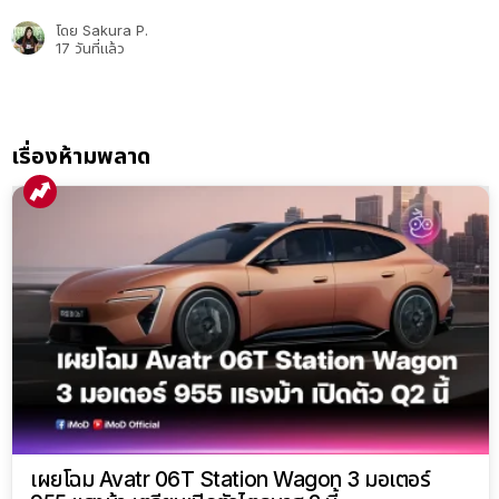
โดย
Sakura P.
17 วันที่แล้ว
เรื่องห้ามพลาด
เผยโฉม Avatr 06T Station Wagon 3 มอเตอร์