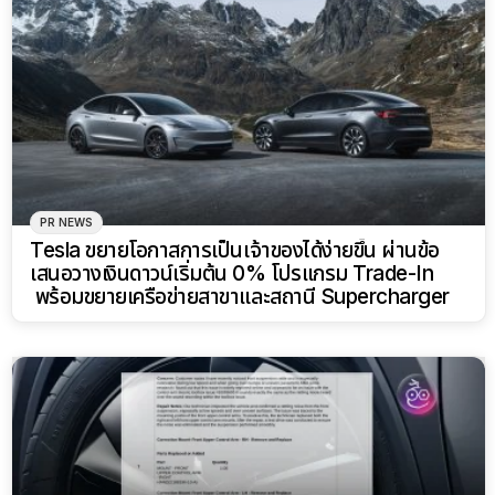
PR NEWS
Tesla ขยายโอกาสการเป็นเจ้าของได้ง่ายขึ้น ผ่านข้อ
เสนอวางเงินดาวน์เริ่มต้น 0% โปรแกรม Trade-In
พร้อมขยายเครือข่ายสาขาและสถานี Supercharger