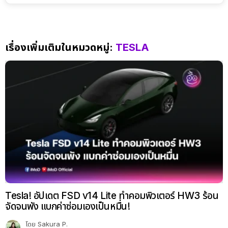
เรื่องเพิ่มเติมในหมวดหมู่:
TESLA
Tesla! อัปเดต FSD v14 Lite ทำคอมพิวเตอร์ HW3 ร้อน
จัดจนพัง แบกค่าซ่อมเองเป็นหมื่น!
โดย
Sakura P.