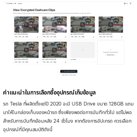
คำแนะนำในการเลือกซื้ออุปกรณ์เก็บข้อมูล
รถ Tesla ที่ผลิตตั้งแต่ปี 2020 จะมี USB Drive ขนาด 128GB แถม
มาให้ในกล่องเก็บของหน้ารถ ซึ่งเพียงพอต่อการบันทึกทั่วไป แต่ไม่พอ
สำหรับการบันทึกย้อนหลัง 24 ชั่วโมง หากต้องการอัปเกรด ควรเลือก
อุปกรณ์ที่มีคุณสมบัติดังนี้