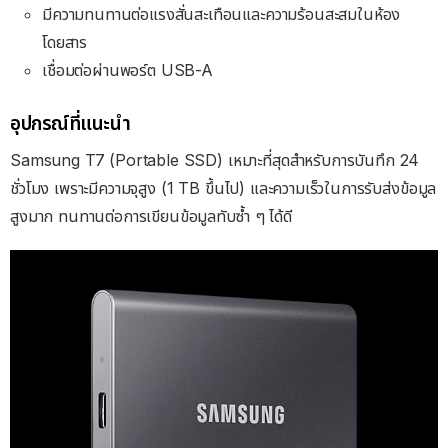
มีความทนทานต่อแรงสั่นสะเทือนและความร้อนสะสมในห้อง
โดยสาร
เชื่อมต่อผ่านพอร์ต USB-A
อุปกรณ์ที่แนะนำ
Samsung T7 (Portable SSD) เหมาะที่สุดสำหรับการบันทึก 24
ชั่วโมง เพราะมีความจุสูง (1 TB ขึ้นไป) และความเร็วในการรับส่งข้อมูล
สูงมาก ทนทานต่อการเขียนข้อมูลทับซ้ำ ๆ ได้ดี