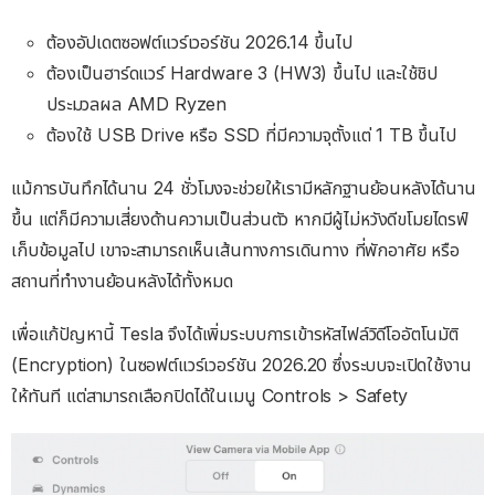
ต้องอัปเดตซอฟต์แวร์เวอร์ชัน 2026.14 ขึ้นไป
ต้องเป็นฮาร์ดแวร์ Hardware 3 (HW3) ขึ้นไป และใช้ชิป
ประมวลผล AMD Ryzen
ต้องใช้ USB Drive หรือ SSD ที่มีความจุตั้งแต่ 1 TB ขึ้นไป
แม้การบันทึกได้นาน 24 ชั่วโมงจะช่วยให้เรามีหลักฐานย้อนหลังได้นาน
ขึ้น แต่ก็มีความเสี่ยงด้านความเป็นส่วนตัว หากมีผู้ไม่หวังดีขโมยไดรฟ์
เก็บข้อมูลไป เขาจะสามารถเห็นเส้นทางการเดินทาง ที่พักอาศัย หรือ
สถานที่ทำงานย้อนหลังได้ทั้งหมด
เพื่อแก้ปัญหานี้ Tesla จึงได้เพิ่มระบบการเข้ารหัสไฟล์วิดีโออัตโนมัติ
(Encryption) ในซอฟต์แวร์เวอร์ชัน 2026.20 ซึ่งระบบจะเปิดใช้งาน
ให้ทันที แต่สามารถเลือกปิดได้ในเมนู Controls > Safety