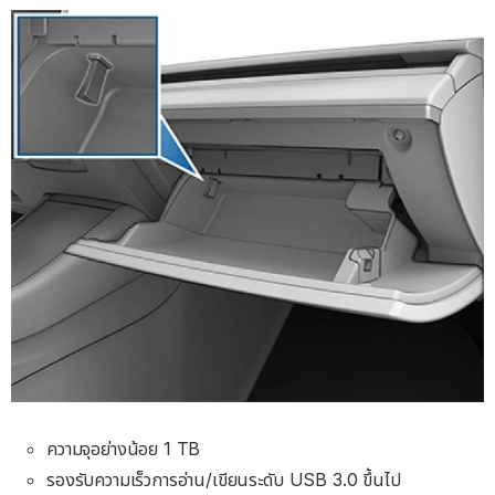
ความจุอย่างน้อย 1 TB
รองรับความเร็วการอ่าน/เขียนระดับ USB 3.0 ขึ้นไป