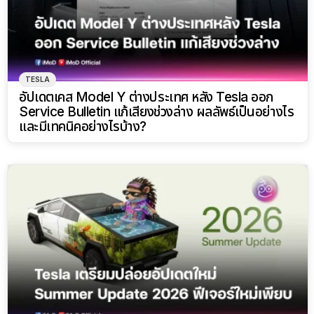
TESLA
อัปเดตเคส Model Y ต่างประเทศ หลัง Tesla ออก
Service Bulletin แก้เสียงช่วงล่าง ผลลัพธ์เป็นอย่างไร
และมีเทคนิคอย่างไรบ้าง?