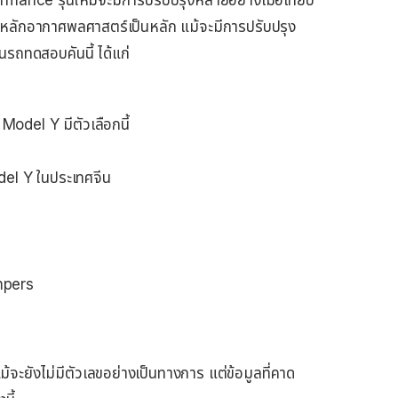
rmance รุ่นใหม่จะมีการปรับปรุงหลายอย่างเมื่อเทียบ
และหลักอากาศพลศาสตร์เป็นหลัก แม้จะมีการปรับปรุง
นรถทดสอบคันนี้ ได้แก่
 Model Y มีตัวเลือกนี้
del Y ในประเทศจีน
mpers
ยังไม่มีตัวเลขอย่างเป็นทางการ แต่ข้อมูลที่คาด