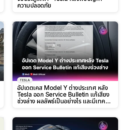
ความปลอดภัย
TESLA
อัปเดตเคส Model Y ต่างประเทศ หลัง
Tesla ออก Service Bulletin แก้เสียง
ช่วงล่าง ผลลัพธ์เป็นอย่างไร และมีเทคนิค
อย่างไรบ้าง?