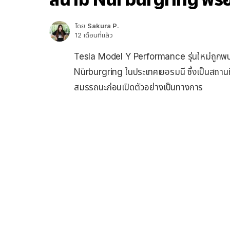
โดย
Sakura P.
12 เดือนที่แล้ว
Tesla Model Y Performance รุ่นใหม่ถูกพบข
Nürburgring ในประเทศเยอรมนี ซึ่งเป็นสถานท
สมรรถนะก่อนเปิดตัวอย่างเป็นทางการ