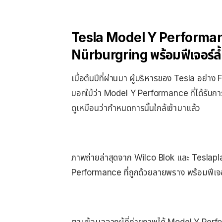
Tesla Model Y Performanc
Nürburgring พร้อมฟีเจอร์ล้
เมื่อต้นปีที่ผ่านมา ผู้บริหารของ Tesla อย
บอกใบ้ว่า Model Y Performance ที่ได้รับกา
ดูเหมือนว่ากำหนดการนั้นใกล้เข้ามาแล้ว
ภาพถ่ายล่าสุดจาก Wilco Blok และ Teslapl
Performance ที่ถูกด้วยลายพราง พร้อมฟีเจอร