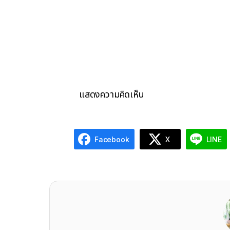
แสดงความคิดเห็น
Facebook
X
LINE