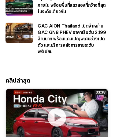
ภายใน พร้อมพื้นที่แถวสองที่กว้างที่สุด
ในระดับเดียวกัน
GAC AION Thailand เปิดจำหน่าย
GAC GN8 PHEV ราคาเริ่มต้น 2.199
ล้านบาท พร้อมแคมเปญพิเศษช่วงเปิด
ตัว และบริการหลังการขายระดับ
พรีเมียม
คลิปล่าสุด
33:38