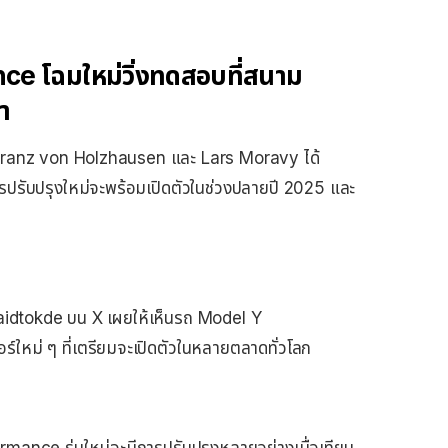
e โฉมใหม่วิ่งทดสอบที่สนาม
ำ
่าง Franz von Holzhausen และ Lars Moravy ได้
รปรับปรุงใหม่จะพร้อมเปิดตัวในช่วงปลายปี 2025 และ
aidtokde บน X เผยให้เห็นรถ Model Y
์ใหม่ ๆ ที่เตรียมจะเปิดตัวในหลายตลาดทั่วโลก