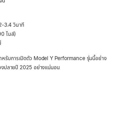
นี้
-3.4 วินาที
0 ไมล์)
่
อนสำหรับการเปิดตัว Model Y Performance รุ่นนี้อย่าง
่วงปลายปี 2025 อย่างแน่นอน