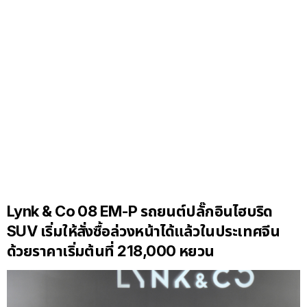
Lynk & Co 08 EM-P รถยนต์ปลั๊กอินไฮบริด
SUV เริ่มให้สั่งซื้อล่วงหน้าได้แล้วในประเทศจีน
ด้วยราคาเริ่มต้นที่ 218,000 หยวน