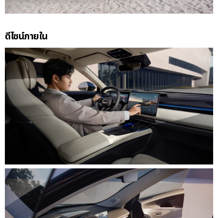
ดีไซน์ภายใน