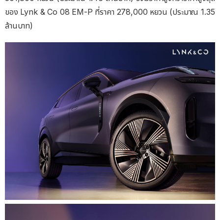
ของ Lynk & Co 08 EM-P ที่ราคา 278,000 หยวน (ประมาณ 1.35
ล้านบาท)