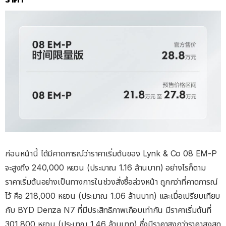
ก่อนหน้านี้ ได้มีคาดการณ์ว่าราคาเริ่มต้นของ Lynk & Co 08 EM-P
จะสูงถึง 240,000 หยวน (ประมาณ 1.16 ล้านบาท) อย่างไรก็ตาม
ราคาเริ่มต้นอย่างเป็นทางการในช่วงสั่งซื้อล่วงหน้า ถูกกว่าที่คาดการณ์
ไว้ คือ 218,000 หยวน (ประมาณ 1.06 ล้านบาท) และเมื่อเปรียบเทียบ
กับ BYD Denza N7 ที่มีประสิทธิภาพเกือบเท่ากัน มีราคาเริ่มต้นที่
301,800 หยวน (ประมาณ 1.46 ล้านบาท) ซึ่งมีราคาสูงกว่าราคาสูงสุด