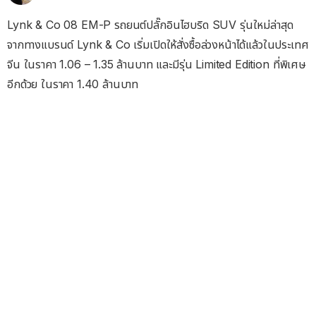
Lynk & Co 08 EM-P รถยนต์ปลั๊กอินไฮบริด SUV รุ่นใหม่ล่าสุด
จากทางแบรนด์
Lynk & Co เริ่มเปิดให้สั่งซื้อล่วงหน้าได้แล้วในประเทศ
จีน ในราคา 1.06 – 1.35 ล้านบาท และมีรุ่น Limited Edition ที่พิเศษ
อีกด้วย ในราคา 1.40 ล้านบาท