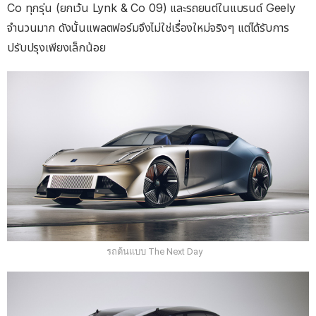
Co ทุกรุ่น (ยกเว้น Lynk & Co 09) และรถยนต์ในแบรนด์ Geely
จำนวนมาก ดังนั้นแพลตฟอร์มจึงไม่ใช่เรื่องใหม่จริงๆ แต่ได้รับการ
ปรับปรุงเพียงเล็กน้อย
รถต้นแบบ The Next Day